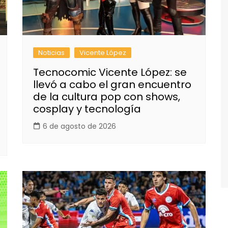
Noticias
Vicente López
Tecnocomic Vicente López: se
llevó a cabo el gran encuentro
de la cultura pop con shows,
cosplay y tecnología
6 de agosto de 2026