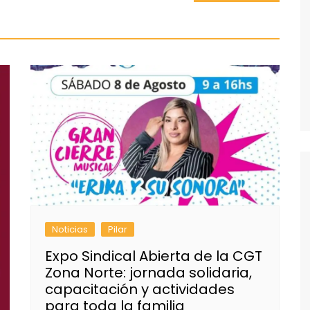
Noticias
Pilar
Expo Sindical Abierta de la CGT
Zona Norte: jornada solidaria,
capacitación y actividades
para toda la familia