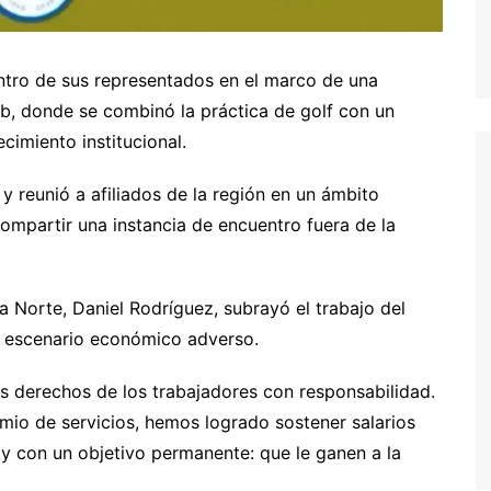
ntro de sus representados en el marco de una
b, donde se combinó la práctica de golf con un
cimiento institucional.
 y reunió a afiliados de la región en un ámbito
compartir una instancia de encuentro fuera de la
a Norte, Daniel Rodríguez, subrayó el trabajo del
un escenario económico adverso.
s derechos de los trabajadores con responsabilidad.
mio de servicios, hemos logrado sostener salarios
 y con un objetivo permanente: que le ganen a la