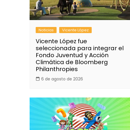
Noticias
Vicente López
Vicente López fue
seleccionada para integrar el
Fondo Juventud y Acción
Climática de Bloomberg
Philanthropies
6 de agosto de 2026