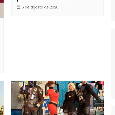
6 de agosto de 2026