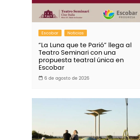
Escobar
Noticias
“La Luna que te Parió” llega al
Teatro Seminari con una
propuesta teatral única en
Escobar
6 de agosto de 2026