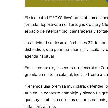
El sindicato UTEDYC llevó adelante un encue
jornada deportiva en el Tortugas Country Clu
espacio de intercambio, camaradería y fortale
La actividad se desarrolló el lunes 27 de abril
distendido, que permitió afianzar vínculos y 
agenda habitual.
En ese contexto, el secretario general de Zon
gremio en materia salarial, incluso frente a 
“Tenemos una premisa muy clara: defender lo
Aun en un contexto complejo y siendo un gre
que hoy se ubican entre los mejores del país,
inflación”, afirmó.