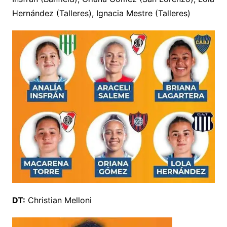
Hernández (Talleres), Ignacia Mestre (Talleres)
DT:
Christian Melloni