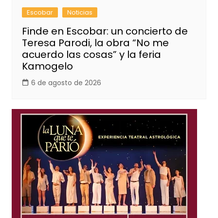
Escobar
Noticias
Finde en Escobar: un concierto de
Teresa Parodi, la obra “No me
acuerdo las cosas” y la feria
Kamogelo
6 de agosto de 2026