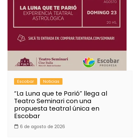
Escobar
Noticias
“La Luna que te Parió” llega al
Teatro Seminari con una
propuesta teatral única en
Escobar
6 de agosto de 2026