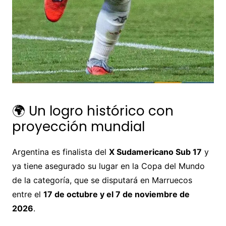
🌍 Un logro histórico con
proyección mundial
Argentina es finalista del
X Sudamericano Sub 17
y
ya tiene asegurado su lugar en la Copa del Mundo
de la categoría, que se disputará en Marruecos
entre el
17 de octubre y el 7 de noviembre de
2026
.