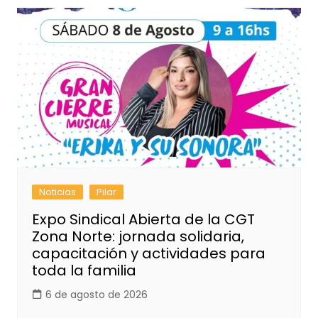
Noticias
Pilar
Expo Sindical Abierta de la CGT
Zona Norte: jornada solidaria,
capacitación y actividades para
toda la familia
6 de agosto de 2026