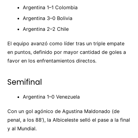
Argentina 1–1 Colombia
Argentina 3–0 Bolivia
Argentina 2–2 Chile
El equipo avanzó como líder tras un triple empate
en puntos, definido por mayor cantidad de goles a
favor en los enfrentamientos directos.
Semifinal
Argentina 1–0 Venezuela
Con un gol agónico de Agustina Maldonado (de
penal, a los 88’), la Albiceleste selló el pase a la final
y al Mundial.