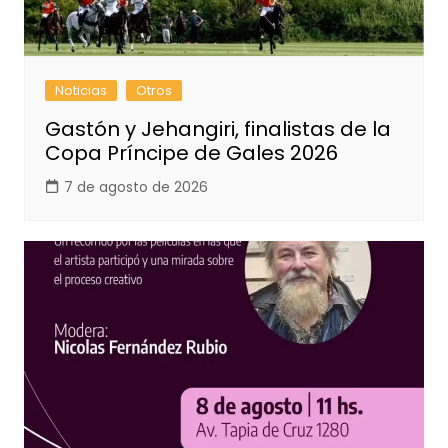
Noticias
Otros
Gastón y Jehangiri, finalistas de la
Copa Príncipe de Gales 2026
7 de agosto de 2026