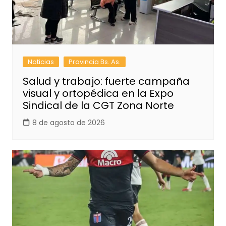
Noticias
Provincia Bs. As.
Salud y trabajo: fuerte campaña
visual y ortopédica en la Expo
Sindical de la CGT Zona Norte
8 de agosto de 2026