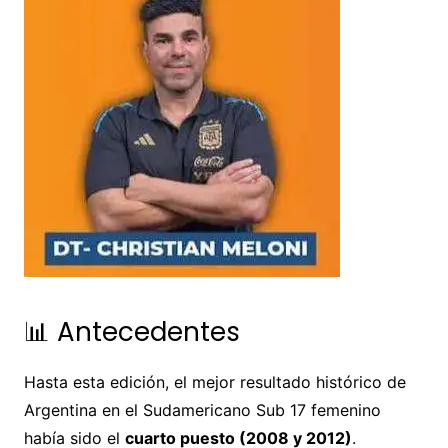
📊 Antecedentes
Hasta esta edición, el mejor resultado histórico de
Argentina en el Sudamericano Sub 17 femenino
había sido el
cuarto puesto (2008 y 2012)
.