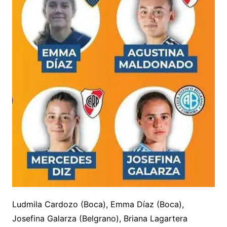
Ludmila Cardozo (Boca), Emma Díaz (Boca),
Josefina Galarza (Belgrano), Briana Lagartera