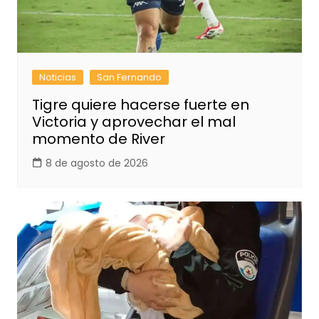
Noticias
San Fernando
Tigre quiere hacerse fuerte en
Victoria y aprovechar el mal
momento de River
8 de agosto de 2026