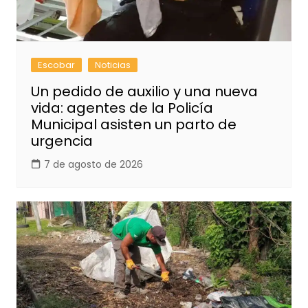
Escobar
Noticias
Un pedido de auxilio y una nueva
vida: agentes de la Policía
Municipal asisten un parto de
urgencia
7 de agosto de 2026