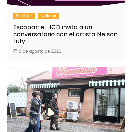
Escobar
Noticias
Escobar: el HCD invita a un
conversatorio con el artista Nelson
Luty
6 de agosto de 2026