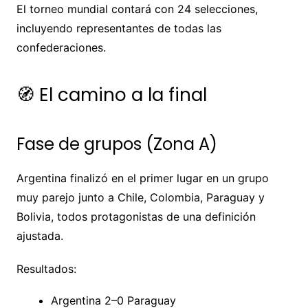
El torneo mundial contará con 24 selecciones,
incluyendo representantes de todas las
confederaciones.
🧭 El camino a la final
Fase de grupos (Zona A)
Argentina finalizó en el primer lugar en un grupo
muy parejo junto a Chile, Colombia, Paraguay y
Bolivia, todos protagonistas de una definición
ajustada.
Resultados:
Argentina 2–0 Paraguay