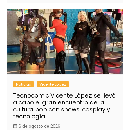
Noticias
Vicente López
Tecnocomic Vicente López: se llevó
a cabo el gran encuentro de la
cultura pop con shows, cosplay y
tecnología
6 de agosto de 2026