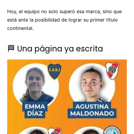
Hoy, el equipo no solo superó esa marca, sino que
está ante la posibilidad de lograr su primer título
continental.
🏁 Una página ya escrita