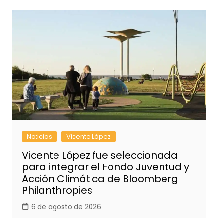
Noticias
Vicente López
Vicente López fue seleccionada
para integrar el Fondo Juventud y
Acción Climática de Bloomberg
Philanthropies
6 de agosto de 2026