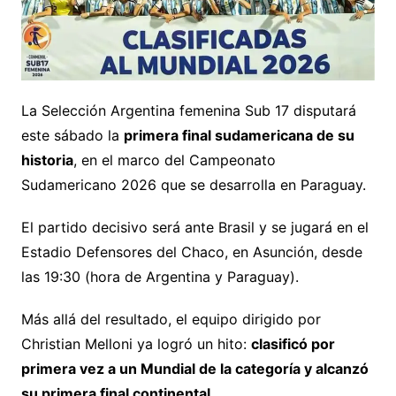
La Selección Argentina femenina Sub 17 disputará
este sábado la
primera final sudamericana de su
historia
, en el marco del Campeonato
Sudamericano 2026 que se desarrolla en Paraguay.
El partido decisivo será ante Brasil y se jugará en el
Estadio Defensores del Chaco, en Asunción, desde
las 19:30 (hora de Argentina y Paraguay).
Más allá del resultado, el equipo dirigido por
Christian Melloni ya logró un hito:
clasificó por
primera vez a un Mundial de la categoría y alcanzó
su primera final continental
.