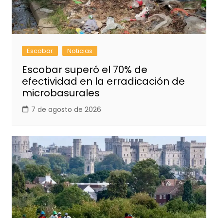
Escobar
Noticias
Escobar superó el 70% de
efectividad en la erradicación de
microbasurales
7 de agosto de 2026