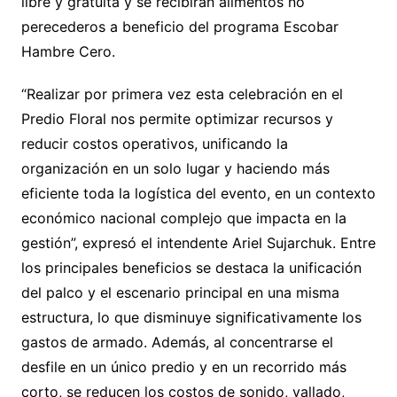
libre y gratuita y se recibirán alimentos no
perecederos a beneficio del programa Escobar
Hambre Cero.
“Realizar por primera vez esta celebración en el
Predio Floral nos permite optimizar recursos y
reducir costos operativos, unificando la
organización en un solo lugar y haciendo más
eficiente toda la logística del evento, en un contexto
económico nacional complejo que impacta en la
gestión”, expresó el intendente Ariel Sujarchuk. Entre
los principales beneficios se destaca la unificación
del palco y el escenario principal en una misma
estructura, lo que disminuye significativamente los
gastos de armado. Además, al concentrarse el
desfile en un único predio y en un recorrido más
corto, se reducen los costos de sonido, vallado,