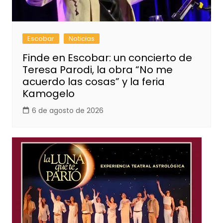
Escobar
Noticias
Finde en Escobar: un concierto de
Teresa Parodi, la obra “No me
acuerdo las cosas” y la feria
Kamogelo
6 de agosto de 2026