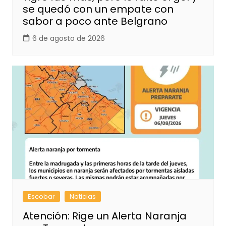
se quedó con un empate con
sabor a poco ante Belgrano
6 de agosto de 2026
Escobar
Noticias
Atención: Rige un Alerta Naranja