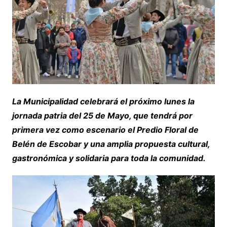
La Municipalidad celebrará el próximo lunes la
jornada patria del 25 de Mayo, que tendrá por
primera vez como escenario el Predio Floral de
Belén de Escobar y una amplia propuesta cultural,
gastronómica y solidaria para toda la comunidad.