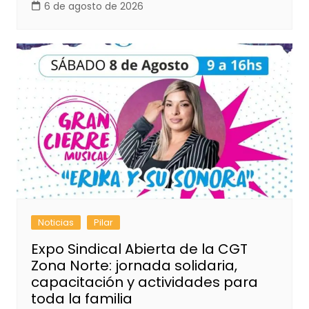
6 de agosto de 2026
Noticias
Pilar
Expo Sindical Abierta de la CGT
Zona Norte: jornada solidaria,
capacitación y actividades para
toda la familia