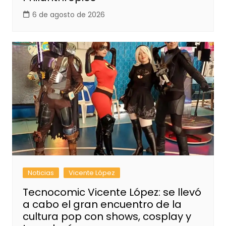
6 de agosto de 2026
Noticias
Vicente López
Tecnocomic Vicente López: se llevó
a cabo el gran encuentro de la
cultura pop con shows, cosplay y