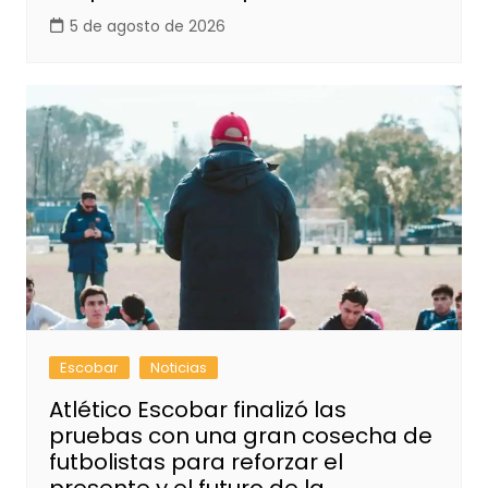
5 de agosto de 2026
Escobar
Noticias
Atlético Escobar finalizó las
pruebas con una gran cosecha de
futbolistas para reforzar el
presente y el futuro de la