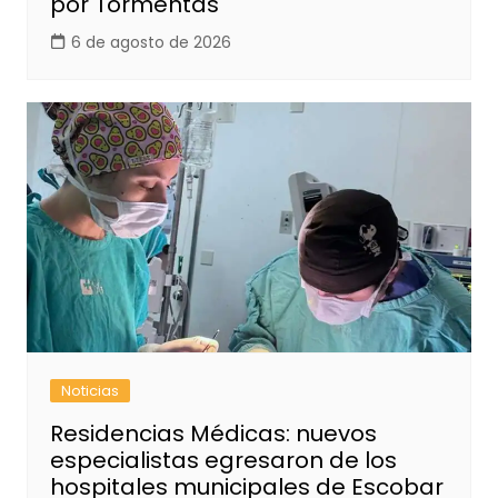
por Tormentas
6 de agosto de 2026
Noticias
Residencias Médicas: nuevos
especialistas egresaron de los
hospitales municipales de Escobar