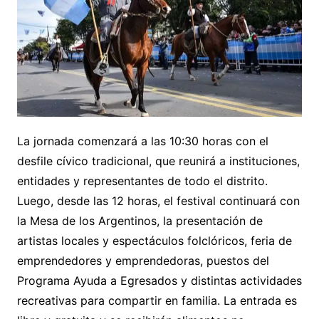
La jornada comenzará a las 10:30 horas con el
desfile cívico tradicional, que reunirá a instituciones,
entidades y representantes de todo el distrito.
Luego, desde las 12 horas, el festival continuará con
la Mesa de los Argentinos, la presentación de
artistas locales y espectáculos folclóricos, feria de
emprendedores y emprendedoras, puestos del
Programa Ayuda a Egresados y distintas actividades
recreativas para compartir en familia. La entrada es