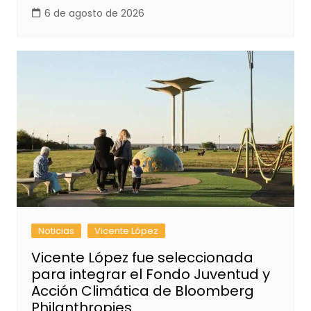
6 de agosto de 2026
Noticias
Vicente López
Vicente López fue seleccionada
para integrar el Fondo Juventud y
Acción Climática de Bloomberg
Philanthropies