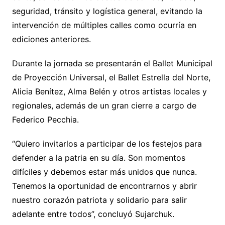
seguridad, tránsito y logística general, evitando la
intervención de múltiples calles como ocurría en
ediciones anteriores.
Durante la jornada se presentarán el Ballet Municipal
de Proyección Universal, el Ballet Estrella del Norte,
Alicia Benítez, Alma Belén y otros artistas locales y
regionales, además de un gran cierre a cargo de
Federico Pecchia.
“Quiero invitarlos a participar de los festejos para
defender a la patria en su día. Son momentos
difíciles y debemos estar más unidos que nunca.
Tenemos la oportunidad de encontrarnos y abrir
nuestro corazón patriota y solidario para salir
adelante entre todos”, concluyó Sujarchuk.