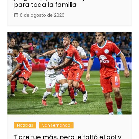
para toda la familia
6 de agosto de 2026
Noticias
San Fernando
Tigre fue más, pero le faltó el gol y