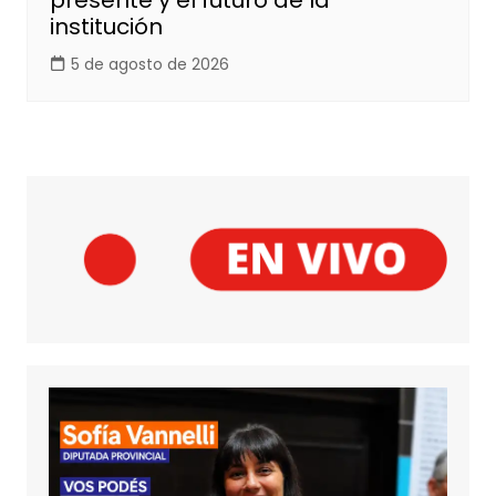
institución
5 de agosto de 2026