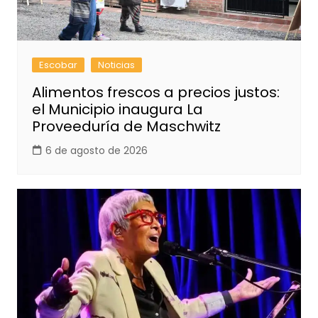
Escobar
Noticias
Alimentos frescos a precios justos:
el Municipio inaugura La
Proveeduría de Maschwitz
6 de agosto de 2026