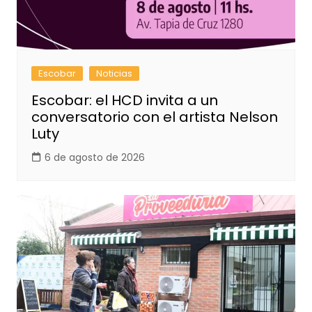
Escobar
Noticias
Escobar: el HCD invita a un
conversatorio con el artista Nelson
Luty
6 de agosto de 2026