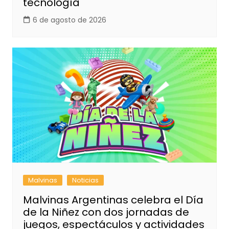
tecnología
6 de agosto de 2026
Malvinas
Noticias
Malvinas Argentinas celebra el Día
de la Niñez con dos jornadas de
juegos, espectáculos y actividades