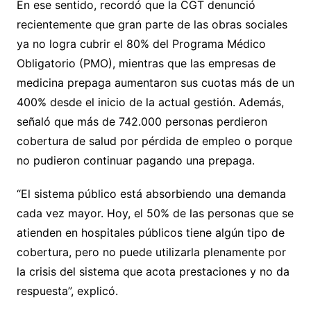
En ese sentido, recordó que la CGT denunció
recientemente que gran parte de las obras sociales
ya no logra cubrir el 80% del Programa Médico
Obligatorio (PMO), mientras que las empresas de
medicina prepaga aumentaron sus cuotas más de un
400% desde el inicio de la actual gestión. Además,
señaló que más de 742.000 personas perdieron
cobertura de salud por pérdida de empleo o porque
no pudieron continuar pagando una prepaga.
“El sistema público está absorbiendo una demanda
cada vez mayor. Hoy, el 50% de las personas que se
atienden en hospitales públicos tiene algún tipo de
cobertura, pero no puede utilizarla plenamente por
la crisis del sistema que acota prestaciones y no da
respuesta”, explicó.