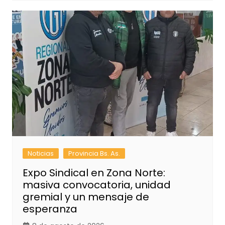
Noticias
Provincia Bs. As.
Expo Sindical en Zona Norte:
masiva convocatoria, unidad
gremial y un mensaje de
esperanza