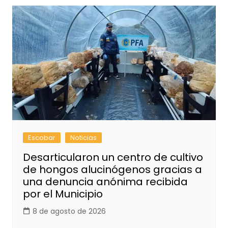
Escobar
Noticias
Desarticularon un centro de cultivo
de hongos alucinógenos gracias a
una denuncia anónima recibida
por el Municipio
8 de agosto de 2026