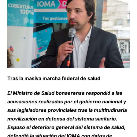
Tras la masiva marcha federal de salud
El Ministro de Salud bonaerense respondió a las
acusaciones realizadas por el gobierno nacional y
sus legisladores provinciales tras la multitudinaria
movilización en defensa del sistema sanitario.
Expuso el deterioro general del sistema de salud,
defendió la situación del IOMA con datos de