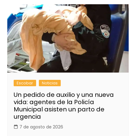
Escobar
Noticias
Un pedido de auxilio y una nueva
vida: agentes de la Policía
Municipal asisten un parto de
urgencia
7 de agosto de 2026