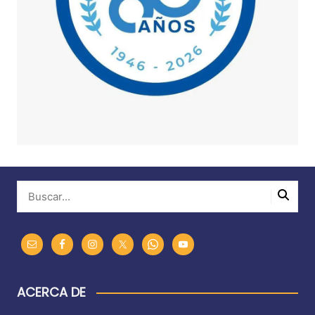
ACERCA DE