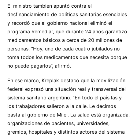
El ministro también apuntó contra el
desfinanciamiento de políticas sanitarias esenciales
y recordó que el gobierno nacional eliminó el
programa Remediar, que durante 24 años garantizó
medicamentos básicos a cerca de 20 millones de
personas. “Hoy, uno de cada cuatro jubilados no
toma todos los medicamentos que necesita porque
no puede pagarlos”, afirmó.
En ese marco, Kreplak destacó que la movilización
federal expresó una situación real y transversal del
sistema sanitario argentino. “En todo el país las y
los trabajadores salieron a la calle. Le decimos
basta al gobierno de Milei. La salud está organizada,
organizaciones de pacientes, universidades,
gremios, hospitales y distintos actores del sistema