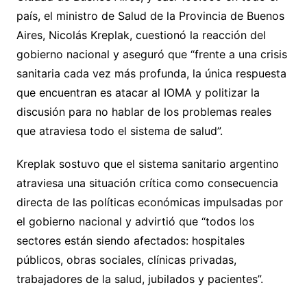
país, el ministro de Salud de la Provincia de Buenos
Aires, Nicolás Kreplak, cuestionó la reacción del
gobierno nacional y aseguró que “frente a una crisis
sanitaria cada vez más profunda, la única respuesta
que encuentran es atacar al IOMA y politizar la
discusión para no hablar de los problemas reales
que atraviesa todo el sistema de salud”.
Kreplak sostuvo que el sistema sanitario argentino
atraviesa una situación crítica como consecuencia
directa de las políticas económicas impulsadas por
el gobierno nacional y advirtió que “todos los
sectores están siendo afectados: hospitales
públicos, obras sociales, clínicas privadas,
trabajadores de la salud, jubilados y pacientes”.