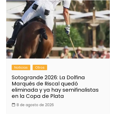
Noticias
Otros
Sotogrande 2026: La Dolfina
Marqués de Riscal quedó
eliminada y ya hay semifinalistas
en la Copa de Plata
8 de agosto de 2026