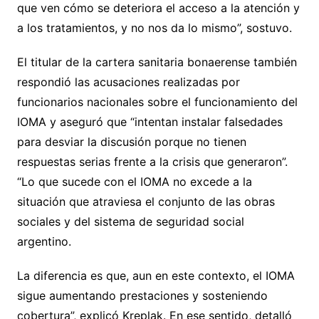
que ven cómo se deteriora el acceso a la atención y
a los tratamientos, y no nos da lo mismo”, sostuvo.
El titular de la cartera sanitaria bonaerense también
respondió las acusaciones realizadas por
funcionarios nacionales sobre el funcionamiento del
IOMA y aseguró que “intentan instalar falsedades
para desviar la discusión porque no tienen
respuestas serias frente a la crisis que generaron”.
“Lo que sucede con el IOMA no excede a la
situación que atraviesa el conjunto de las obras
sociales y del sistema de seguridad social
argentino.
La diferencia es que, aun en este contexto, el IOMA
sigue aumentando prestaciones y sosteniendo
cobertura”, explicó Kreplak. En ese sentido, detalló