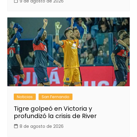
9 de agosto de 2026
Noticias
San Fernando
Tigre golpeó en Victoria y
profundizó la crisis de River
8 de agosto de 2026