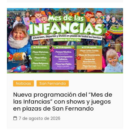
Noticias
San Fernando
Nueva programación del “Mes de
las Infancias” con shows y juegos
en plazas de San Fernando
7 de agosto de 2026