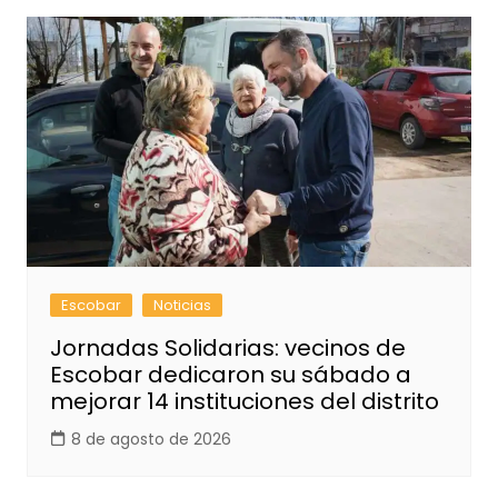
Escobar
Noticias
Jornadas Solidarias: vecinos de
Escobar dedicaron su sábado a
mejorar 14 instituciones del distrito
8 de agosto de 2026