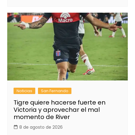
Noticias
San Fernando
Tigre quiere hacerse fuerte en
Victoria y aprovechar el mal
momento de River
8 de agosto de 2026