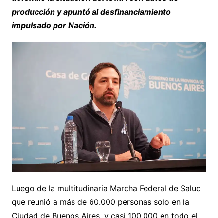
producción y apuntó al desfinanciamiento
impulsado por Nación.
Luego de la multitudinaria Marcha Federal de Salud
que reunió a más de 60.000 personas solo en la
Ciudad de Buenos Aires, y casi 100.000 en todo el