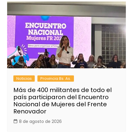
Noticias
Provincia Bs. As.
Más de 400 militantes de todo el
país participaron del Encuentro
Nacional de Mujeres del Frente
Renovador
8 de agosto de 2026