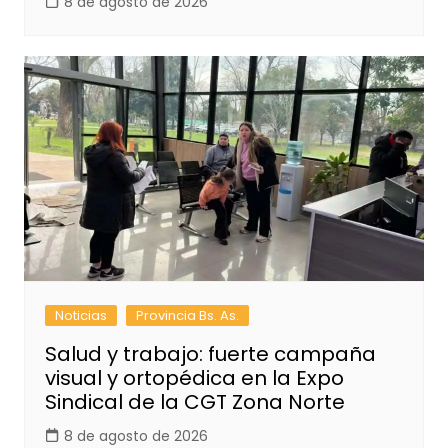
8 de agosto de 2026
Noticias
Provincia Bs. As.
Salud y trabajo: fuerte campaña
visual y ortopédica en la Expo
Sindical de la CGT Zona Norte
8 de agosto de 2026