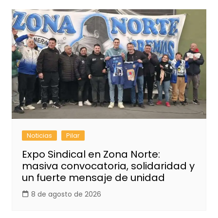
Noticias
Pilar
Expo Sindical en Zona Norte:
masiva convocatoria, solidaridad y
un fuerte mensaje de unidad
8 de agosto de 2026