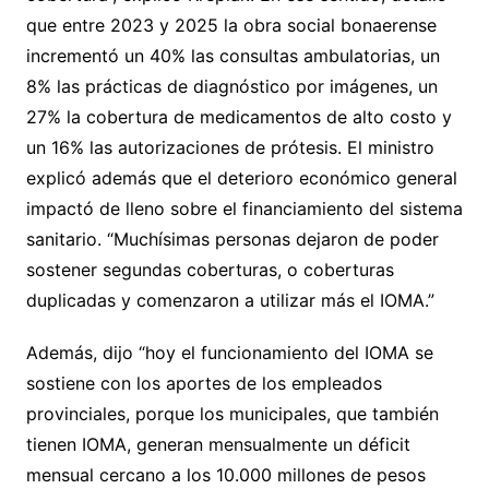
que entre 2023 y 2025 la obra social bonaerense
incrementó un 40% las consultas ambulatorias, un
8% las prácticas de diagnóstico por imágenes, un
27% la cobertura de medicamentos de alto costo y
un 16% las autorizaciones de prótesis. El ministro
explicó además que el deterioro económico general
impactó de lleno sobre el financiamiento del sistema
sanitario. “Muchísimas personas dejaron de poder
sostener segundas coberturas, o coberturas
duplicadas y comenzaron a utilizar más el IOMA.”
Además, dijo “hoy el funcionamiento del IOMA se
sostiene con los aportes de los empleados
provinciales, porque los municipales, que también
tienen IOMA, generan mensualmente un déficit
mensual cercano a los 10.000 millones de pesos