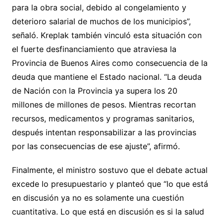
para la obra social, debido al congelamiento y
deterioro salarial de muchos de los municipios”,
señaló. Kreplak también vinculó esta situación con
el fuerte desfinanciamiento que atraviesa la
Provincia de Buenos Aires como consecuencia de la
deuda que mantiene el Estado nacional. “La deuda
de Nación con la Provincia ya supera los 20
millones de millones de pesos. Mientras recortan
recursos, medicamentos y programas sanitarios,
después intentan responsabilizar a las provincias
por las consecuencias de ese ajuste”, afirmó.
Finalmente, el ministro sostuvo que el debate actual
excede lo presupuestario y planteó que “lo que está
en discusión ya no es solamente una cuestión
cuantitativa. Lo que está en discusión es si la salud