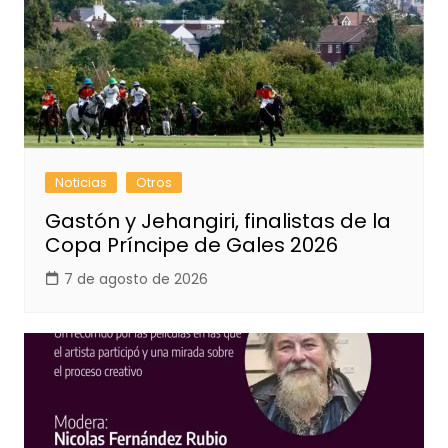
Noticias
Otros
Gastón y Jehangiri, finalistas de la
Copa Príncipe de Gales 2026
7 de agosto de 2026