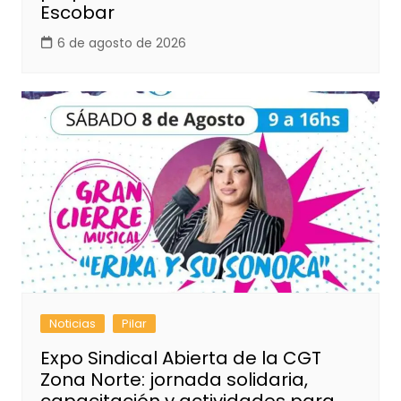
Escobar
6 de agosto de 2026
Noticias
Pilar
Expo Sindical Abierta de la CGT
Zona Norte: jornada solidaria,
capacitación y actividades para