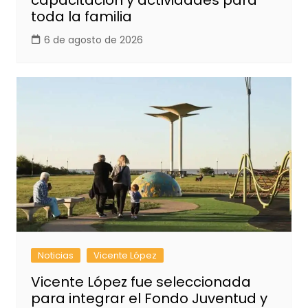
toda la familia
6 de agosto de 2026
Noticias
Vicente López
Vicente López fue seleccionada
para integrar el Fondo Juventud y