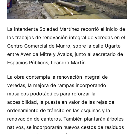
La intendenta Soledad Martínez recorrió el inicio de
los trabajos de renovación integral de veredas en el
Centro Comercial de Munro, sobre la calle Ugarte
entre Avenida Mitre y Ávalos, junto al secretario de
Espacios Públicos, Leandro Martín.
La obra contempla la renovación integral de
veredas, la mejora de rampas incorporando
mosaicos podotáctiles para reforzar la
accesibilidad, la puesta en valor de las rejas de
ordenamiento de tránsito en las esquinas y la
renovación de canteros. También plantarán árboles
nativos, se incorporarán nuevos cestos de residuos