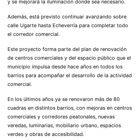
y se mejorará la iluminación donde sea necesario.
Además, está previsto continuar avanzando sobre
calle Ugarte hasta Echeverría para completar todo
el corredor comercial.
Este proyecto forma parte del plan de renovación
de centros comerciales y del espacio público que el
municipio impulsa desde hace años en todos los
barrios para acompañar el desarrollo de la actividad
comercial.
En los últimos años ya se renovaron más de 80
cuadras en distintos barrios, con mejoras en centros
comerciales y corredores peatonales, nuevas
veredas, luminarias, mobiliario urbano, espacios
verdes y obras de accesibilidad.