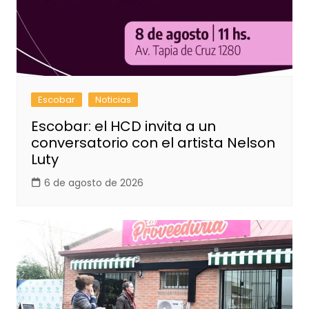
Escobar
Noticias
Escobar: el HCD invita a un
conversatorio con el artista Nelson
Luty
6 de agosto de 2026