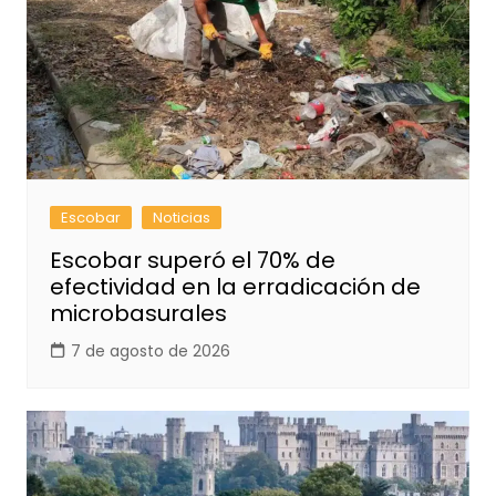
Escobar
Noticias
Escobar superó el 70% de
efectividad en la erradicación de
microbasurales
7 de agosto de 2026