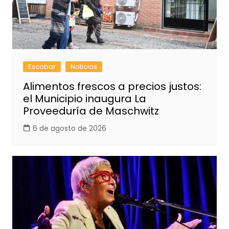
Escobar
Noticias
Alimentos frescos a precios justos:
el Municipio inaugura La
Proveeduría de Maschwitz
6 de agosto de 2026