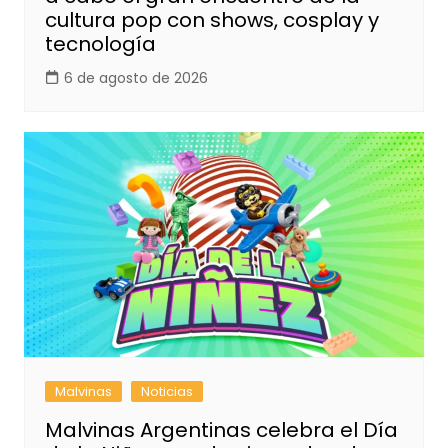
cultura pop con shows, cosplay y
tecnología
6 de agosto de 2026
Malvinas
Noticias
Malvinas Argentinas celebra el Día