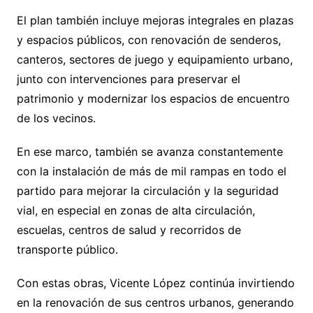
El plan también incluye mejoras integrales en plazas
y espacios públicos, con renovación de senderos,
canteros, sectores de juego y equipamiento urbano,
junto con intervenciones para preservar el
patrimonio y modernizar los espacios de encuentro
de los vecinos.
En ese marco, también se avanza constantemente
con la instalación de más de mil rampas en todo el
partido para mejorar la circulación y la seguridad
vial, en especial en zonas de alta circulación,
escuelas, centros de salud y recorridos de
transporte público.
Con estas obras, Vicente López continúa invirtiendo
en la renovación de sus centros urbanos, generando