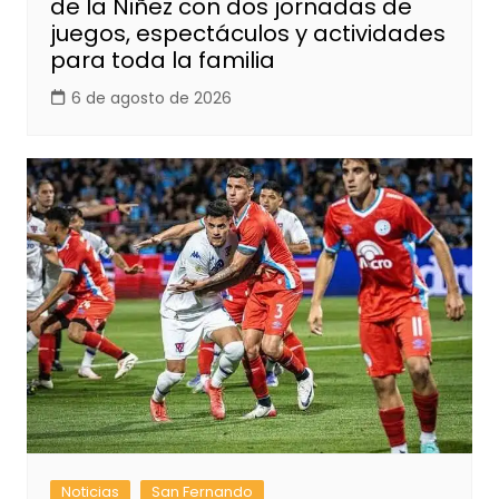
de la Niñez con dos jornadas de
juegos, espectáculos y actividades
para toda la familia
6 de agosto de 2026
Noticias
San Fernando