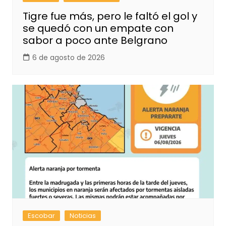
Tigre fue más, pero le faltó el gol y
se quedó con un empate con
sabor a poco ante Belgrano
6 de agosto de 2026
Escobar
Noticias