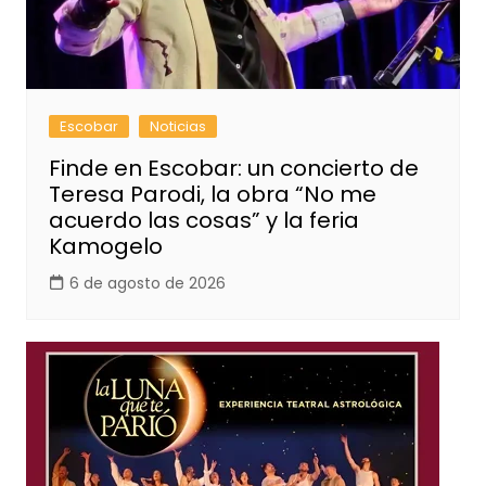
Escobar
Noticias
Finde en Escobar: un concierto de
Teresa Parodi, la obra “No me
acuerdo las cosas” y la feria
Kamogelo
6 de agosto de 2026