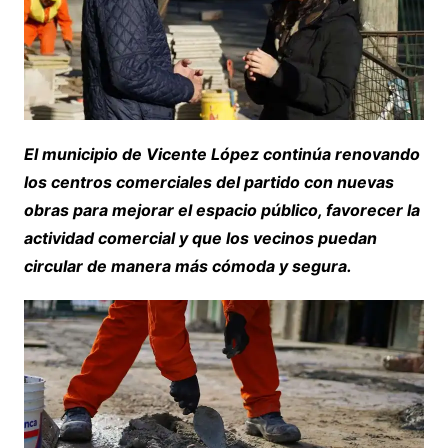
El municipio de Vicente López continúa renovando
los centros comerciales del partido con nuevas
obras para mejorar el espacio público, favorecer la
actividad comercial y que los vecinos puedan
circular de manera más cómoda y segura.