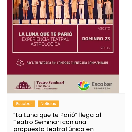
Escobar
Noticias
“La Luna que te Parió” llega al
Teatro Seminari con una
propuesta teatral única en