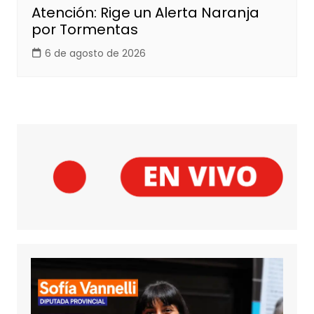
Atención: Rige un Alerta Naranja
por Tormentas
6 de agosto de 2026