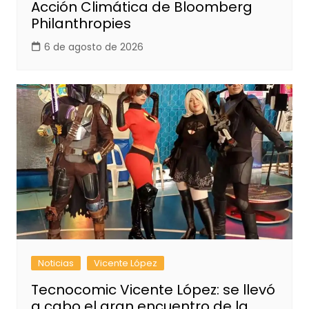
Acción Climática de Bloomberg
Philanthropies
6 de agosto de 2026
Noticias
Vicente López
Tecnocomic Vicente López: se llevó
a cabo el gran encuentro de la