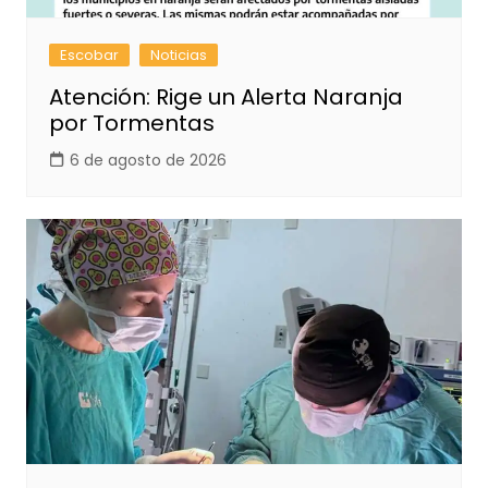
Escobar
Noticias
Atención: Rige un Alerta Naranja
por Tormentas
6 de agosto de 2026