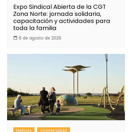
Expo Sindical Abierta de la CGT
Zona Norte: jornada solidaria,
capacitación y actividades para
toda la familia
6 de agosto de 2026
Noticias
Vicente López