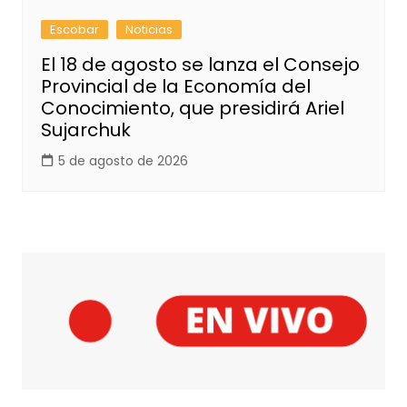
Escobar
Noticias
El 18 de agosto se lanza el Consejo
Provincial de la Economía del
Conocimiento, que presidirá Ariel
Sujarchuk
5 de agosto de 2026