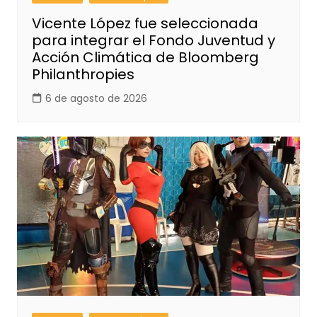
Vicente López fue seleccionada
para integrar el Fondo Juventud y
Acción Climática de Bloomberg
Philanthropies
6 de agosto de 2026