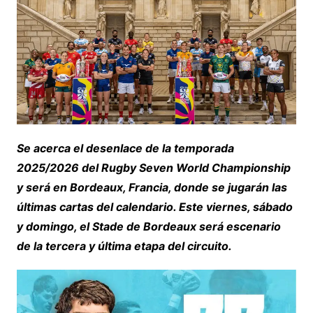
Se acerca el desenlace de la temporada
2025/2026 del Rugby Seven World Championship
y será en Bordeaux, Francia, donde se jugarán las
últimas cartas del calendario. Este viernes, sábado
y domingo, el Stade de Bordeaux será escenario
de la tercera y última etapa del circuito.