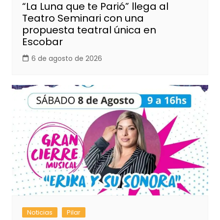
“La Luna que te Parió” llega al
Teatro Seminari con una
propuesta teatral única en
Escobar
6 de agosto de 2026
Noticias
Pilar