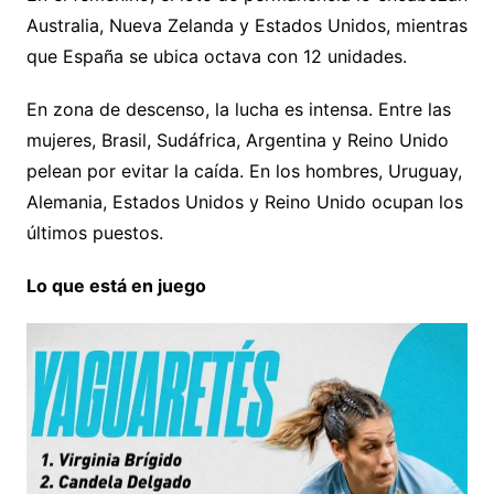
Australia, Nueva Zelanda y Estados Unidos, mientras
que España se ubica octava con 12 unidades.
En zona de descenso, la lucha es intensa. Entre las
mujeres, Brasil, Sudáfrica, Argentina y Reino Unido
pelean por evitar la caída. En los hombres, Uruguay,
Alemania, Estados Unidos y Reino Unido ocupan los
últimos puestos.
Lo que está en juego