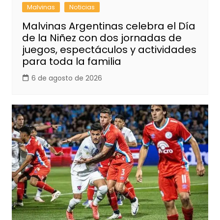
Malvinas
Noticias
Malvinas Argentinas celebra el Día
de la Niñez con dos jornadas de
juegos, espectáculos y actividades
para toda la familia
6 de agosto de 2026