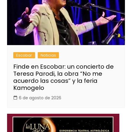
Escobar
Noticias
Finde en Escobar: un concierto de
Teresa Parodi, la obra “No me
acuerdo las cosas” y la feria
Kamogelo
6 de agosto de 2026