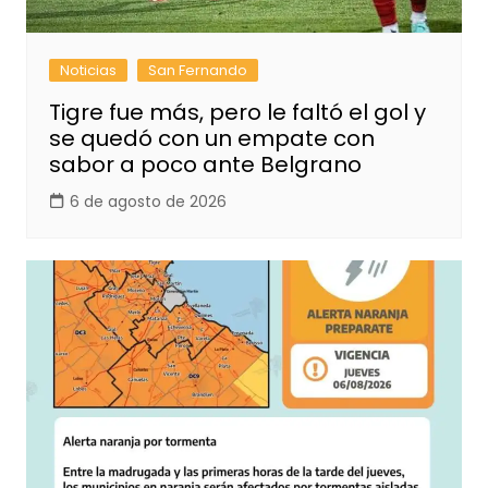
Noticias
San Fernando
Tigre fue más, pero le faltó el gol y
se quedó con un empate con
sabor a poco ante Belgrano
6 de agosto de 2026