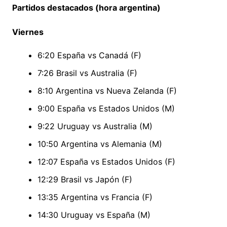
Partidos destacados (hora argentina)
Viernes
6:20 España vs Canadá (F)
7:26 Brasil vs Australia (F)
8:10 Argentina vs Nueva Zelanda (F)
9:00 España vs Estados Unidos (M)
9:22 Uruguay vs Australia (M)
10:50 Argentina vs Alemania (M)
12:07 España vs Estados Unidos (F)
12:29 Brasil vs Japón (F)
13:35 Argentina vs Francia (F)
14:30 Uruguay vs España (M)