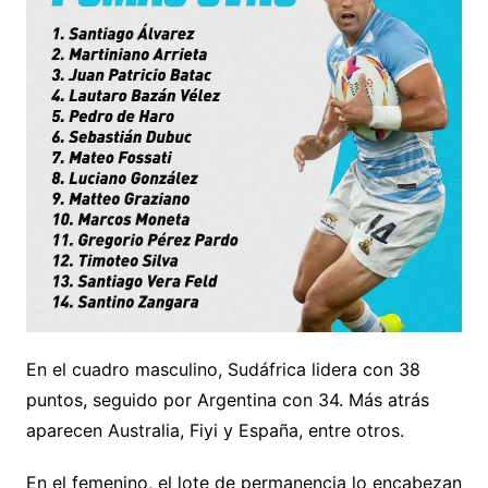
En el cuadro masculino, Sudáfrica lidera con 38
puntos, seguido por Argentina con 34. Más atrás
aparecen Australia, Fiyi y España, entre otros.
En el femenino, el lote de permanencia lo encabezan