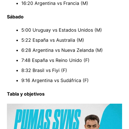
16:20 Argentina vs Francia (M)
Sábado
5:00 Uruguay vs Estados Unidos (M)
5:22 España vs Australia (M)
6:28 Argentina vs Nueva Zelanda (M)
7:48 España vs Reino Unido (F)
8:32 Brasil vs Fiyi (F)
9:16 Argentina vs Sudáfrica (F)
Tabla y objetivos