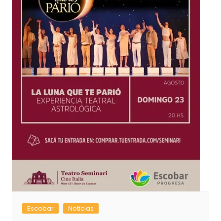
Escobar
Noticias