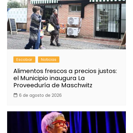
Escobar
Noticias
Alimentos frescos a precios justos:
el Municipio inaugura La
Proveeduría de Maschwitz
6 de agosto de 2026