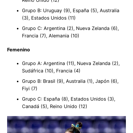
Grupo B: Uruguay (9), España (5), Australia
(3), Estados Unidos (11)
Grupo C: Argentina (2), Nueva Zelanda (6),
Francia (7), Alemania (10)
Femenino
Grupo A: Argentina (11), Nueva Zelanda (2),
Sudáfrica (10), Francia (4)
Grupo B: Brasil (9), Australia (1), Japón (6),
Fiyi (7)
Grupo C: España (8), Estados Unidos (3),
Canadá (5), Reino Unido (12)