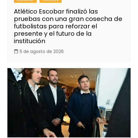
Atlético Escobar finalizó las
pruebas con una gran cosecha de
futbolistas para reforzar el
presente y el futuro de la
institución
5 de agosto de 2026