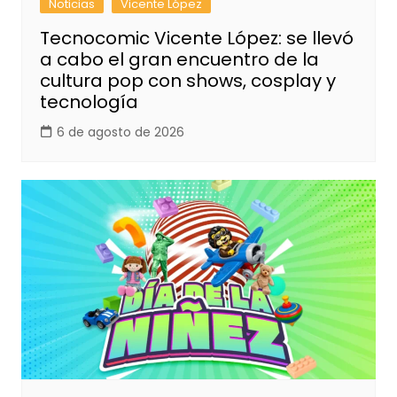
Noticias
Vicente López
Tecnocomic Vicente López: se llevó
a cabo el gran encuentro de la
cultura pop con shows, cosplay y
tecnología
6 de agosto de 2026