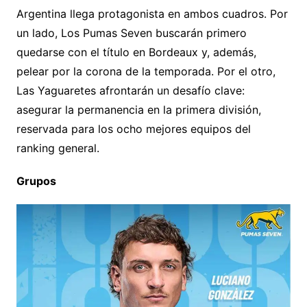
Argentina llega protagonista en ambos cuadros. Por
un lado, Los Pumas Seven buscarán primero
quedarse con el título en Bordeaux y, además,
pelear por la corona de la temporada. Por el otro,
Las Yaguaretes afrontarán un desafío clave:
asegurar la permanencia en la primera división,
reservada para los ocho mejores equipos del
ranking general.
Grupos