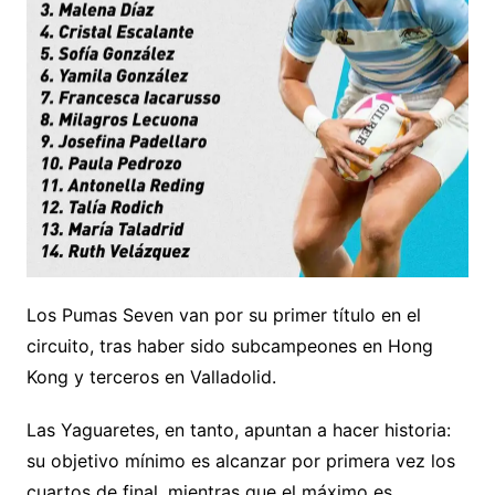
Los Pumas Seven van por su primer título en el
circuito, tras haber sido subcampeones en Hong
Kong y terceros en Valladolid.
Las Yaguaretes, en tanto, apuntan a hacer historia:
su objetivo mínimo es alcanzar por primera vez los
cuartos de final, mientras que el máximo es