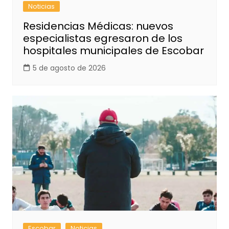
Noticias
Residencias Médicas: nuevos
especialistas egresaron de los
hospitales municipales de Escobar
5 de agosto de 2026
Escobar
Noticias