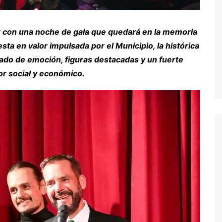
llar con una noche de gala que quedará en la memoria
sta en valor impulsada por el Municipio, la histórica
ado de emoción, figuras destacadas y un fuerte
r social y económico.