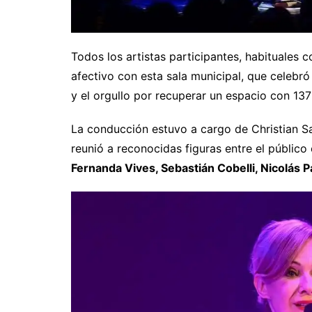
Todos los artistas participantes, habituales 
afectivo con esta sala municipal, que celeb
y el orgullo por recuperar un espacio con 137
La conducción estuvo a cargo de Christian S
reunió a reconocidas figuras entre el públic
Fernanda Vives, Sebastián Cobelli, Nicolás P