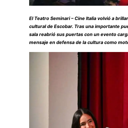
El Teatro Seminari – Cine Italia volvió a bri
cultural de Escobar. Tras una importante pue
sala reabrió sus puertas con un evento carg
mensaje en defensa de la cultura como moto