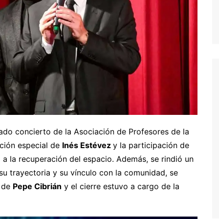
ado concierto de la Asociación de Profesores de la
ación especial de
Inés Estévez
y la participación de
va a la recuperación del espacio. Además, se rindió un
su trayectoria y su vínculo con la comunidad, se
” de
Pepe Cibrián
y el cierre estuvo a cargo de la