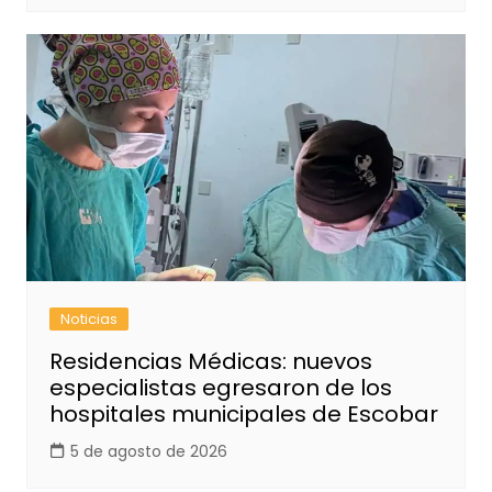
Noticias
Residencias Médicas: nuevos
especialistas egresaron de los
hospitales municipales de Escobar
5 de agosto de 2026