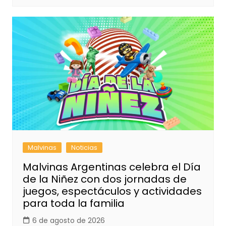
Malvinas
Noticias
Malvinas Argentinas celebra el Día
de la Niñez con dos jornadas de
juegos, espectáculos y actividades
para toda la familia
6 de agosto de 2026