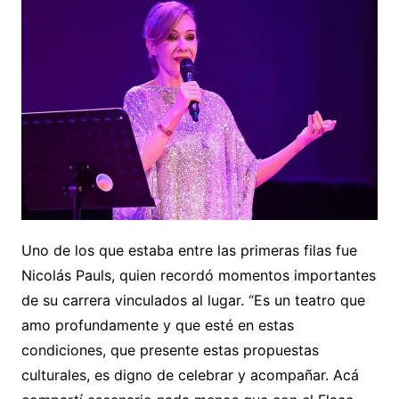
Uno de los que estaba entre las primeras filas fue
Nicolás Pauls, quien recordó momentos importantes
de su carrera vinculados al lugar. “Es un teatro que
amo profundamente y que esté en estas
condiciones, que presente estas propuestas
culturales, es digno de celebrar y acompañar. Acá