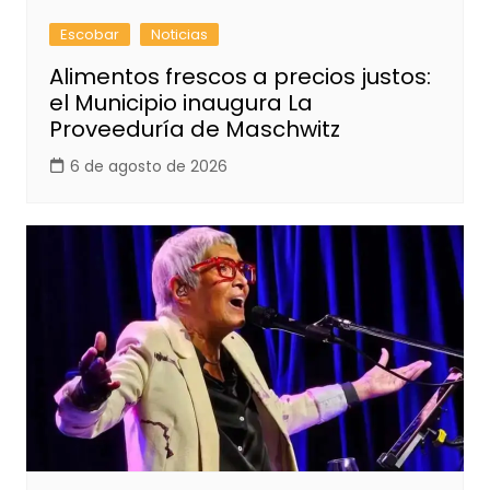
Escobar
Noticias
Alimentos frescos a precios justos:
el Municipio inaugura La
Proveeduría de Maschwitz
6 de agosto de 2026