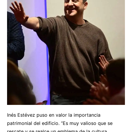
Inés Estévez puso en valor la importancia
patrimonial del edificio. “Es muy valioso que se
rescate y se realce un emblema de la cultura