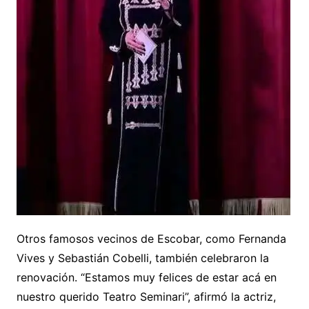
Otros famosos vecinos de Escobar, como Fernanda
Vives y Sebastián Cobelli, también celebraron la
renovación. “Estamos muy felices de estar acá en
nuestro querido Teatro Seminari”, afirmó la actriz,