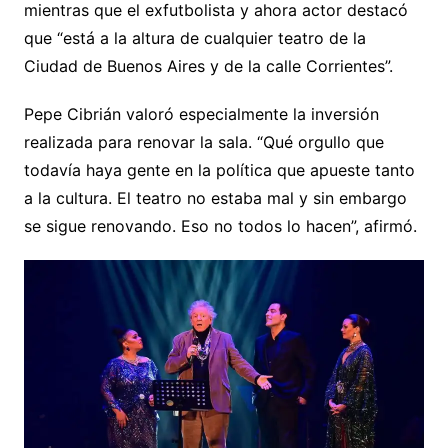
mientras que el exfutbolista y ahora actor destacó
que “está a la altura de cualquier teatro de la
Ciudad de Buenos Aires y de la calle Corrientes”.
Pepe Cibrián valoró especialmente la inversión
realizada para renovar la sala. “Qué orgullo que
todavía haya gente en la política que apueste tanto
a la cultura. El teatro no estaba mal y sin embargo
se sigue renovando. Eso no todos lo hacen”, afirmó.