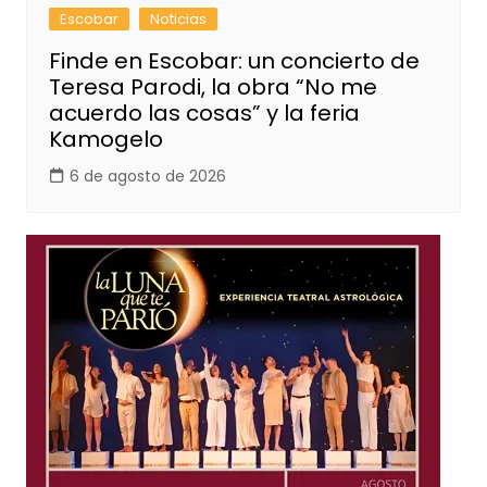
Escobar
Noticias
Finde en Escobar: un concierto de
Teresa Parodi, la obra “No me
acuerdo las cosas” y la feria
Kamogelo
6 de agosto de 2026