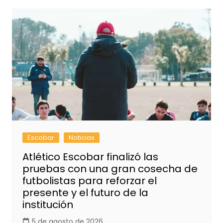
Escobar
Noticias
Atlético Escobar finalizó las
pruebas con una gran cosecha de
futbolistas para reforzar el
presente y el futuro de la
institución
5 de agosto de 2026