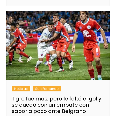
Noticias
San Fernando
Tigre fue más, pero le faltó el gol y
se quedó con un empate con
sabor a poco ante Belgrano