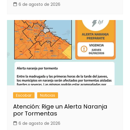
6 de agosto de 2026
Escobar
Noticias
Atención: Rige un Alerta Naranja
por Tormentas
6 de agosto de 2026