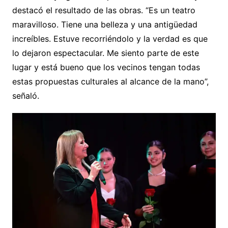
destacó el resultado de las obras. “Es un teatro
maravilloso. Tiene una belleza y una antigüedad
increíbles. Estuve recorriéndolo y la verdad es que
lo dejaron espectacular. Me siento parte de este
lugar y está bueno que los vecinos tengan todas
estas propuestas culturales al alcance de la mano”,
señaló.