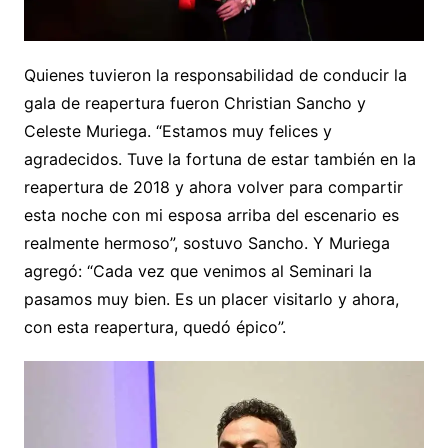
Quienes tuvieron la responsabilidad de conducir la
gala de reapertura fueron Christian Sancho y
Celeste Muriega. “Estamos muy felices y
agradecidos. Tuve la fortuna de estar también en la
reapertura de 2018 y ahora volver para compartir
esta noche con mi esposa arriba del escenario es
realmente hermoso”, sostuvo Sancho. Y Muriega
agregó: “Cada vez que venimos al Seminari la
pasamos muy bien. Es un placer visitarlo y ahora,
con esta reapertura, quedó épico”.