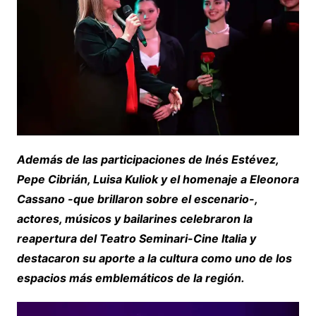
Además de las participaciones de Inés Estévez,
Pepe Cibrián, Luisa Kuliok y el homenaje a Eleonora
Cassano -que brillaron sobre el escenario-,
actores, músicos y bailarines celebraron la
reapertura del Teatro Seminari-Cine Italia y
destacaron su aporte a la cultura como uno de los
espacios más emblemáticos de la región.