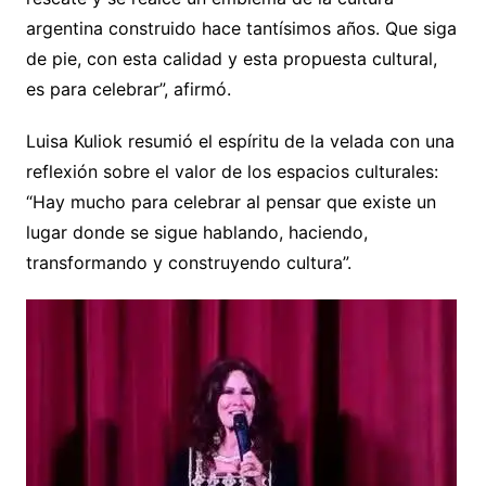
argentina construido hace tantísimos años. Que siga
de pie, con esta calidad y esta propuesta cultural,
es para celebrar”, afirmó.
Luisa Kuliok resumió el espíritu de la velada con una
reflexión sobre el valor de los espacios culturales:
“Hay mucho para celebrar al pensar que existe un
lugar donde se sigue hablando, haciendo,
transformando y construyendo cultura”.