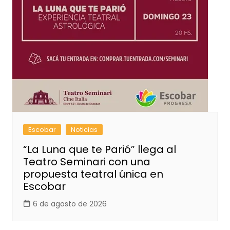
Escobar
Noticias
“La Luna que te Parió” llega al
Teatro Seminari con una
propuesta teatral única en
Escobar
6 de agosto de 2026