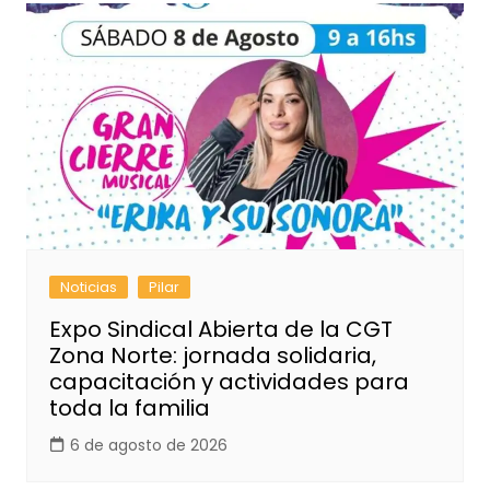
Noticias
Pilar
Expo Sindical Abierta de la CGT
Zona Norte: jornada solidaria,
capacitación y actividades para
toda la familia
6 de agosto de 2026