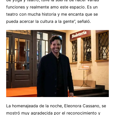
funciones y realmente amo este espacio. Es un
teatro con mucha historia y me encanta que se
pueda acercar la cultura a la gente”, señaló.
La homenajeada de la noche, Eleonora Cassano, se
mostró muy agradecida por el reconocimiento y