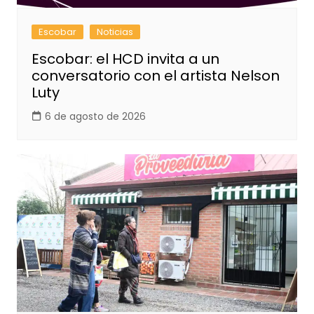
Escobar
Noticias
Escobar: el HCD invita a un
conversatorio con el artista Nelson
Luty
6 de agosto de 2026