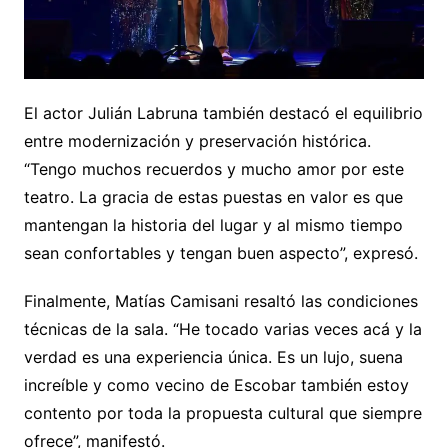
El actor Julián Labruna también destacó el equilibrio
entre modernización y preservación histórica.
“Tengo muchos recuerdos y mucho amor por este
teatro. La gracia de estas puestas en valor es que
mantengan la historia del lugar y al mismo tiempo
sean confortables y tengan buen aspecto”, expresó.
Finalmente, Matías Camisani resaltó las condiciones
técnicas de la sala. “He tocado varias veces acá y la
verdad es una experiencia única. Es un lujo, suena
increíble y como vecino de Escobar también estoy
contento por toda la propuesta cultural que siempre
ofrece”, manifestó.