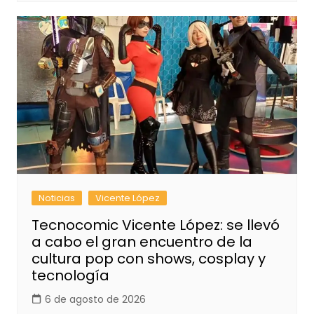
Noticias
Vicente López
Tecnocomic Vicente López: se llevó
a cabo el gran encuentro de la
cultura pop con shows, cosplay y
tecnología
6 de agosto de 2026