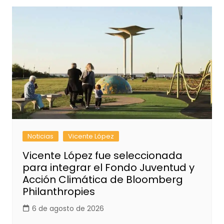
Noticias
Vicente López
Vicente López fue seleccionada
para integrar el Fondo Juventud y
Acción Climática de Bloomberg
Philanthropies
6 de agosto de 2026