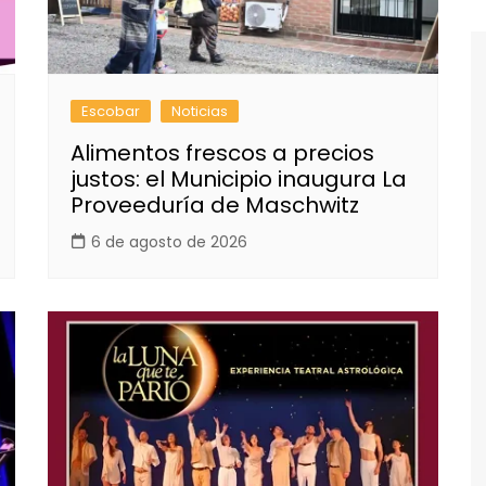
Escobar
Noticias
Alimentos frescos a precios
justos: el Municipio inaugura La
Proveeduría de Maschwitz
6 de agosto de 2026