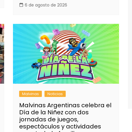
6 de agosto de 2026
Malvinas
Noticias
Malvinas Argentinas celebra el
Día de la Niñez con dos
jornadas de juegos,
espectáculos y actividades