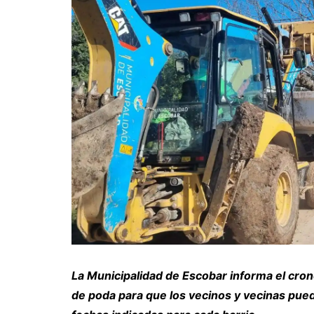
La Municipalidad de Escobar informa el cro
de poda para que los vecinos y vecinas pued