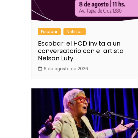
Escobar
Noticias
Escobar: el HCD invita a un
conversatorio con el artista
Nelson Luty
6 de agosto de 2026