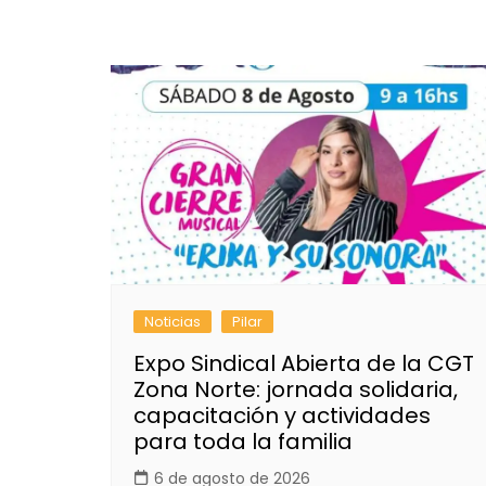
Noticias
Pilar
Expo Sindical Abierta de la CGT
Zona Norte: jornada solidaria,
capacitación y actividades
para toda la familia
6 de agosto de 2026