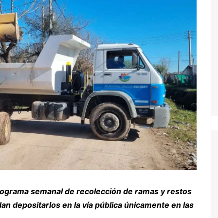
nograma semanal de recolección de ramas y restos
an depositarlos en la vía pública únicamente en las