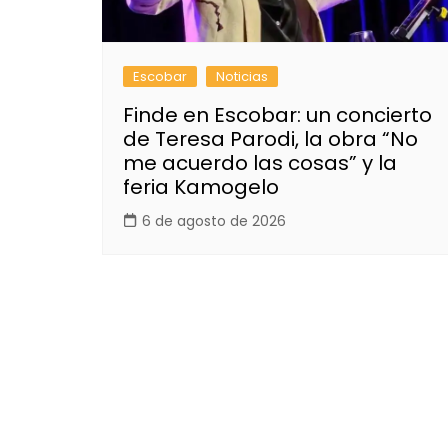
Escobar
Noticias
Finde en Escobar: un concierto
de Teresa Parodi, la obra “No
me acuerdo las cosas” y la
feria Kamogelo
6 de agosto de 2026