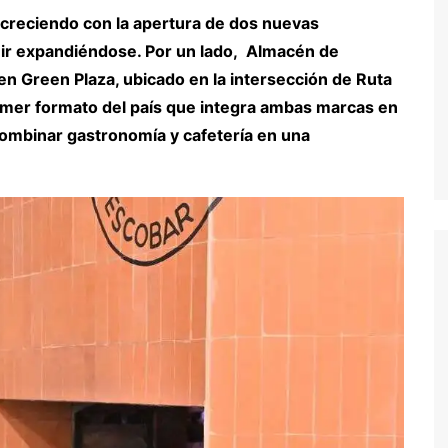
a creciendo con la apertura de dos nuevas
uir expandiéndose. Por un lado, Almacén de
n Green Plaza, ubicado en la intersección de Ruta
rimer formato del país que integra ambas marcas en
ombinar gastronomía y cafetería en una