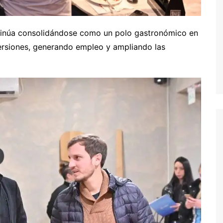
tinúa consolidándose como un polo gastronómico en
ersiones, generando empleo y ampliando las