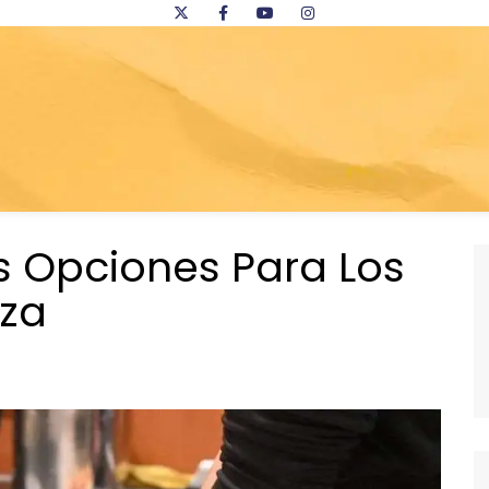
 Opciones Para Los
zza