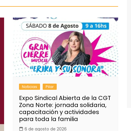
Noticias
Pilar
Expo Sindical Abierta de la CGT
Zona Norte: jornada solidaria,
capacitación y actividades
para toda la familia
6 de agosto de 2026