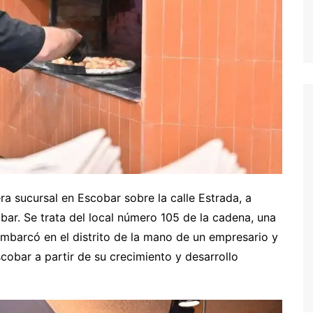
ra sucursal en Escobar sobre la calle Estrada, a
bar. Se trata del local número 105 de la cadena, una
mbarcó en el distrito de la mano de un empresario y
scobar a partir de su crecimiento y desarrollo