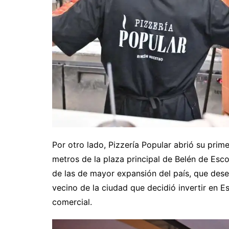
Por otro lado, Pizzería Popular abrió su prime
metros de la plaza principal de Belén de Esco
de las de mayor expansión del país, que dese
vecino de la ciudad que decidió invertir en E
comercial.