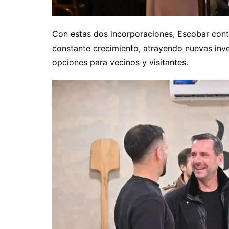
Con estas dos incorporaciones, Escobar con
constante crecimiento, atrayendo nuevas inv
opciones para vecinos y visitantes.