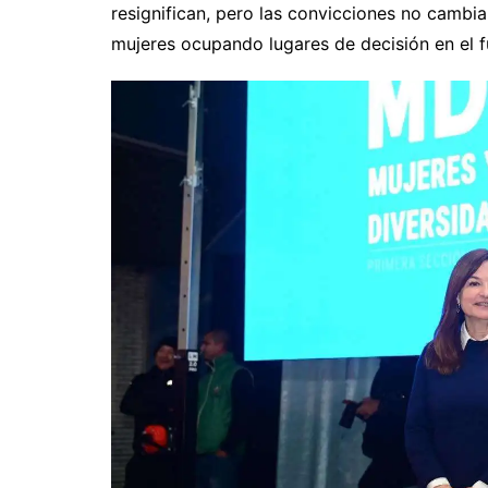
resignifican, pero las convicciones no cambi
mujeres ocupando lugares de decisión en el f