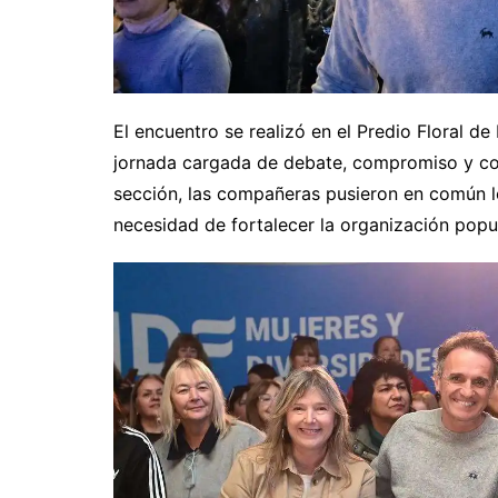
El encuentro se realizó en el Predio Floral d
jornada cargada de debate, compromiso y cons
sección, las compañeras pusieron en común lo
necesidad de fortalecer la organización popu