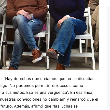
: “Hay derechos que creíamos que no se discutían
iesgo. No podemos permitir retrocesos, como
 a sus nietos. Eso es una vergüenza”. En esa línea,
 nuestras convicciones no cambian” y remarcó que el
 futuro. Además, afirmó que “las luchas se