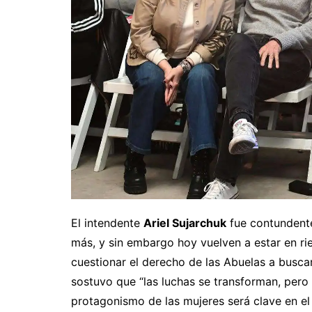
El intendente
Ariel Sujarchuk
fue contundente
más, y sin embargo hoy vuelven a estar en r
cuestionar el derecho de las Abuelas a buscar
sostuvo que “las luchas se transforman, pero
protagonismo de las mujeres será clave en el