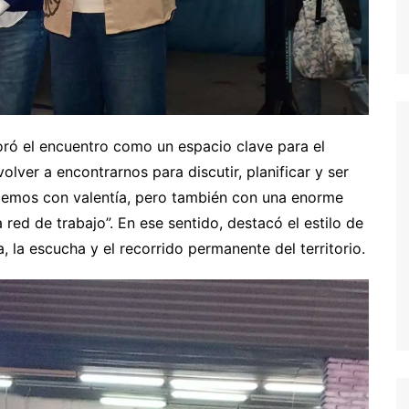
ró el encuentro como un espacio clave para el
olver a encontrarnos para discutir, planificar y ser
cemos con valentía, pero también con una enorme
red de trabajo”. En ese sentido, destacó el estilo de
a, la escucha y el recorrido permanente del territorio.