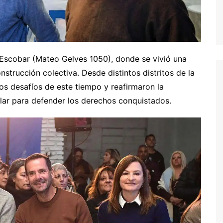
e Escobar (Mateo Gelves 1050), donde se vivió una
trucción colectiva. Desde distintos distritos de la
s desafíos de este tiempo y reafirmaron la
lar para defender los derechos conquistados.