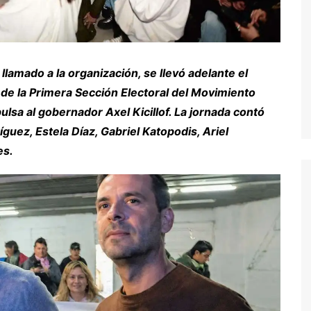
llamado a la organización, se llevó adelante el
de la Primera Sección Electoral del Movimiento
lsa al gobernador Axel Kicillof. La jornada contó
íguez, Estela Díaz, Gabriel Katopodis, Ariel
es.