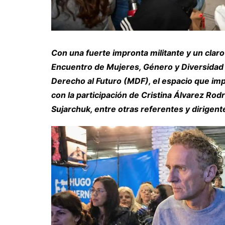
Con una fuerte impronta militante y un claro 
Encuentro de Mujeres, Género y Diversidad 
Derecho al Futuro (MDF), el espacio que impu
con la participación de Cristina Álvarez Rodr
Sujarchuk, entre otras referentes y dirigent