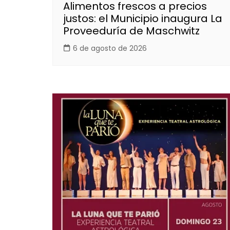
Alimentos frescos a precios
justos: el Municipio inaugura La
Proveeduría de Maschwitz
6 de agosto de 2026