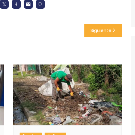
Siguiente