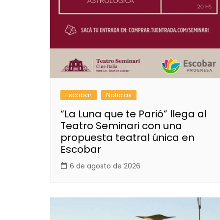
Escobar
Noticias
“La Luna que te Parió” llega al
Teatro Seminari con una
propuesta teatral única en
Escobar
6 de agosto de 2026