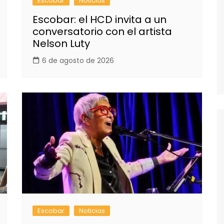
Escobar
Noticias
Escobar: el HCD invita a un
conversatorio con el artista
Nelson Luty
6 de agosto de 2026
Escobar
Noticias