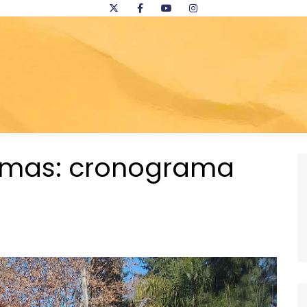
amas: cronograma