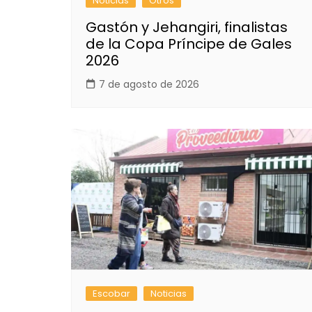
Noticias
Otros
Gastón y Jehangiri, finalistas
de la Copa Príncipe de Gales
2026
7 de agosto de 2026
Escobar
Noticias