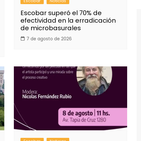
Escobar
Noticias
Escobar superó el 70% de
efectividad en la erradicación
de microbasurales
7 de agosto de 2026