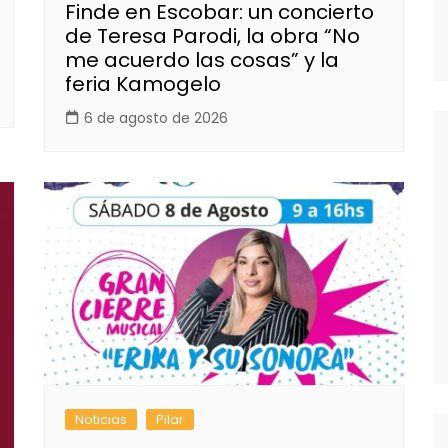
Finde en Escobar: un concierto
de Teresa Parodi, la obra “No
me acuerdo las cosas” y la
feria Kamogelo
6 de agosto de 2026
Noticias
Pilar