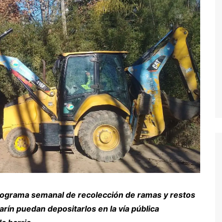
nograma semanal de recolección de ramas y restos
rín puedan depositarlos en la vía pública