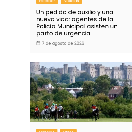
Escobar
Noticias
Un pedido de auxilio y una
nueva vida: agentes de la
Policía Municipal asisten un
parto de urgencia
7 de agosto de 2026