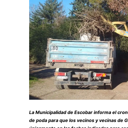
La Municipalidad de Escobar informa el cro
de poda para que los vecinos y vecinas de Ga