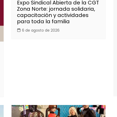
Expo Sindical Abierta de la CGT
Zona Norte: jornada solidaria,
capacitación y actividades
para toda la familia
6 de agosto de 2026