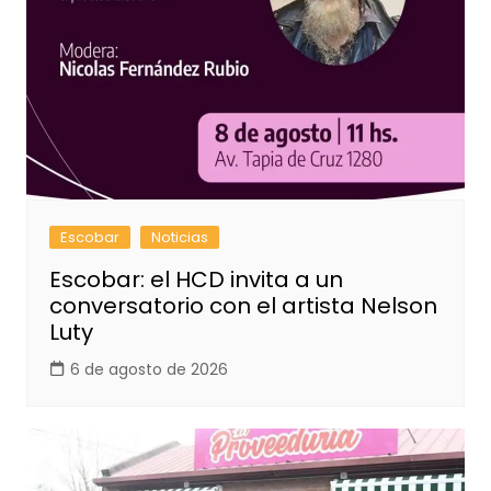
Escobar
Noticias
Escobar: el HCD invita a un
conversatorio con el artista Nelson
Luty
6 de agosto de 2026