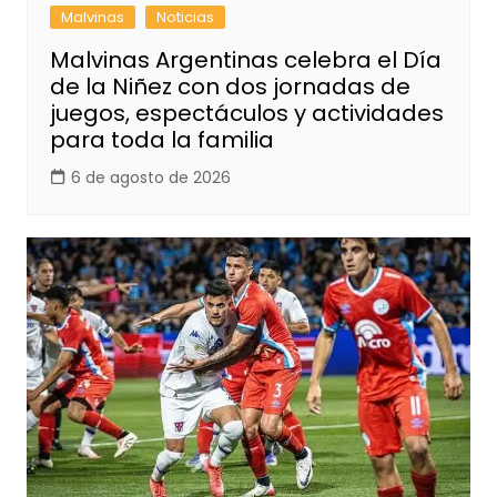
Malvinas
Noticias
Malvinas Argentinas celebra el Día
de la Niñez con dos jornadas de
juegos, espectáculos y actividades
para toda la familia
6 de agosto de 2026