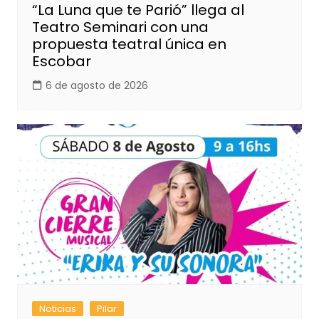
“La Luna que te Parió” llega al
Teatro Seminari con una
propuesta teatral única en
Escobar
6 de agosto de 2026
Noticias
Pilar