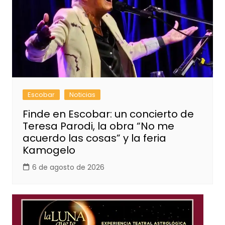
Escobar
Noticias
Finde en Escobar: un concierto de
Teresa Parodi, la obra “No me
acuerdo las cosas” y la feria
Kamogelo
6 de agosto de 2026