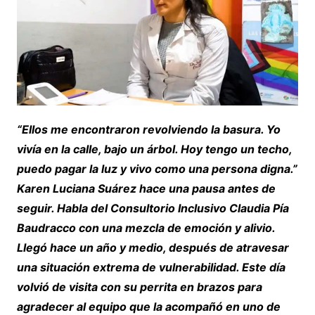
“Ellos me encontraron revolviendo la basura. Yo
vivía en la calle, bajo un árbol. Hoy tengo un techo,
puedo pagar la luz y vivo como una persona digna.”
Karen Luciana Suárez hace una pausa antes de
seguir. Habla del Consultorio Inclusivo Claudia Pía
Baudracco con una mezcla de emoción y alivio.
Llegó hace un año y medio, después de atravesar
una situación extrema de vulnerabilidad. Este día
volvió de visita con su perrita en brazos para
agradecer al equipo que la acompañó en uno de