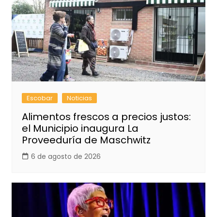
Escobar
Noticias
Alimentos frescos a precios justos:
el Municipio inaugura La
Proveeduría de Maschwitz
6 de agosto de 2026