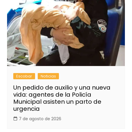
Escobar
Noticias
Un pedido de auxilio y una nueva
vida: agentes de la Policía
Municipal asisten un parto de
urgencia
7 de agosto de 2026