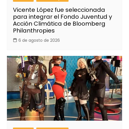
Vicente López fue seleccionada
para integrar el Fondo Juventud y
Acción Climática de Bloomberg
Philanthropies
6 de agosto de 2026