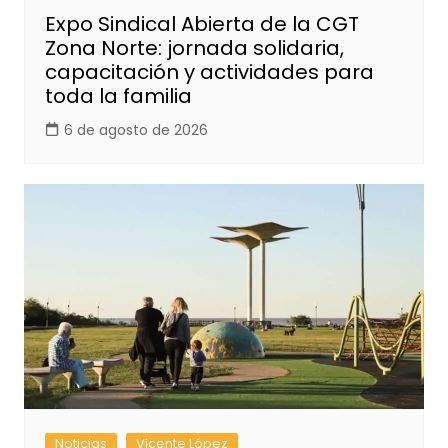
Expo Sindical Abierta de la CGT
Zona Norte: jornada solidaria,
capacitación y actividades para
toda la familia
6 de agosto de 2026
Noticias
Vicente López