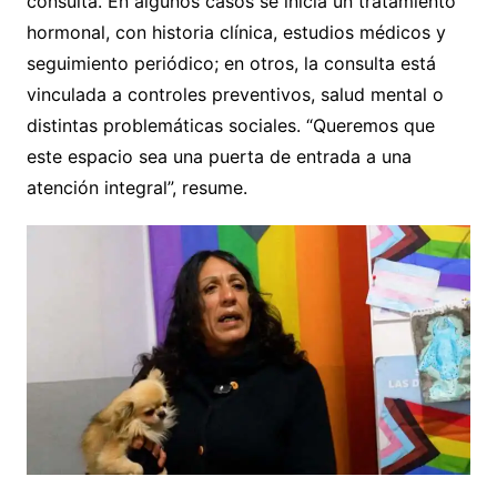
consulta. En algunos casos se inicia un tratamiento
hormonal, con historia clínica, estudios médicos y
seguimiento periódico; en otros, la consulta está
vinculada a controles preventivos, salud mental o
distintas problemáticas sociales. “Queremos que
este espacio sea una puerta de entrada a una
atención integral”, resume.