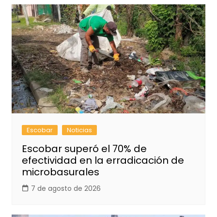
Escobar
Noticias
Escobar superó el 70% de
efectividad en la erradicación de
microbasurales
7 de agosto de 2026