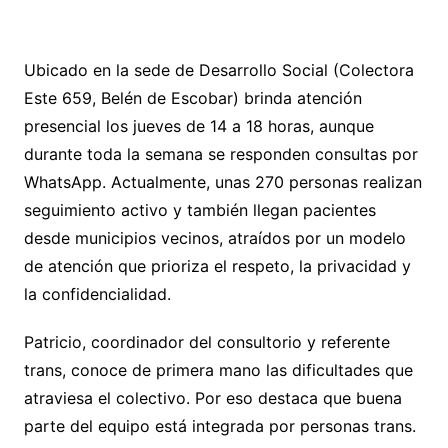
Ubicado en la sede de Desarrollo Social (Colectora
Este 659, Belén de Escobar) brinda atención
presencial los jueves de 14 a 18 horas, aunque
durante toda la semana se responden consultas por
WhatsApp. Actualmente, unas 270 personas realizan
seguimiento activo y también llegan pacientes
desde municipios vecinos, atraídos por un modelo
de atención que prioriza el respeto, la privacidad y
la confidencialidad.
Patricio, coordinador del consultorio y referente
trans, conoce de primera mano las dificultades que
atraviesa el colectivo. Por eso destaca que buena
parte del equipo está integrada por personas trans.