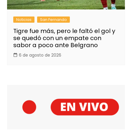
Noticias
San Fernando
Tigre fue más, pero le faltó el gol y
se quedó con un empate con
sabor a poco ante Belgrano
6 de agosto de 2026