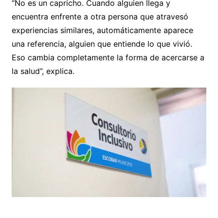
“No es un capricho. Cuando alguien llega y
encuentra enfrente a otra persona que atravesó
experiencias similares, automáticamente aparece
una referencia, alguien que entiende lo que vivió.
Eso cambia completamente la forma de acercarse a
la salud”, explica.