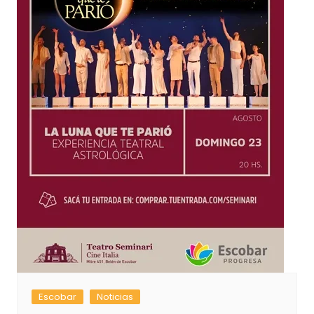
Escobar
Noticias