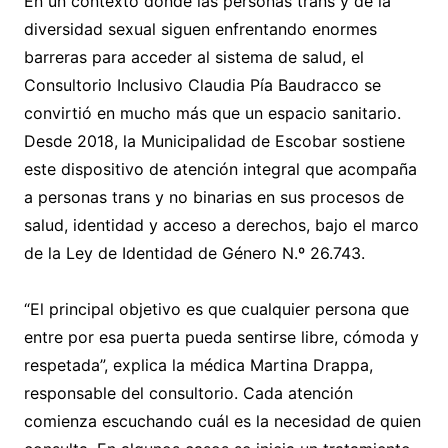
En un contexto donde las personas trans y de la
diversidad sexual siguen enfrentando enormes
barreras para acceder al sistema de salud, el
Consultorio Inclusivo Claudia Pía Baudracco se
convirtió en mucho más que un espacio sanitario.
Desde 2018, la Municipalidad de Escobar sostiene
este dispositivo de atención integral que acompaña
a personas trans y no binarias en sus procesos de
salud, identidad y acceso a derechos, bajo el marco
de la Ley de Identidad de Género N.º 26.743.
“El principal objetivo es que cualquier persona que
entre por esa puerta pueda sentirse libre, cómoda y
respetada”, explica la médica Martina Drappa,
responsable del consultorio. Cada atención
comienza escuchando cuál es la necesidad de quien