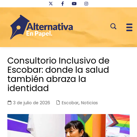
Saltar
al
Consultorio Inclusivo de
contenido
Escobar: donde la salud
también abraza la
identidad
3 de julio de 2026
Escobar
,
Noticias