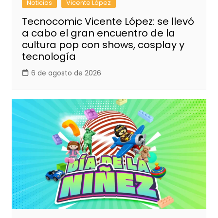
Noticias
Vicente López
Tecnocomic Vicente López: se llevó
a cabo el gran encuentro de la
cultura pop con shows, cosplay y
tecnología
6 de agosto de 2026