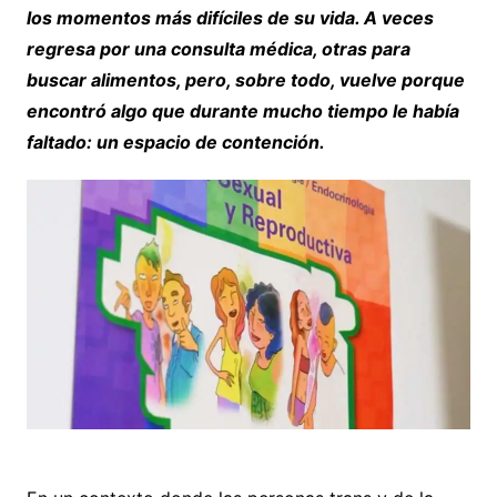
los momentos más difíciles de su vida. A veces
regresa por una consulta médica, otras para
buscar alimentos, pero, sobre todo, vuelve porque
encontró algo que durante mucho tiempo le había
faltado: un espacio de contención.