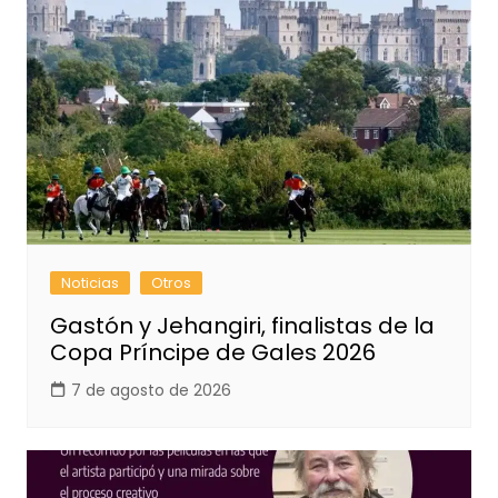
Noticias
Otros
Gastón y Jehangiri, finalistas de la
Copa Príncipe de Gales 2026
7 de agosto de 2026