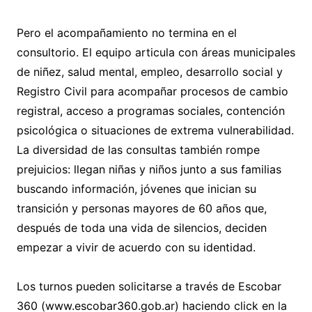
Pero el acompañamiento no termina en el
consultorio. El equipo articula con áreas municipales
de niñez, salud mental, empleo, desarrollo social y
Registro Civil para acompañar procesos de cambio
registral, acceso a programas sociales, contención
psicológica o situaciones de extrema vulnerabilidad.
La diversidad de las consultas también rompe
prejuicios: llegan niñas y niños junto a sus familias
buscando información, jóvenes que inician su
transición y personas mayores de 60 años que,
después de toda una vida de silencios, deciden
empezar a vivir de acuerdo con su identidad.
Los turnos pueden solicitarse a través de Escobar
360 (www.escobar360.gob.ar) haciendo click en la