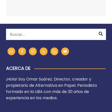
ACERCA DE
¡Hola! Soy Omar Suárez. Director, creador y
propietario de Alternativa en Papel. Periodista
formado en la UBA con más de 30 años de
experiencia en los medios.