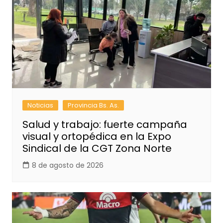
Noticias
Provincia Bs. As.
Salud y trabajo: fuerte campaña
visual y ortopédica en la Expo
Sindical de la CGT Zona Norte
8 de agosto de 2026