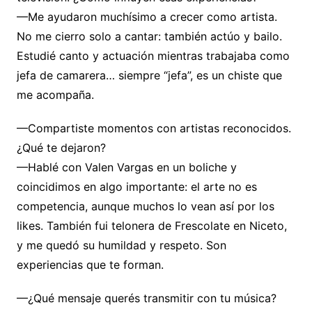
—Me ayudaron muchísimo a crecer como artista.
No me cierro solo a cantar: también actúo y bailo.
Estudié canto y actuación mientras trabajaba como
jefa de camarera… siempre “jefa”, es un chiste que
me acompaña.
—Compartiste momentos con artistas reconocidos.
¿Qué te dejaron?
—Hablé con Valen Vargas en un boliche y
coincidimos en algo importante: el arte no es
competencia, aunque muchos lo vean así por los
likes. También fui telonera de Frescolate en Niceto,
y me quedó su humildad y respeto. Son
experiencias que te forman.
—¿Qué mensaje querés transmitir con tu música?