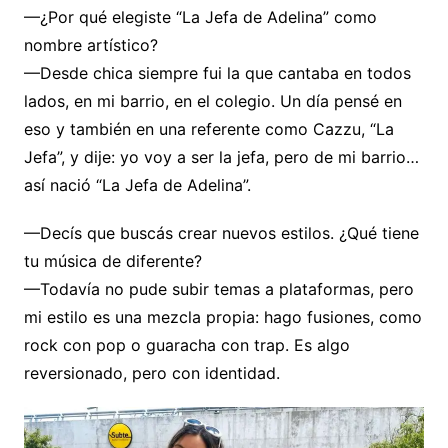
—¿Por qué elegiste “La Jefa de Adelina” como
nombre artístico?
—Desde chica siempre fui la que cantaba en todos
lados, en mi barrio, en el colegio. Un día pensé en
eso y también en una referente como Cazzu, “La
Jefa”, y dije: yo voy a ser la jefa, pero de mi barrio…
así nació “La Jefa de Adelina”.
—Decís que buscás crear nuevos estilos. ¿Qué tiene
tu música de diferente?
—Todavía no pude subir temas a plataformas, pero
mi estilo es una mezcla propia: hago fusiones, como
rock con pop o guaracha con trap. Es algo
reversionado, pero con identidad.