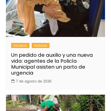
Escobar
Noticias
Un pedido de auxilio y una nueva
vida: agentes de la Policía
Municipal asisten un parto de
urgencia
7 de agosto de 2026