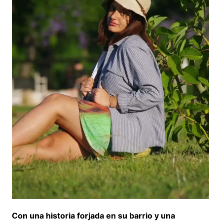
Con una historia forjada en su barrio y una