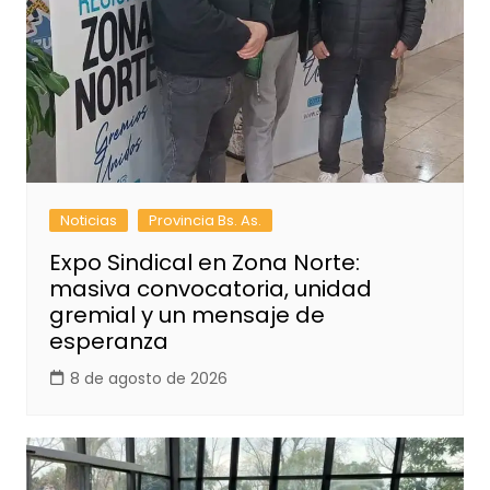
Noticias
Provincia Bs. As.
Expo Sindical en Zona Norte:
masiva convocatoria, unidad
gremial y un mensaje de
esperanza
8 de agosto de 2026