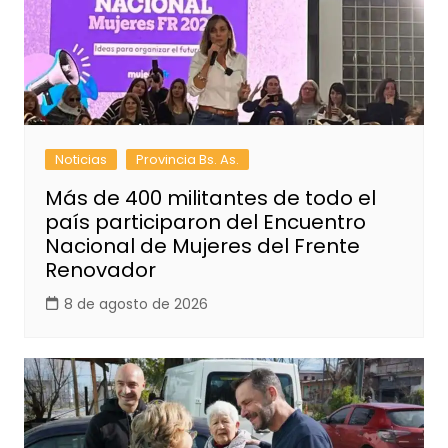
Noticias
Provincia Bs. As.
Más de 400 militantes de todo el
país participaron del Encuentro
Nacional de Mujeres del Frente
Renovador
8 de agosto de 2026