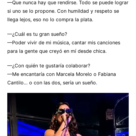
—Que nunca hay que rendirse. Todo se puede lograr
si uno se lo propone. Con humildad y respeto se
llega lejos, eso no lo compra la plata.
—¿Cuál es tu gran sueño?
—Poder vivir de mi música, cantar mis canciones
para la gente que creyó en mí desde chica.
—¿Con quién te gustaría colaborar?
—Me encantaría con Marcela Morelo o Fabiana
Cantilo… o con las dos, sería un sueño.