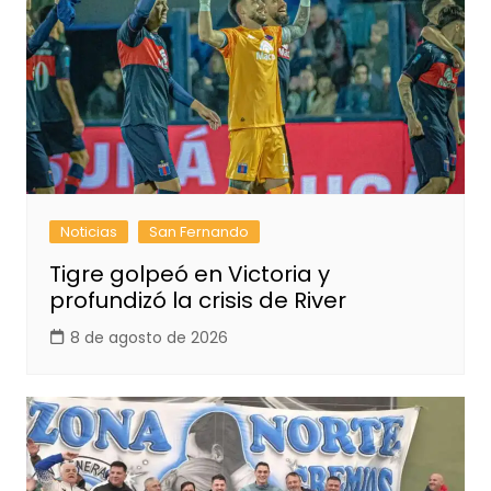
Noticias
San Fernando
Tigre golpeó en Victoria y
profundizó la crisis de River
8 de agosto de 2026