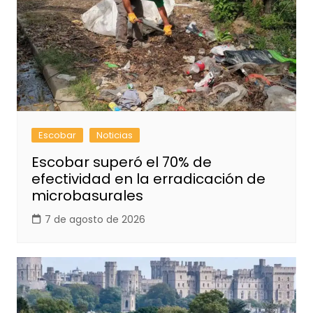
Escobar
Noticias
Escobar superó el 70% de
efectividad en la erradicación de
microbasurales
7 de agosto de 2026