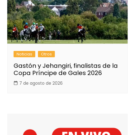
Noticias
Otros
Gastón y Jehangiri, finalistas de la
Copa Príncipe de Gales 2026
7 de agosto de 2026