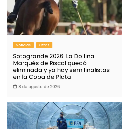
Noticias
Otros
Sotogrande 2026: La Dolfina
Marqués de Riscal quedó
eliminada y ya hay semifinalistas
en la Copa de Plata
8 de agosto de 2026