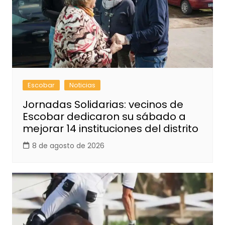
Escobar
Noticias
Jornadas Solidarias: vecinos de
Escobar dedicaron su sábado a
mejorar 14 instituciones del distrito
8 de agosto de 2026