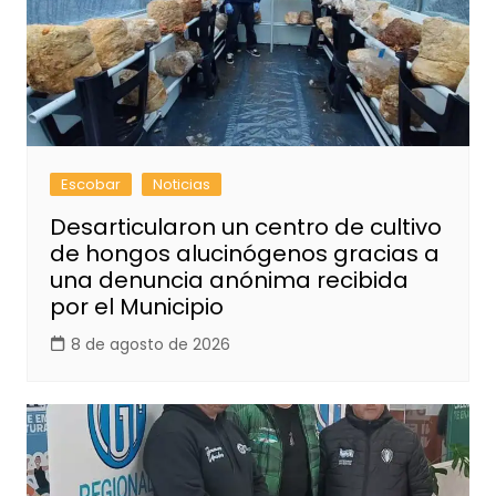
Escobar
Noticias
Desarticularon un centro de cultivo
de hongos alucinógenos gracias a
una denuncia anónima recibida
por el Municipio
8 de agosto de 2026