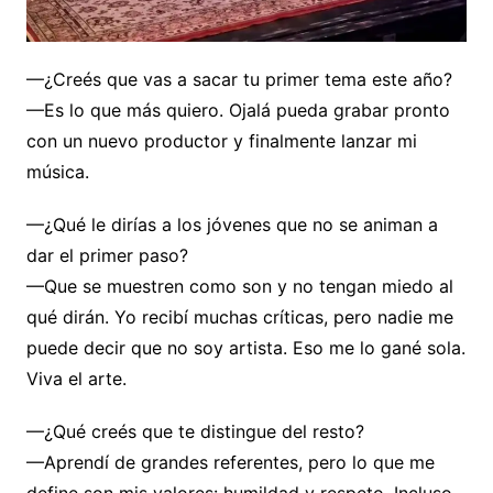
—¿Creés que vas a sacar tu primer tema este año?
—Es lo que más quiero. Ojalá pueda grabar pronto
con un nuevo productor y finalmente lanzar mi
música.
—¿Qué le dirías a los jóvenes que no se animan a
dar el primer paso?
—Que se muestren como son y no tengan miedo al
qué dirán. Yo recibí muchas críticas, pero nadie me
puede decir que no soy artista. Eso me lo gané sola.
Viva el arte.
—¿Qué creés que te distingue del resto?
—Aprendí de grandes referentes, pero lo que me