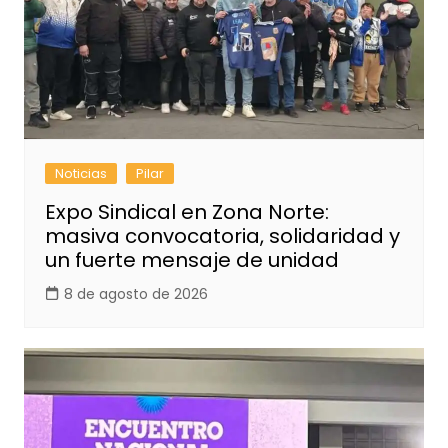
Noticias
Pilar
Expo Sindical en Zona Norte:
masiva convocatoria, solidaridad y
un fuerte mensaje de unidad
8 de agosto de 2026