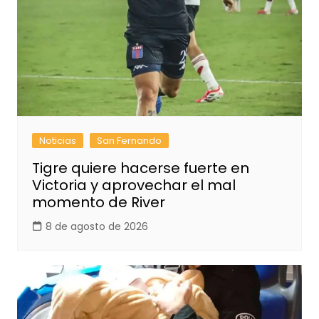
Noticias
San Fernando
Tigre quiere hacerse fuerte en
Victoria y aprovechar el mal
momento de River
8 de agosto de 2026