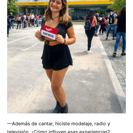
—Además de cantar, hiciste modelaje, radio y
televisión. ¿Cómo influyen esas experiencias?