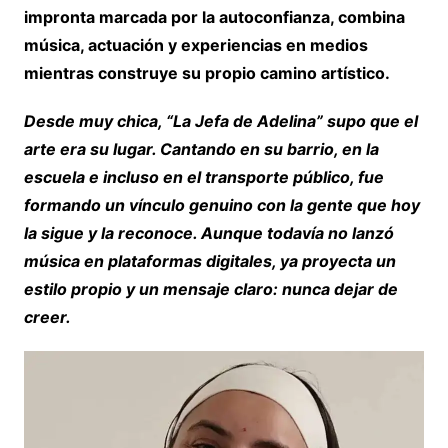
impronta marcada por la autoconfianza, combina
música, actuación y experiencias en medios
mientras construye su propio camino artístico.
Desde muy chica, “La Jefa de Adelina” supo que el
arte era su lugar. Cantando en su barrio, en la
escuela e incluso en el transporte público, fue
formando un vínculo genuino con la gente que hoy
la sigue y la reconoce. Aunque todavía no lanzó
música en plataformas digitales, ya proyecta un
estilo propio y un mensaje claro: nunca dejar de
creer.