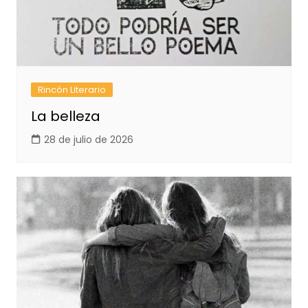
Rincón Literario
La belleza
28 de julio de 2026