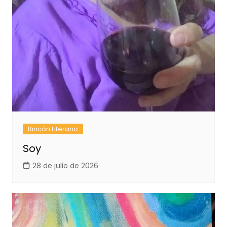
Rincón Literario
Soy
28 de julio de 2026