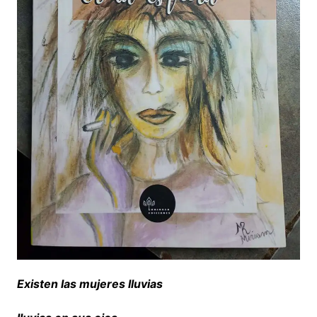
Existen las mujeres lluvias