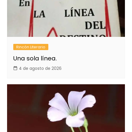
Rincón Literario
Una sola línea.
4 de agosto de 2026