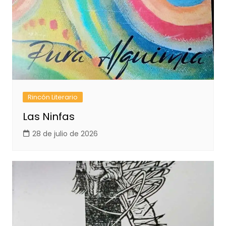
Rincón Literario
Las Ninfas
28 de julio de 2026