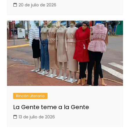
20 de julio de 2026
Rincón Literario
La Gente teme a la Gente
13 de julio de 2026