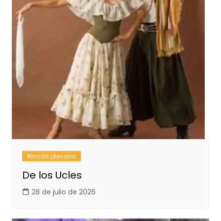
Rincón Literario
De los Ucles
28 de julio de 2026