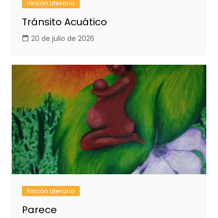
Rincón Literario
Tránsito Acuático
20 de julio de 2026
Rincón Literario
Parece