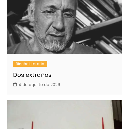
Rincón Literario
Dos extraños
4 de agosto de 2026