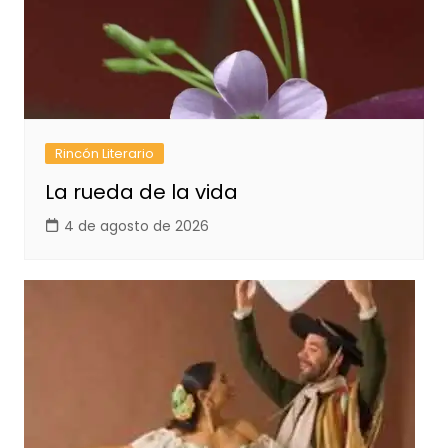
Rincón Literario
La rueda de la vida
4 de agosto de 2026