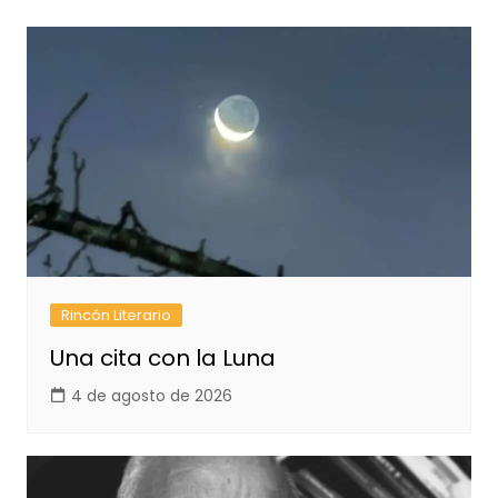
Rincón Literario
Una cita con la Luna
4 de agosto de 2026