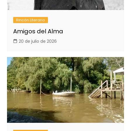
Rincón Literario
Amigos del Alma
20 de julio de 2026