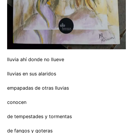
lluvia ahí donde no llueve
lluvias en sus alaridos
empapadas de otras lluvias
conocen
de tempestades y tormentas
de fangos y goteras