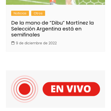
Noticias
Otros
De la mano de “Dibu” Martínez la
Selección Argentina está en
semifinales
9 de diciembre de 2022