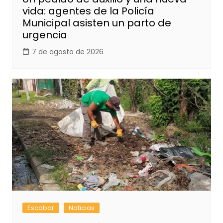
vida: agentes de la Policía
Municipal asisten un parto de
urgencia
7 de agosto de 2026
Escobar
Noticias