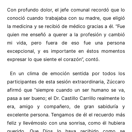
Con profundo dolor, el jefe comunal recordó que lo
conoció cuando trabajaba con su madre, que eligió
la medicina y se recibió de médico gracias a él. “Fue
quien me enseñó a querer a la profesión y cambió
mi vida, pero fuera de eso fue una persona
excepcional, y es importante en éstos momentos
expresar lo que siente el corazón”, contó.
En un clima de emoción sentida por todos los
participantes de esta sesión extraordinaria, Zúccaro
afirmó que “siempre cuando un ser humano se va,
pasa a ser bueno; el Dr. Castillo Carrillo realmente lo
era, amigo y compañero, de gran sabiduría y
excelente persona. Tengamos de él el recuerdo más
feliz y llevémoslo con una sonrisa, como él hubiera
querido. Que Dios lo haya recibido como se