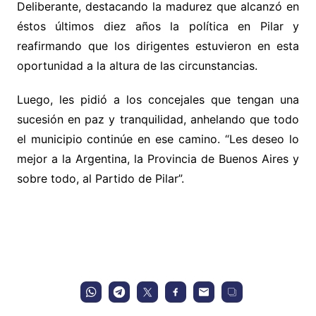
Deliberante, destacando la madurez que alcanzó en
éstos últimos diez años la política en Pilar y
reafirmando que los dirigentes estuvieron en esta
oportunidad a la altura de las circunstancias.
Luego, les pidió a los concejales que tengan una
sucesión en paz y tranquilidad, anhelando que todo
el municipio continúe en ese camino. “Les deseo lo
mejor a la Argentina, la Provincia de Buenos Aires y
sobre todo, al Partido de Pilar”.