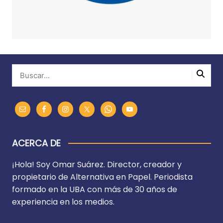
ACERCA DE
¡Hola! Soy Omar Suárez. Director, creador y
propietario de Alternativa en Papel. Periodista
formado en la UBA con más de 30 años de
experiencia en los medios.