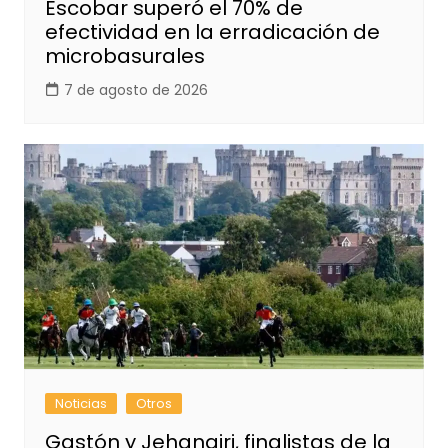
Escobar superó el 70% de
efectividad en la erradicación de
microbasurales
7 de agosto de 2026
Noticias
Otros
Gastón y Jehangiri, finalistas de la