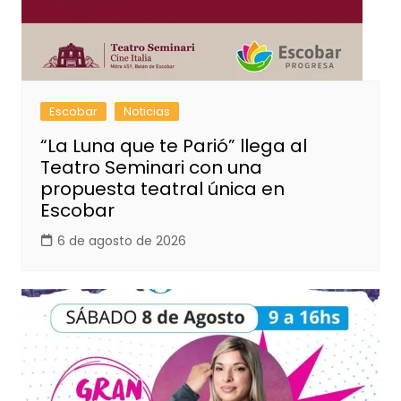
Escobar
Noticias
“La Luna que te Parió” llega al
Teatro Seminari con una
propuesta teatral única en
Escobar
6 de agosto de 2026