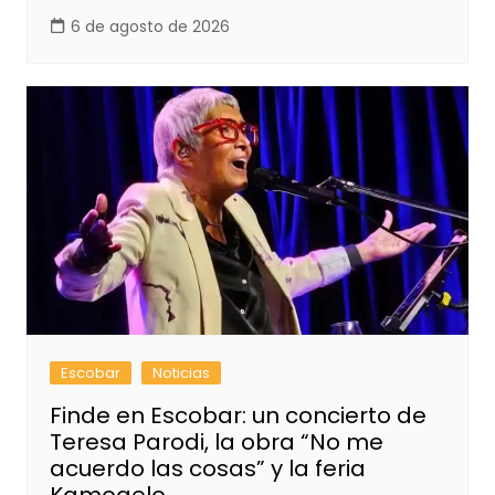
6 de agosto de 2026
Escobar
Noticias
Finde en Escobar: un concierto de
Teresa Parodi, la obra “No me
acuerdo las cosas” y la feria