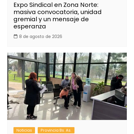
Expo Sindical en Zona Norte:
masiva convocatoria, unidad
gremial y un mensaje de
esperanza
8 de agosto de 2026
Noticias
Provincia Bs. As.