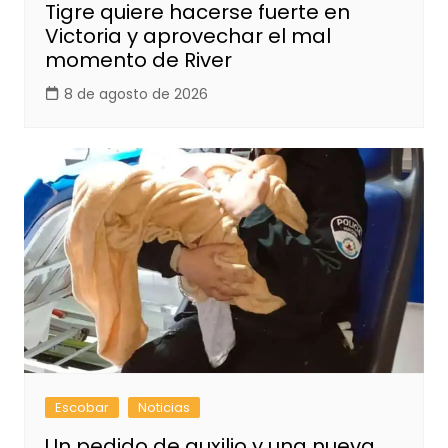
Tigre quiere hacerse fuerte en
Victoria y aprovechar el mal
momento de River
8 de agosto de 2026
Escobar
Noticias
Un pedido de auxilio y una nueva