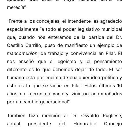
merecía”.
Frente a los concejales, el Intendente les agradeció
especialmente “a todo el poder legislativo municipal
que, cuando nos enteramos de la partida del Dr.
Castillo Carrillo, puso de manifiesto un ejemplo de
mancomunión
, de trabajo y convivencia en Pilar. Él
nos enseñó que el egoísmo y el pensamiento
diferente es lo que debemos dejar de lado. El ser
humano está por encima de cualquier idea política y
esto es lo que se viene en Pilar. Estos últimos 10
años no fueron en vano y vinieron acompañados
por un cambio generacional”.
También hizo mención al Dr. Osvaldo Pugliese,
actual presidente del Honorable Concejo