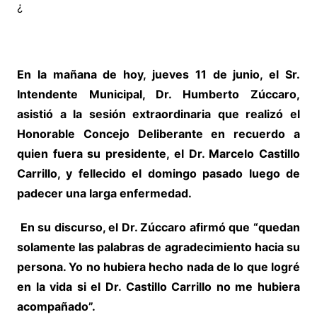
¿
En la mañana de hoy, jueves 11 de junio, el Sr.
Intendente Municipal, Dr. Humberto Zúccaro,
asistió a la sesión extraordinaria que realizó el
Honorable Concejo Deliberante en recuerdo a
quien fuera su presidente, el Dr. Marcelo Castillo
Carrillo, y fellecido el domingo pasado luego de
padecer una larga enfermedad.
En su discurso, el Dr. Zúccaro afirmó que “quedan
solamente las palabras de agradecimiento hacia su
persona. Yo no hubiera hecho nada de lo que logré
en la vida si el Dr. Castillo Carrillo no me hubiera
acompañado”.