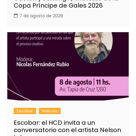
Copa Príncipe de Gales 2026
7 de agosto de 2026
Escobar
Noticias
Escobar: el HCD invita a un
conversatorio con el artista Nelson