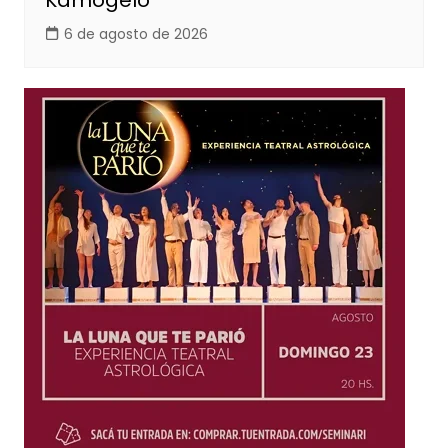
Kamogelo
6 de agosto de 2026