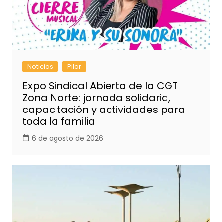
Noticias
Pilar
Expo Sindical Abierta de la CGT
Zona Norte: jornada solidaria,
capacitación y actividades para
toda la familia
6 de agosto de 2026