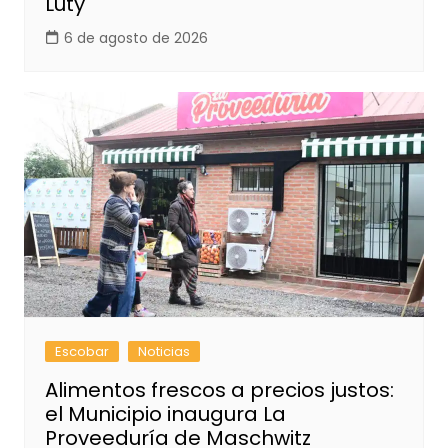
Luty
6 de agosto de 2026
Escobar
Noticias
Alimentos frescos a precios justos:
el Municipio inaugura La
Proveeduría de Maschwitz