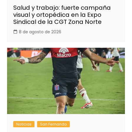
Salud y trabajo: fuerte campaña
visual y ortopédica en la Expo
Sindical de la CGT Zona Norte
8 de agosto de 2026
Noticias
San Fernando