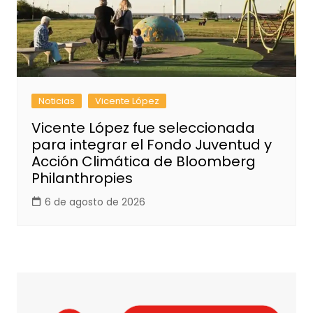
Noticias
Vicente López
Vicente López fue seleccionada
para integrar el Fondo Juventud y
Acción Climática de Bloomberg
Philanthropies
6 de agosto de 2026