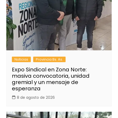
Noticias
Provincia Bs. As.
Expo Sindical en Zona Norte:
masiva convocatoria, unidad
gremial y un mensaje de
esperanza
8 de agosto de 2026