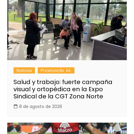
Noticias
Provincia Bs. As.
Salud y trabajo: fuerte campaña
visual y ortopédica en la Expo
Sindical de la CGT Zona Norte
8 de agosto de 2026