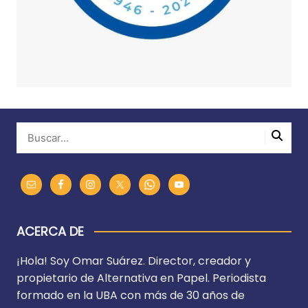
ACERCA DE
¡Hola! Soy Omar Suárez. Director, creador y
propietario de Alternativa en Papel. Periodista
formado en la UBA con más de 30 años de