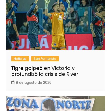
Noticias
San Fernando
Tigre golpeó en Victoria y
profundizó la crisis de River
8 de agosto de 2026