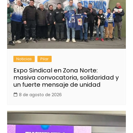
Noticias
Pilar
Expo Sindical en Zona Norte:
masiva convocatoria, solidaridad y
un fuerte mensaje de unidad
8 de agosto de 2026