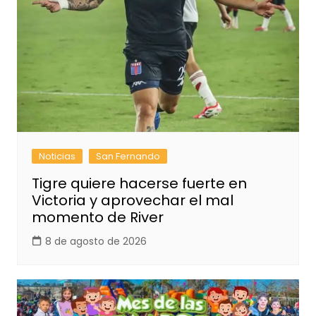
Noticias
San Fernando
Tigre quiere hacerse fuerte en
Victoria y aprovechar el mal
momento de River
8 de agosto de 2026