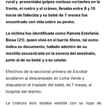
rural y presentaba golpes contuso cortantes en la
frente, el rostro y el cráneo, llevaba entre 8 y 10
horas de fallecida y su bebé de 7 meses fue
encontrado con vida sobre su pecho.
La víctima fue identificada como Pamela Estefanía
Biosa (21), quien vivía en el barrio Stone, tal como
indica su documento, hallado adentro de su
mochila secuestrada en la escena del asesinato,
junto al de su bebé y a su celular.
Efectivos de la seccional primera de Escobar
acudieron al descampado en Loma Verde y
dispusieron el traslado del bebé, de 7 meses, al
hospital del distrito.
La criatura solo estaba vestida con su ropa de