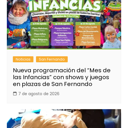
Noticias
San Fernando
Nueva programación del “Mes de
las Infancias” con shows y juegos
en plazas de San Fernando
7 de agosto de 2026