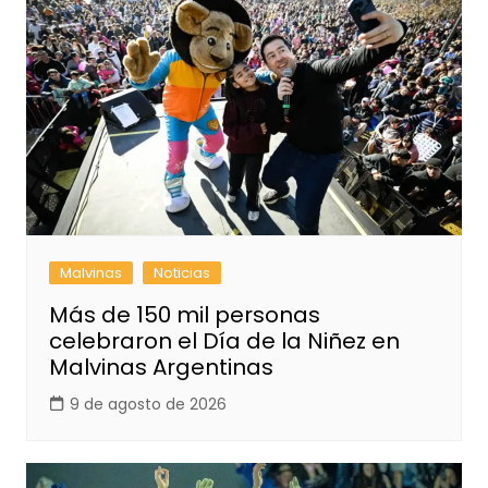
Malvinas
Noticias
Más de 150 mil personas
celebraron el Día de la Niñez en
Malvinas Argentinas
9 de agosto de 2026