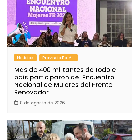
Noticias
Provincia Bs. As.
Más de 400 militantes de todo el
país participaron del Encuentro
Nacional de Mujeres del Frente
Renovador
8 de agosto de 2026