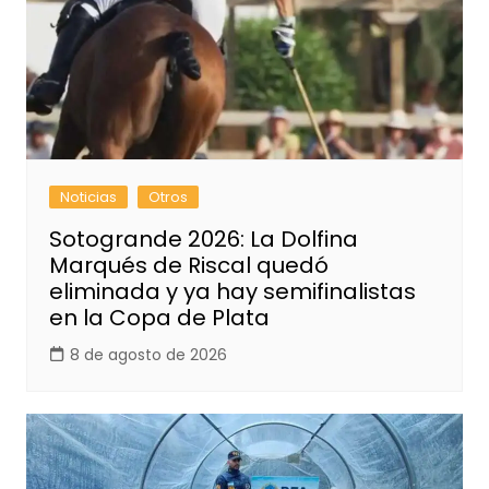
Noticias
Otros
Sotogrande 2026: La Dolfina
Marqués de Riscal quedó
eliminada y ya hay semifinalistas
en la Copa de Plata
8 de agosto de 2026