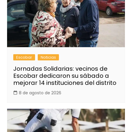
Escobar
Noticias
Jornadas Solidarias: vecinos de
Escobar dedicaron su sábado a
mejorar 14 instituciones del distrito
8 de agosto de 2026