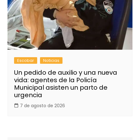
Escobar
Noticias
Un pedido de auxilio y una nueva
vida: agentes de la Policía
Municipal asisten un parto de
urgencia
7 de agosto de 2026