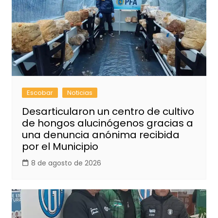
Escobar
Noticias
Desarticularon un centro de cultivo
de hongos alucinógenos gracias a
una denuncia anónima recibida
por el Municipio
8 de agosto de 2026