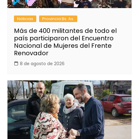
Noticias
Provincia Bs. As.
Más de 400 militantes de todo el
país participaron del Encuentro
Nacional de Mujeres del Frente
Renovador
8 de agosto de 2026