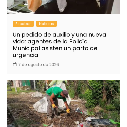
Escobar
Noticias
Un pedido de auxilio y una nueva
vida: agentes de la Policía
Municipal asisten un parto de
urgencia
7 de agosto de 2026