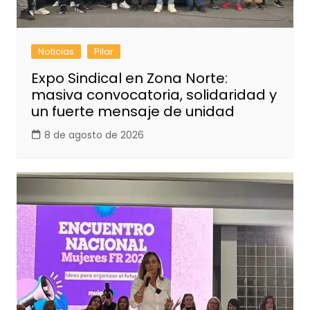
Noticias
Pilar
Expo Sindical en Zona Norte:
masiva convocatoria, solidaridad y
un fuerte mensaje de unidad
8 de agosto de 2026