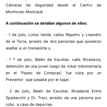
Cámaras de Seguridad desde el Centro de
Monitoreo Municipal
A continuación se detallan algunos de ellos:
· 1 de julio, Loma Verde, calles Repetto y Lisandro
de la Torre, arresto de dos personas que quisieron
asaltar a un transeúnte u.
· 1 º de julio, Belén de Escobar, calle Rivadavia,
detención de una joven luego de robar indumentaria
en el “Paseo de Compras”, fue vista por un
Preventor que pasaba por el lugar.
· 2 de julio, Belén de Escobar, Rivadavia Entre
Spadaccini y Dr. Travi, arresto de una persona por
robo a casa de deportes.