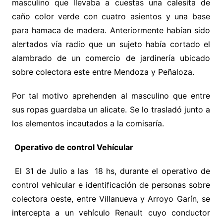
masculino que llevaba a cuestas una calesita de
caño color verde con cuatro asientos y una base
para hamaca de madera. Anteriormente habían sido
alertados vía radio que un sujeto había cortado el
alambrado de un comercio de jardinería ubicado
sobre colectora este entre Mendoza y Peñaloza.
Por tal motivo aprehenden al masculino que entre
sus ropas guardaba un alicate. Se lo trasladó junto a
los elementos incautados a la comisaría.
Operativo de control Vehícular
El 31 de Julio a las 18 hs, durante el operativo de
control vehicular e identificación de personas sobre
colectora oeste, entre Villanueva y Arroyo Garín, se
intercepta a un vehículo Renault cuyo conductor