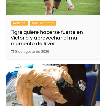
Noticias
San Fernando
Tigre quiere hacerse fuerte en
Victoria y aprovechar el mal
momento de River
8 de agosto de 2026