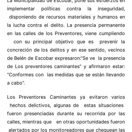
La Municipalidad de Escobar, pone sus esfuerzos en
implementar políticas contra la inseguridad,
disponiendo de recursos materiales y humanos en
la lucha contra el delito. La presencia permanente
en las calles de los Preventores, viene cumpliendo
con su principal objetivo que es prevenir la
concreción de los delitos y en ese sentido, vecinos
de Belén de Escobar expresaron:“Se ve la presencia
de Los preventores caminantes” y afirmaron estar:
“Conformes con las medidas que se están llevando
a cabo”.
Los Preventores Caminantes ya evitaron varios
hechos delictivos, algunas de estas situaciones
fueron presenciadas durante su recorrida por las
calles, mientras que en otras oportunidades fueron
alertados por los monitoreadores que chequean las