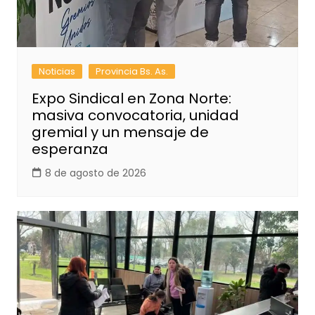
Noticias
Provincia Bs. As.
Expo Sindical en Zona Norte:
masiva convocatoria, unidad
gremial y un mensaje de
esperanza
8 de agosto de 2026