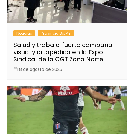
Noticias
Provincia Bs. As.
Salud y trabajo: fuerte campaña
visual y ortopédica en la Expo
Sindical de la CGT Zona Norte
8 de agosto de 2026