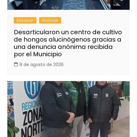
Escobar
Noticias
Desarticularon un centro de cultivo
de hongos alucinógenos gracias a
una denuncia anónima recibida
por el Municipio
8 de agosto de 2026