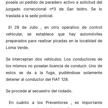
poseía un pedido de paradero activo a solicitud del
juzgado correccional nº3 de San Isidro. Se lo
traslada a la sede policial.
El 28 de Julio , en otro operativo de control
vehicular, se establece que hay automóviles
preparados para realizar picadas en la localidad de
Loma Verde.
Se interceptan dos vehículos. Los conductores de
los mismos no poseían licencia de conducir. Uno de
estos se da a la fuga, pudiéndose solamente
detener al conductor del FIAT 128.
Se procede al secuestro del rodado.
En cuánto a los Preventores , es importante