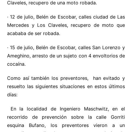
Claveles, recupero de una moto robada.
· 12 de julio, Belén de Escobar, calles ciudad de Las
Mercedes y Los Claveles, recupero de moto que
acababa de ser robada.
· 15 de julio, Belén de Escobar, calles San Lorenzo y
Ameghino, arresto de un sujeto con 4 envoltorios de
cocaína.
Como así también los preventores, han evitado y
resuelto las siguientes situaciones en estos últimos
días:
En la localidad de Ingeniero Maschwitz, en el
recorrido de prevención sobre la calle Gorriti
esquina Bufano, los preventores vieron a un