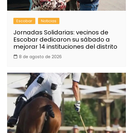
Escobar
Noticias
Jornadas Solidarias: vecinos de
Escobar dedicaron su sábado a
mejorar 14 instituciones del distrito
8 de agosto de 2026