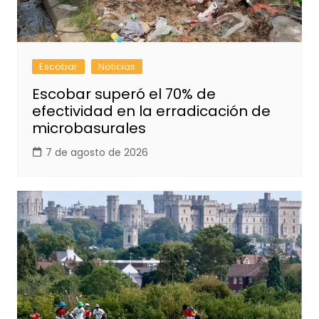
Escobar
Noticias
Escobar superó el 70% de
efectividad en la erradicación de
microbasurales
7 de agosto de 2026