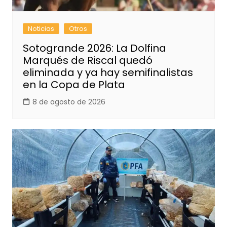
Noticias
Otros
Sotogrande 2026: La Dolfina
Marqués de Riscal quedó
eliminada y ya hay semifinalistas
en la Copa de Plata
8 de agosto de 2026