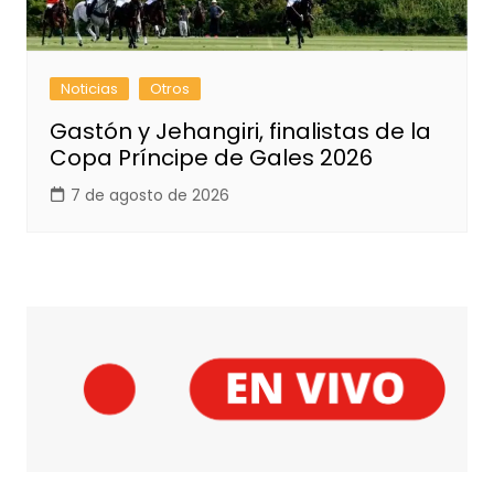
Noticias
Otros
Gastón y Jehangiri, finalistas de la
Copa Príncipe de Gales 2026
7 de agosto de 2026