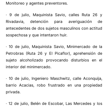
Monitoreo y agentes preventores.
· 9 de julio, Maquinista Savio, calles Ruta 26 y
Rivadavia, detención para averiguación de
antecedentes de dos sujetos masculinos con actitud
sospechosa y que intentaron huir.
· 10 de julio, Maquinista Savio, Minimercado de la
Petrobras (Ruta 26 y El Picaflor), aprehensión de
sujeto alcoholizado provocando disturbios en el
interior del minimercado.
· 10 de julio, Ingeniero Maschwitz, calle Aconquija,
barrio Acacias, robo frustrado en una propiedad
privada.
· 12 de julio, Belén de Escobar, Las Mercedes y los