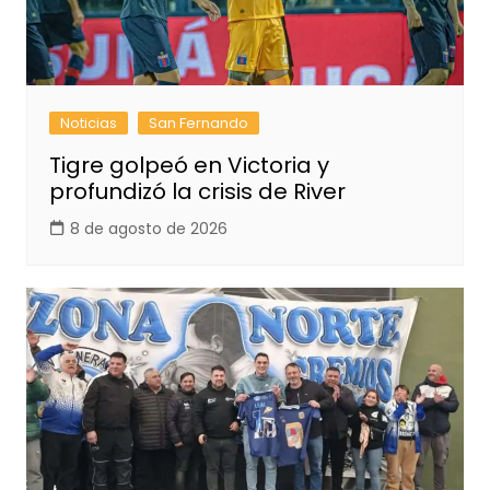
Noticias
San Fernando
Tigre golpeó en Victoria y
profundizó la crisis de River
8 de agosto de 2026