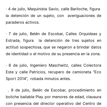
· 4 de julio, Maquinista Savio, calle Bariloche, figura
la detención de un sujeto, con averiguaciones de
paraderos activos.
· 7 de julio, Belén de Escobar, Calles Orquideas y
Estrada, figura la detención de tres sujetos en
actitud sospechosa, que se negaron a brindar datos
de identidad o el motivo de su presencia en la zona.
· 8 de julio, Ingeniero Maschwitz, calles Colectora
Este y calle Patricios, recupero de camioneta “Eco
Sport 2014”, robada minutos antes.
. 9 de julio, Belén de Escobar, procedimiento en
boliche bailable Play por menores de edad, clausura
con presencia del director operativo del Centro de