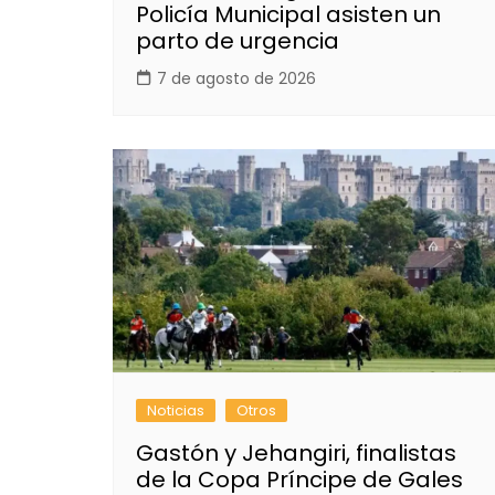
Policía Municipal asisten un
parto de urgencia
7 de agosto de 2026
Noticias
Otros
Gastón y Jehangiri, finalistas
de la Copa Príncipe de Gales