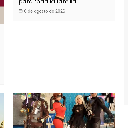
para toda la familia
6 de agosto de 2026