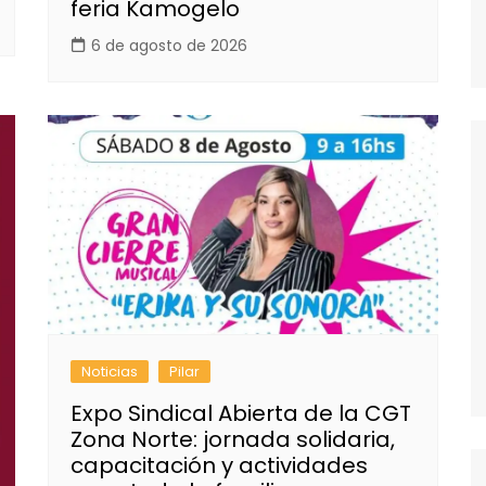
feria Kamogelo
6 de agosto de 2026
Noticias
Pilar
Expo Sindical Abierta de la CGT
Zona Norte: jornada solidaria,
capacitación y actividades