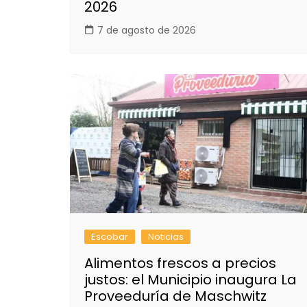
2026
7 de agosto de 2026
Escobar
Noticias
Alimentos frescos a precios
justos: el Municipio inaugura La
Proveeduría de Maschwitz