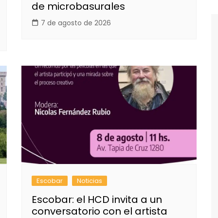
de microbasurales
7 de agosto de 2026
Escobar
Noticias
Escobar: el HCD invita a un
conversatorio con el artista