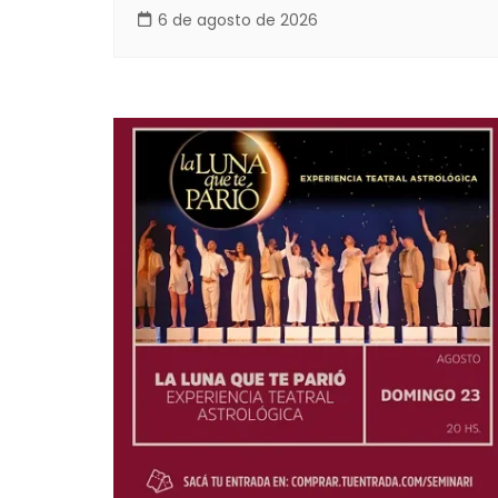
6 de agosto de 2026