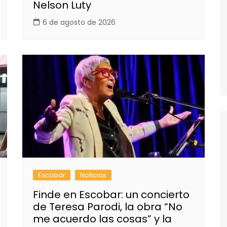
Nelson Luty
6 de agosto de 2026
Escobar
Noticias
Finde en Escobar: un concierto
de Teresa Parodi, la obra “No
me acuerdo las cosas” y la