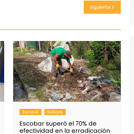
Siguiente
Escobar
Noticias
Escobar superó el 70% de
efectividad en la erradicación