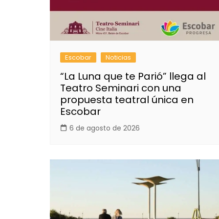
Escobar
Noticias
“La Luna que te Parió” llega al
Teatro Seminari con una
propuesta teatral única en
Escobar
6 de agosto de 2026