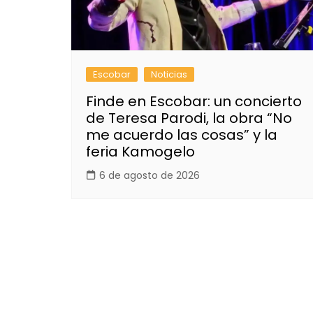
Escobar
Noticias
Finde en Escobar: un concierto
de Teresa Parodi, la obra “No
me acuerdo las cosas” y la
feria Kamogelo
6 de agosto de 2026