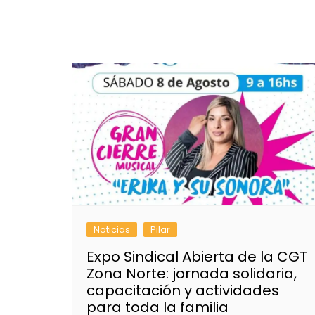
Noticias
Pilar
Expo Sindical Abierta de la CGT
Zona Norte: jornada solidaria,
capacitación y actividades
para toda la familia