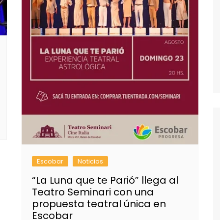
Escobar
Noticias
“La Luna que te Parió” llega al
Teatro Seminari con una
propuesta teatral única en
Escobar