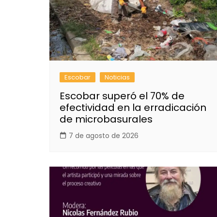
Escobar
Noticias
Escobar superó el 70% de
efectividad en la erradicación
de microbasurales
7 de agosto de 2026