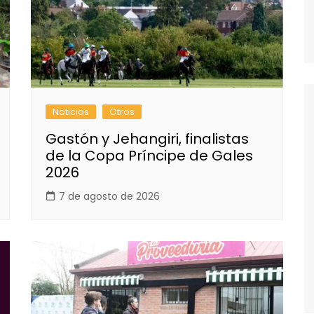
Noticias
Otros
Gastón y Jehangiri, finalistas
de la Copa Príncipe de Gales
2026
7 de agosto de 2026