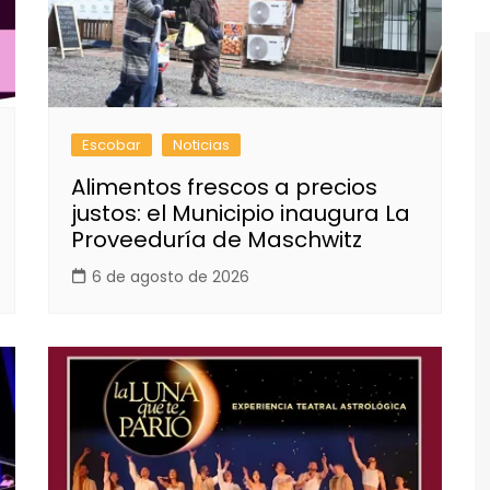
Escobar
Noticias
Alimentos frescos a precios
justos: el Municipio inaugura La
Proveeduría de Maschwitz
6 de agosto de 2026