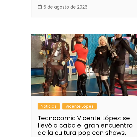
6 de agosto de 2026
Noticias
Vicente López
Tecnocomic Vicente López: se
llevó a cabo el gran encuentro
de la cultura pop con shows,