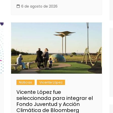
6 de agosto de 2026
Noticias
Vicente López
Vicente López fue
seleccionada para integrar el
Fondo Juventud y Acción
Climática de Bloomberg