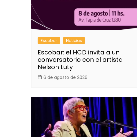
Escobar
Noticias
Escobar: el HCD invita a un
conversatorio con el artista
Nelson Luty
6 de agosto de 2026