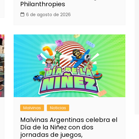
Philanthropies
6 de agosto de 2026
Malvinas
Noticias
Malvinas Argentinas celebra el
Día de la Niñez con dos
jornadas de juegos,