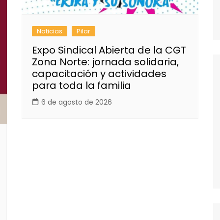
Noticias
Pilar
Expo Sindical Abierta de la CGT
Zona Norte: jornada solidaria,
capacitación y actividades
para toda la familia
6 de agosto de 2026