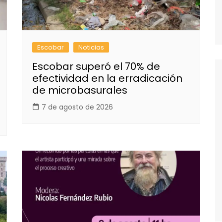
Escobar
Noticias
Escobar superó el 70% de
efectividad en la erradicación
de microbasurales
7 de agosto de 2026