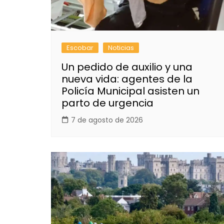
Escobar
Noticias
Un pedido de auxilio y una
nueva vida: agentes de la
Policía Municipal asisten un
parto de urgencia
7 de agosto de 2026