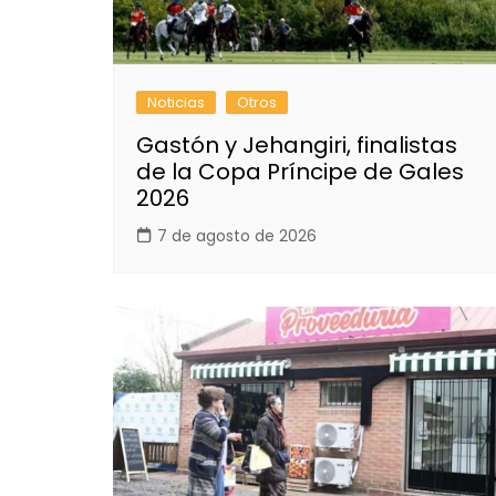
Noticias
Otros
Gastón y Jehangiri, finalistas
de la Copa Príncipe de Gales
2026
7 de agosto de 2026