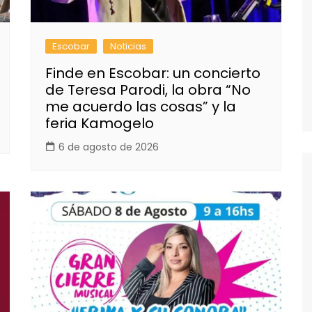
Escobar
Noticias
Finde en Escobar: un concierto
de Teresa Parodi, la obra “No
me acuerdo las cosas” y la
feria Kamogelo
6 de agosto de 2026