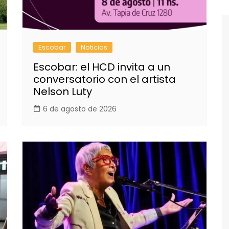
Escobar
Noticias
Escobar: el HCD invita a un
conversatorio con el artista
Nelson Luty
6 de agosto de 2026