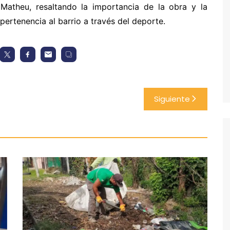
e Matheu, resaltando la importancia de la obra y la
pertenencia al barrio a través del deporte.
Siguiente