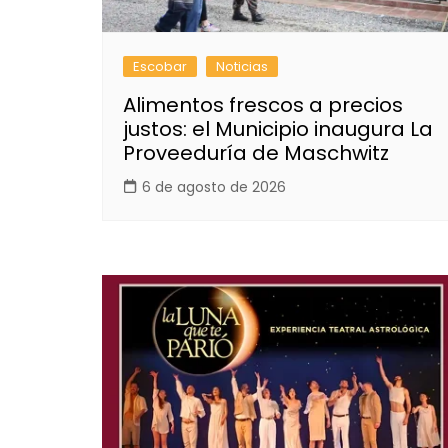
Escobar
Noticias
Alimentos frescos a precios
justos: el Municipio inaugura La
Proveeduría de Maschwitz
6 de agosto de 2026