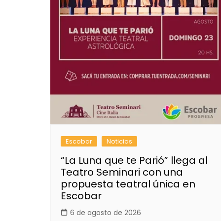
Escobar
Noticias
“La Luna que te Parió” llega al
Teatro Seminari con una
propuesta teatral única en
Escobar
6 de agosto de 2026