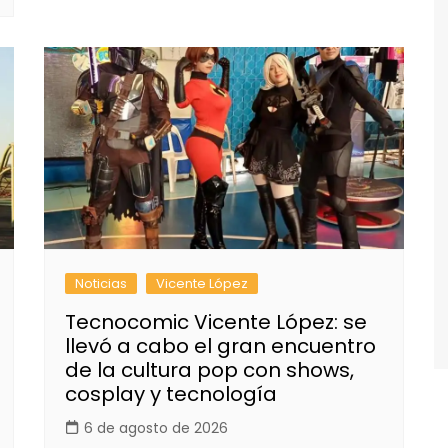
Noticias
Vicente López
Tecnocomic Vicente López: se
llevó a cabo el gran encuentro
de la cultura pop con shows,
cosplay y tecnología
6 de agosto de 2026