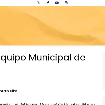
Equipo Municipal de
resentación del Equipo Municipal de Mountain Bike en