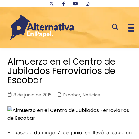
Saltar
al
Almuerzo en el Centro de
contenido
Jubilados Ferroviarios de
Escobar
8 de junio de 2015
Escobar
,
Noticias
El pasado domingo 7 de junio se llevó a cabo un