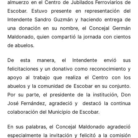
almuerzo en el Centro de Jubilados Ferroviarios de
Escobar. Estuvo presente en representación del
Intendente Sandro Guzmán y haciendo entrega de
una donación en su nombre, el Concejal Germán
Maldonado, quien compartió la jornada con cientos
de abuelos.
De esta manera, el Intendente envió sus
felicitaciones y un donativo como reconocimiento y
apoyo al trabajo que realiza el Centro con los
abuelos y la comunidad de Escobar en su conjunto.
Por su parte, el presidente de la institución, Don
José Fernández, agradeció y destacó la continua
colaboración del Municipio de Escobar.
En sus palabras, el Concejal Maldonado agradeció
especialmente la invitación y felicitó a la comisión