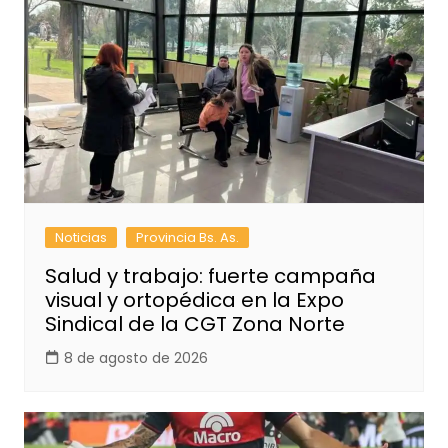
Noticias
Provincia Bs. As.
Salud y trabajo: fuerte campaña
visual y ortopédica en la Expo
Sindical de la CGT Zona Norte
8 de agosto de 2026