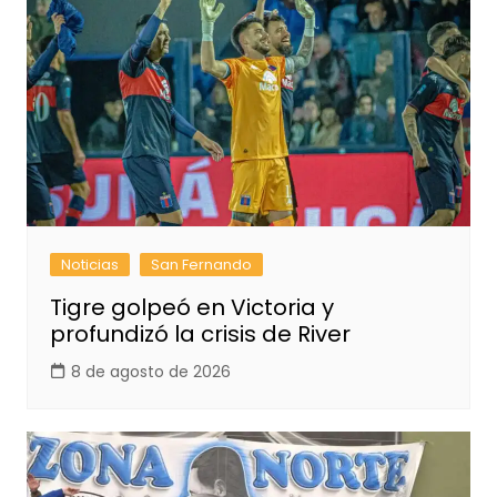
Noticias
San Fernando
Tigre golpeó en Victoria y
profundizó la crisis de River
8 de agosto de 2026