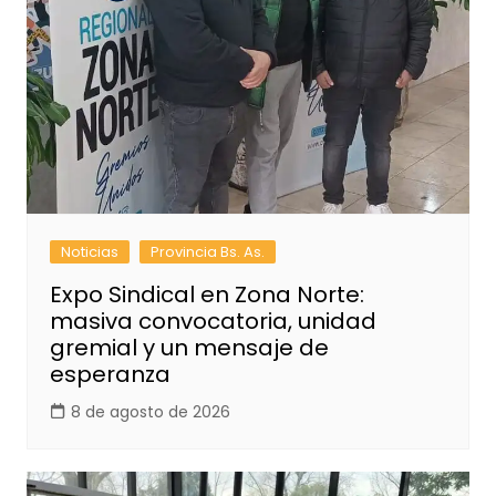
Noticias
Provincia Bs. As.
Expo Sindical en Zona Norte:
masiva convocatoria, unidad
gremial y un mensaje de
esperanza
8 de agosto de 2026