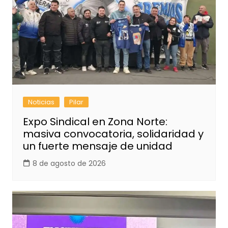
Noticias
Pilar
Expo Sindical en Zona Norte:
masiva convocatoria, solidaridad y
un fuerte mensaje de unidad
8 de agosto de 2026