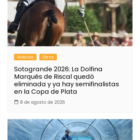
Noticias
Otros
Sotogrande 2026: La Dolfina
Marqués de Riscal quedó
eliminada y ya hay semifinalistas
en la Copa de Plata
8 de agosto de 2026