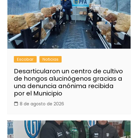
Escobar
Noticias
Desarticularon un centro de cultivo
de hongos alucinógenos gracias a
una denuncia anónima recibida
por el Municipio
8 de agosto de 2026