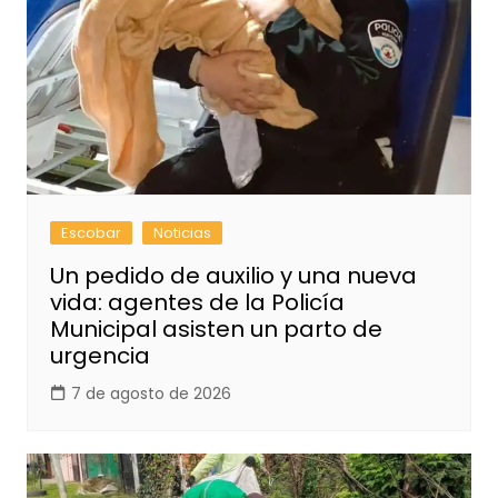
Escobar
Noticias
Un pedido de auxilio y una nueva
vida: agentes de la Policía
Municipal asisten un parto de
urgencia
7 de agosto de 2026