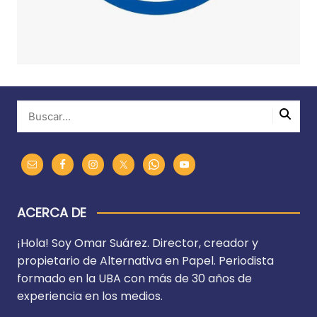
ACERCA DE
¡Hola! Soy Omar Suárez. Director, creador y
propietario de Alternativa en Papel. Periodista
formado en la UBA con más de 30 años de
experiencia en los medios.