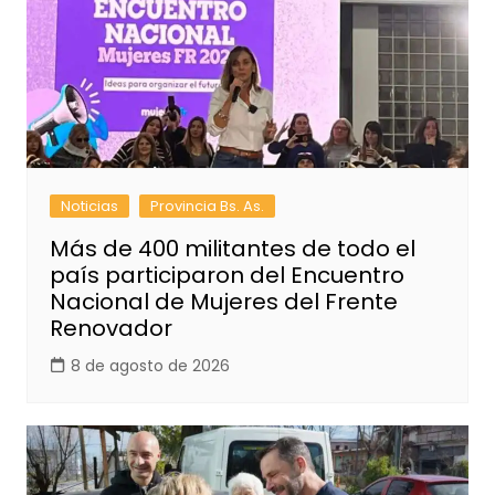
Noticias
Provincia Bs. As.
Más de 400 militantes de todo el
país participaron del Encuentro
Nacional de Mujeres del Frente
Renovador
8 de agosto de 2026