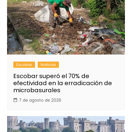
Escobar
Noticias
Escobar superó el 70% de
efectividad en la erradicación de
microbasurales
7 de agosto de 2026