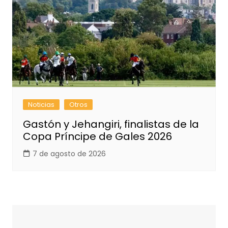
Noticias
Otros
Gastón y Jehangiri, finalistas de la
Copa Príncipe de Gales 2026
7 de agosto de 2026