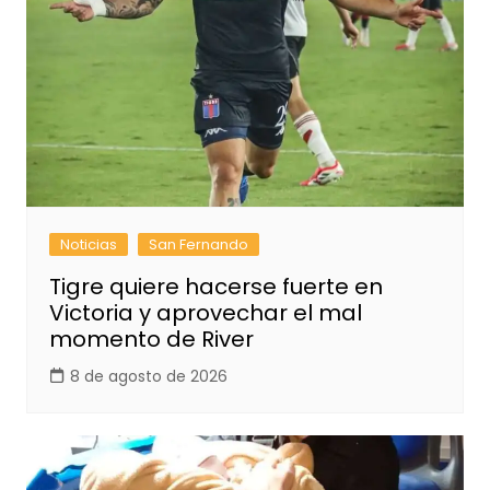
Noticias
San Fernando
Tigre quiere hacerse fuerte en
Victoria y aprovechar el mal
momento de River
8 de agosto de 2026