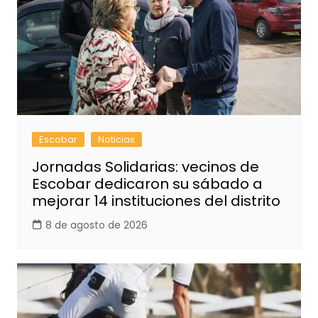
Escobar
Noticias
Jornadas Solidarias: vecinos de
Escobar dedicaron su sábado a
mejorar 14 instituciones del distrito
8 de agosto de 2026