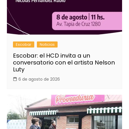
Escobar
Noticias
Escobar: el HCD invita a un
conversatorio con el artista Nelson
Luty
6 de agosto de 2026