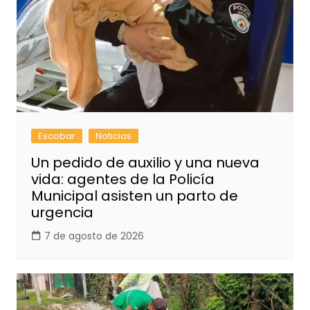
Escobar
Noticias
Un pedido de auxilio y una nueva
vida: agentes de la Policía
Municipal asisten un parto de
urgencia
7 de agosto de 2026