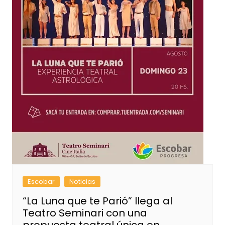
Escobar
Noticias
“La Luna que te Parió” llega al
Teatro Seminari con una