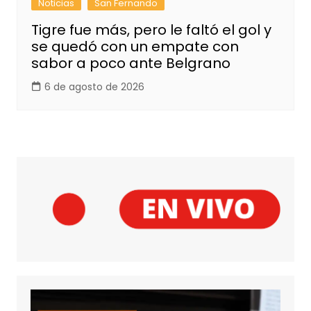
Noticias
San Fernando
Tigre fue más, pero le faltó el gol y
se quedó con un empate con
sabor a poco ante Belgrano
6 de agosto de 2026