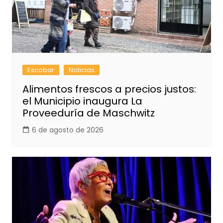
Escobar
Noticias
Alimentos frescos a precios justos:
el Municipio inaugura La
Proveeduría de Maschwitz
6 de agosto de 2026