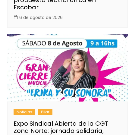
propuesta teatral única en
Escobar
6 de agosto de 2026
Noticias
Pilar
Expo Sindical Abierta de la CGT
Zona Norte: jornada solidaria,