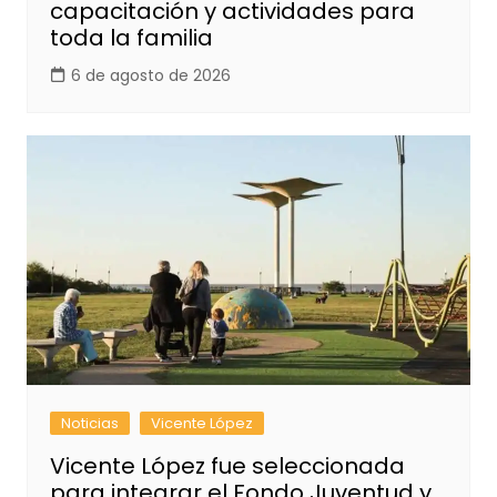
capacitación y actividades para
toda la familia
6 de agosto de 2026
Noticias
Vicente López
Vicente López fue seleccionada
para integrar el Fondo Juventud y