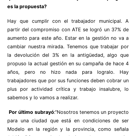
es la propuesta?
Hay que cumplir con el trabajador municipal. A
partir del compromiso con ATE se logró un 37% de
aumento para este año. Estar en la gestión no va a
cambiar nuestra mirada. Tenemos que trabajar por
la devolución del 3% en la antigüedad, algo que
propuso la actual gestión en su campaña de hace 4
años, pero no hizo nada para logralo. Hay
trabajadores que por sus funciones deben cobrar un
plus por actividad crítica y trabajo insalubre, lo
sabemos y lo vamos a realizar.
Por último subrayó
:“Nosotros tenemos un proyecto
para una ciudad que está en condiciones de ser
Modelo en la región y la provincia, como señala