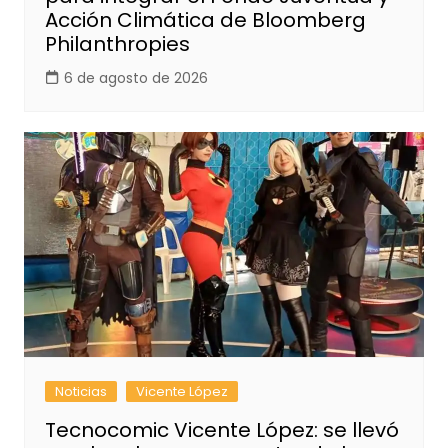
Acción Climática de Bloomberg
Philanthropies
6 de agosto de 2026
Noticias
Vicente López
Tecnocomic Vicente López: se llevó