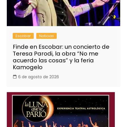
Escobar
Noticias
Finde en Escobar: un concierto de
Teresa Parodi, la obra “No me
acuerdo las cosas” y la feria
Kamogelo
6 de agosto de 2026