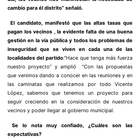
cambio para él distrito” señaló.
El candidato, manifestó que las altas tasas que
pagan los vecinos , la evidente falta de una buena
gestión en la vía pública y todos los problemas de
inseguridad que se viven en cada una de las
localidades del partido
:“Hace que tenga más fuerza
nuestro proyecto” y amplió “Con las propuestas
que venimos dando a conocer en las reuniones y en
las caminatas que realizamos por todo Vicente
López, sabemos que tenemos un proyecto para
seguir creciendo en la consideración de nuestros
vecinos y poder llegar al gobierno municipal.
Se lo nota muy confiado, ¿Cuáles son las
expectativas?