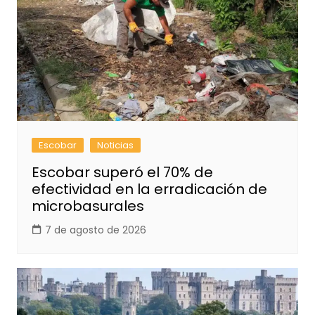
Escobar
Noticias
Escobar superó el 70% de
efectividad en la erradicación de
microbasurales
7 de agosto de 2026