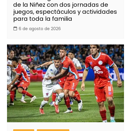
de la Niñez con dos jornadas de
juegos, espectáculos y actividades
para toda la familia
6 de agosto de 2026