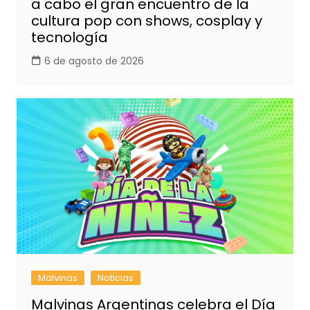
a cabo el gran encuentro de la
cultura pop con shows, cosplay y
tecnología
6 de agosto de 2026
Malvinas
Noticias
Malvinas Argentinas celebra el Día