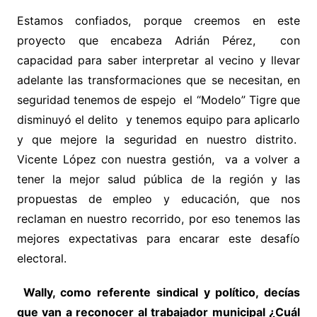
Estamos confiados, porque creemos en este
proyecto que encabeza Adrián Pérez, con
capacidad para saber interpretar al vecino y llevar
adelante las transformaciones que se necesitan, en
seguridad tenemos de espejo el “Modelo” Tigre que
disminuyó el delito y tenemos equipo para aplicarlo
y que mejore la seguridad en nuestro distrito.
Vicente López con nuestra gestión, va a volver a
tener la mejor salud pública de la región y las
propuestas de empleo y educación, que nos
reclaman en nuestro recorrido, por eso tenemos las
mejores expectativas para encarar este desafío
electoral.
Wally, como referente sindical y político, decías
que van a reconocer al trabajador municipal ¿Cuál