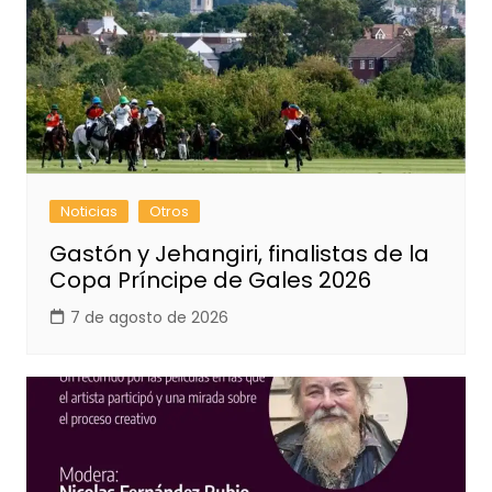
Noticias
Otros
Gastón y Jehangiri, finalistas de la
Copa Príncipe de Gales 2026
7 de agosto de 2026