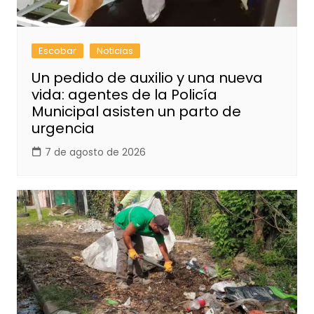
Escobar
Noticias
Un pedido de auxilio y una nueva
vida: agentes de la Policía
Municipal asisten un parto de
urgencia
7 de agosto de 2026