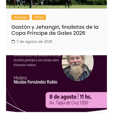
Noticias
Otros
Gastón y Jehangiri, finalistas de la
Copa Príncipe de Gales 2026
7 de agosto de 2026