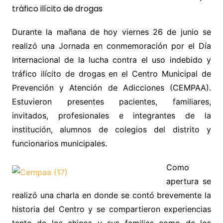
Durante la mañana de hoy viernes 26 de junio se
realizó una Jornada en conmemoración por el Día
Internacional de la lucha contra el uso indebido y
tráfico ilícito de drogas en el Centro Municipal de
Prevención y Atención de Adicciones (CEMPAA).
Estuvieron presentes pacientes, familiares,
invitados, profesionales e integrantes de la
institución, alumnos de colegios del distrito y
funcionarios municipales.
Como
apertura se
realizó una charla en donde se contó brevemente la
historia del Centro y se compartieron experiencias