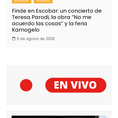
Escobar
Noticias
Finde en Escobar: un concierto de
Teresa Parodi, la obra “No me
acuerdo las cosas” y la feria
Kamogelo
6 de agosto de 2026