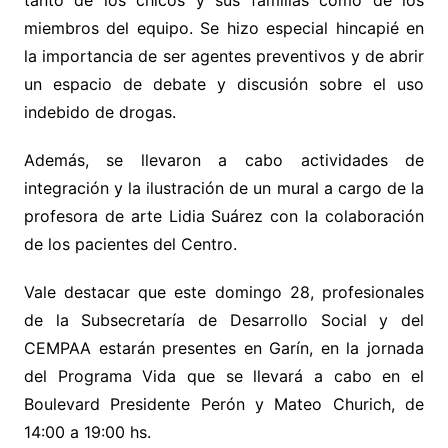
tanto de los chicos y sus familias como de los
miembros del equipo. Se hizo especial hincapié en
la importancia de ser agentes preventivos y de abrir
un espacio de debate y discusión sobre el uso
indebido de drogas.
Además, se llevaron a cabo actividades de
integración y la ilustración de un mural a cargo de la
profesora de arte Lidia Suárez con la colaboración
de los pacientes del Centro.
Vale destacar que este domingo 28, profesionales
de la Subsecretaría de Desarrollo Social y del
CEMPAA estarán presentes en Garín, en la jornada
del Programa Vida que se llevará a cabo en el
Boulevard Presidente Perón y Mateo Churich, de
14:00 a 19:00 hs.