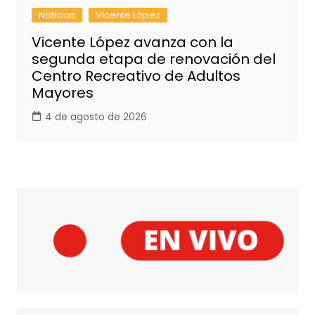
Noticias
Vicente López
Vicente López avanza con la
segunda etapa de renovación del
Centro Recreativo de Adultos
Mayores
4 de agosto de 2026