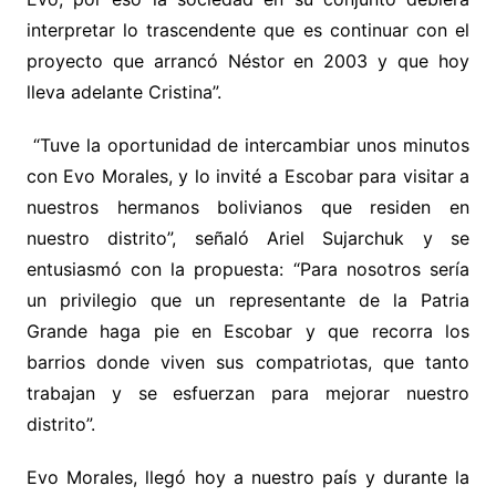
interpretar lo trascendente que es continuar con el
proyecto que arrancó Néstor en 2003 y que hoy
lleva adelante Cristina”.
“Tuve la oportunidad de intercambiar unos minutos
con Evo Morales, y lo invité a Escobar para visitar a
nuestros hermanos bolivianos que residen en
nuestro distrito”, señaló Ariel Sujarchuk y se
entusiasmó con la propuesta: “Para nosotros sería
un privilegio que un representante de la Patria
Grande haga pie en Escobar y que recorra los
barrios donde viven sus compatriotas, que tanto
trabajan y se esfuerzan para mejorar nuestro
distrito”.
Evo Morales, llegó hoy a nuestro país y durante la