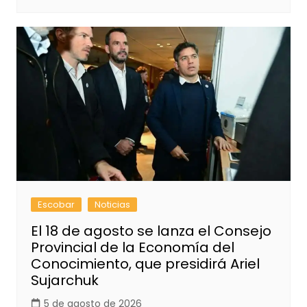
Escobar
Noticias
El 18 de agosto se lanza el Consejo
Provincial de la Economía del
Conocimiento, que presidirá Ariel
Sujarchuk
5 de agosto de 2026