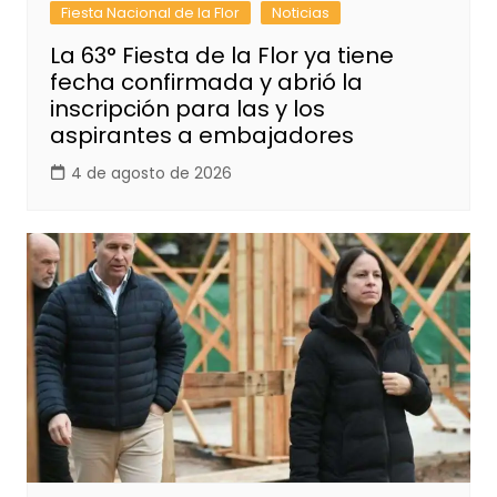
Fiesta Nacional de la Flor
Noticias
La 63° Fiesta de la Flor ya tiene
fecha confirmada y abrió la
inscripción para las y los
aspirantes a embajadores
4 de agosto de 2026