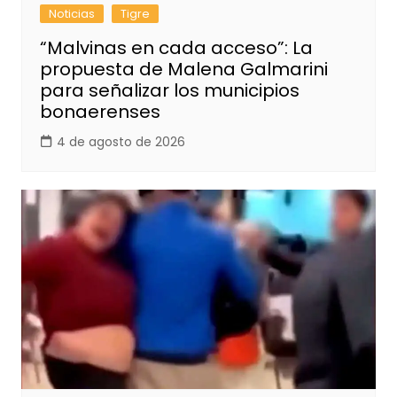
Noticias
Tigre
“Malvinas en cada acceso”: La
propuesta de Malena Galmarini
para señalizar los municipios
bonaerenses
4 de agosto de 2026