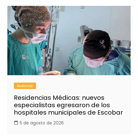
Noticias
Residencias Médicas: nuevos
especialistas egresaron de los
hospitales municipales de Escobar
5 de agosto de 2026