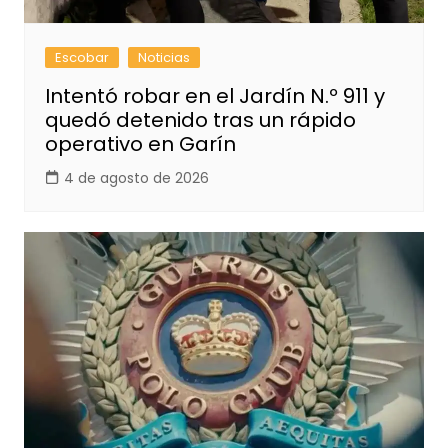
Escobar
Noticias
Intentó robar en el Jardín N.º 911 y
quedó detenido tras un rápido
operativo en Garín
4 de agosto de 2026