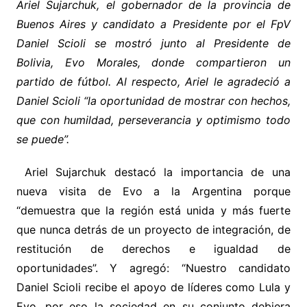
Ariel Sujarchuk, el gobernador de la provincia de
Buenos Aires y candidato a Presidente por el FpV
Daniel Scioli se mostró junto al Presidente de
Bolivia, Evo Morales, donde compartieron un
partido de fútbol. Al respecto, Ariel le agradeció a
Daniel Scioli “la oportunidad de mostrar con hechos,
que con humildad, perseverancia y optimismo todo
se puede”.
Ariel Sujarchuk destacó la importancia de una
nueva visita de Evo a la Argentina porque
“demuestra que la región está unida y más fuerte
que nunca detrás de un proyecto de integración, de
restitución de derechos e igualdad de
oportunidades”. Y agregó: “Nuestro candidato
Daniel Scioli recibe el apoyo de líderes como Lula y
Evo, por eso la sociedad en su conjunto debiera