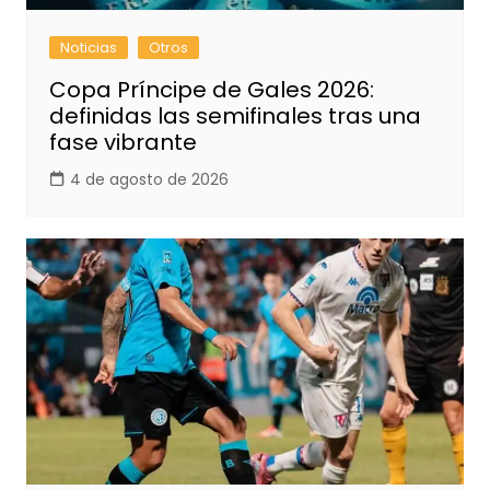
Noticias
Otros
Copa Príncipe de Gales 2026:
definidas las semifinales tras una
fase vibrante
4 de agosto de 2026