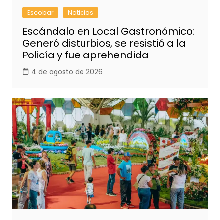
Escobar
Noticias
Escándalo en Local Gastronómico:
Generó disturbios, se resistió a la
Policía y fue aprehendida
4 de agosto de 2026