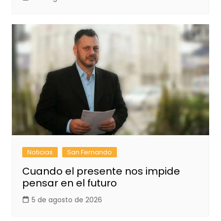
Noticias
San Fernando
Cuando el presente nos impide
pensar en el futuro
5 de agosto de 2026