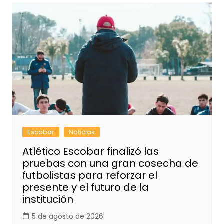
Escobar
Noticias
Atlético Escobar finalizó las
pruebas con una gran cosecha de
futbolistas para reforzar el
presente y el futuro de la
institución
5 de agosto de 2026