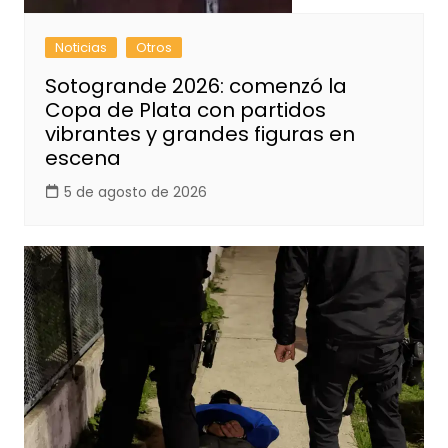
Noticias
Otros
Sotogrande 2026: comenzó la
Copa de Plata con partidos
vibrantes y grandes figuras en
escena
5 de agosto de 2026