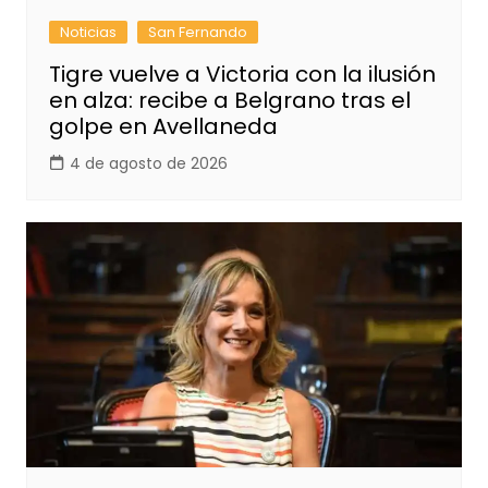
Noticias
San Fernando
Tigre vuelve a Victoria con la ilusión
en alza: recibe a Belgrano tras el
golpe en Avellaneda
4 de agosto de 2026