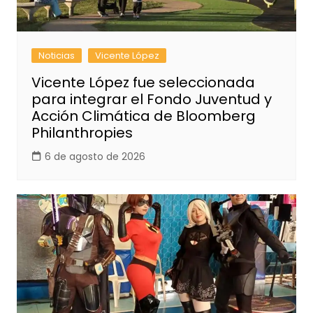
Noticias
Vicente López
Vicente López fue seleccionada
para integrar el Fondo Juventud y
Acción Climática de Bloomberg
Philanthropies
6 de agosto de 2026