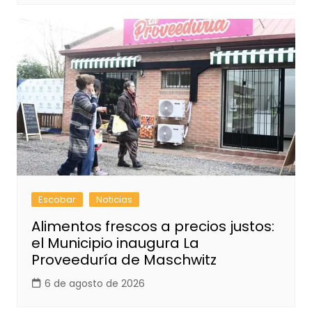
Escobar
Noticias
Alimentos frescos a precios justos:
el Municipio inaugura La
Proveeduría de Maschwitz
6 de agosto de 2026