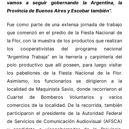
vamos a seguir gobernando la Argentina, la
Provincia de Buenos Aires y Escobar también”.
Fue como parte de una extensa jornada de trabajo
que comenzó en el predio de la Fiesta Nacional de
la Flor, con la muestra de los productos que realizan
los cooperativistas del programa nacional
“Argentina Trabaja” en la herrería y carpintería del
polo productivo que allí poseen, para luego visitar
los pabellones de la Fiesta Nacional de la Flor.
Asimismo, los funcionarios se dirigieron a la
localidad de Maquinista Savio, donde recorrieron el
Cuartel de Bomberos Voluntarios y varios
comercios de la localidad. De la recorrida, también
participaron el presidente de la Autoridad Federal
de Servicios de Comunicación Audiovisual (AFSCA)