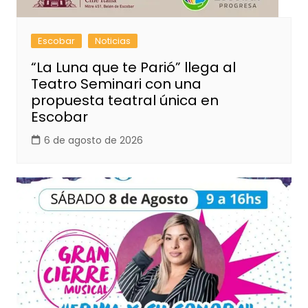
Escobar
Noticias
“La Luna que te Parió” llega al
Teatro Seminari con una
propuesta teatral única en
Escobar
6 de agosto de 2026