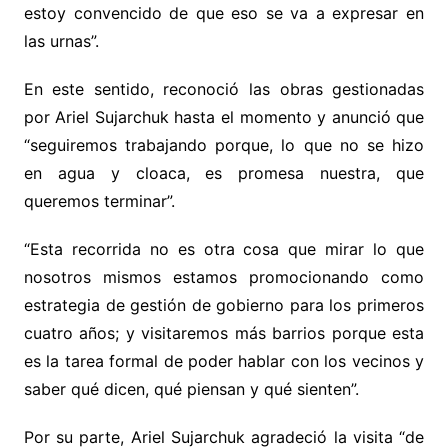
estoy convencido de que eso se va a expresar en
las urnas”.
En este sentido, reconoció las obras gestionadas
por Ariel Sujarchuk hasta el momento y anunció que
“seguiremos trabajando porque, lo que no se hizo
en agua y cloaca, es promesa nuestra, que
queremos terminar”.
“Esta recorrida no es otra cosa que mirar lo que
nosotros mismos estamos promocionando como
estrategia de gestión de gobierno para los primeros
cuatro años; y visitaremos más barrios porque esta
es la tarea formal de poder hablar con los vecinos y
saber qué dicen, qué piensan y qué sienten”.
Por su parte, Ariel Sujarchuk agradeció la visita “de