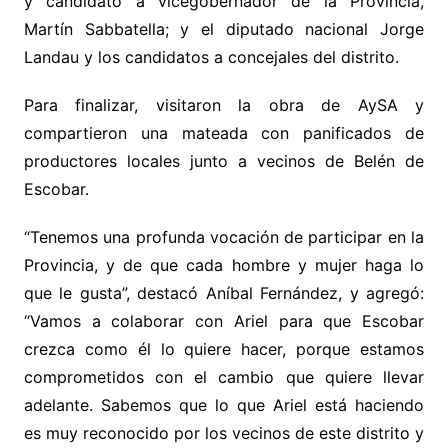
y candidato a vicegobernador de la Provincia,
Martín Sabbatella; y el diputado nacional Jorge
Landau y los candidatos a concejales del distrito.
Para finalizar, visitaron la obra de AySA y
compartieron una mateada con panificados de
productores locales junto a vecinos de Belén de
Escobar.
“Tenemos una profunda vocación de participar en la
Provincia, y de que cada hombre y mujer haga lo
que le gusta”, destacó Aníbal Fernández, y agregó:
“Vamos a colaborar con Ariel para que Escobar
crezca como él lo quiere hacer, porque estamos
comprometidos con el cambio que quiere llevar
adelante. Sabemos que lo que Ariel está haciendo
es muy reconocido por los vecinos de este distrito y