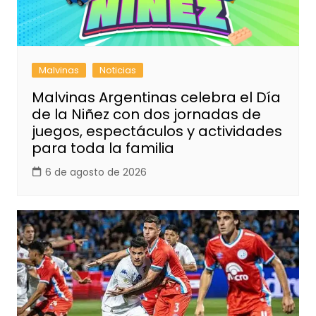
Malvinas
Noticias
Malvinas Argentinas celebra el Día
de la Niñez con dos jornadas de
juegos, espectáculos y actividades
para toda la familia
6 de agosto de 2026