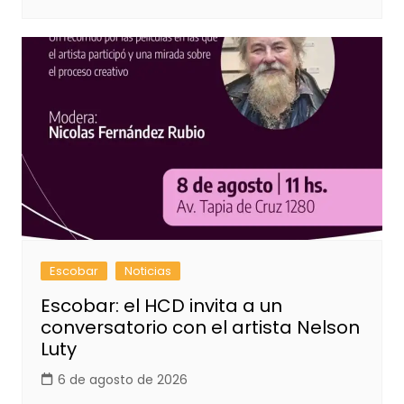
Escobar
Noticias
Escobar: el HCD invita a un
conversatorio con el artista Nelson
Luty
6 de agosto de 2026