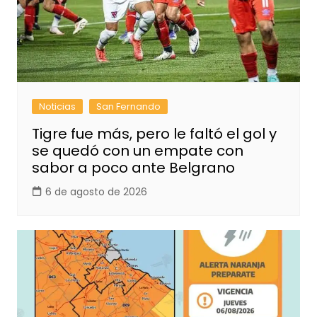
Noticias
San Fernando
Tigre fue más, pero le faltó el gol y
se quedó con un empate con
sabor a poco ante Belgrano
6 de agosto de 2026