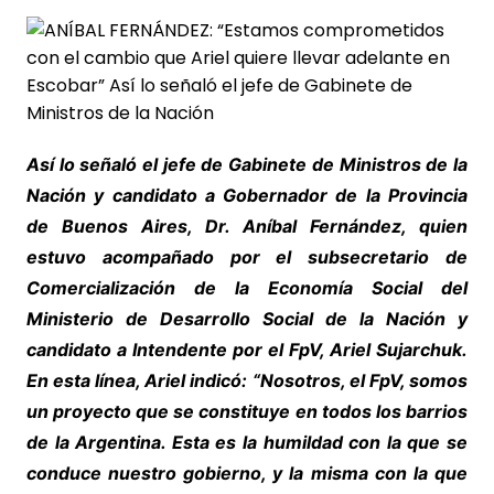
Así lo señaló el jefe de Gabinete de Ministros de la
Nación y candidato a Gobernador de la Provincia
de Buenos Aires, Dr. Aníbal Fernández, quien
estuvo acompañado por el subsecretario de
Comercialización de la Economía Social del
Ministerio de Desarrollo Social de la Nación y
candidato a Intendente por el FpV, Ariel Sujarchuk.
En esta línea, Ariel indicó: “Nosotros, el FpV, somos
un proyecto que se constituye en todos los barrios
de la Argentina. Esta es la humildad con la que se
conduce nuestro gobierno, y la misma con la que