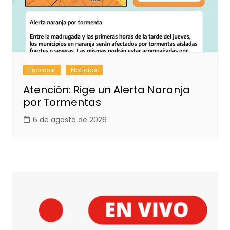
Escobar
Noticias
Atención: Rige un Alerta Naranja
por Tormentas
6 de agosto de 2026