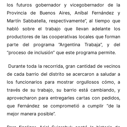
los futuros gobernador y vicegobernador de la
Provincia de Buenos Aires, Aníbal Fernández y
Martín Sabbatella, respectivamente”, al tiempo que
habló sobre el trabajo que llevan adelante los
productores de las cooperativas locales que forman
parte del programa “Argentina Trabaja”, y del
“proceso de inclusión” que este programa permite.
Durante toda la recorrida, gran cantidad de vecinos
de cada barrio del distrito se acercaron a saludar a
los funcionarios para mostrar orgullosos cómo, a
través de su trabajo, su barrio está cambiando, y
aprovecharon para entregarles cartas con pedidos,
que Fernández se comprometió a cumplir “de la
mejor manera posible”.