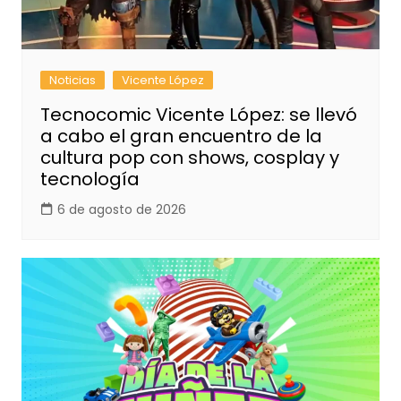
Noticias
Vicente López
Tecnocomic Vicente López: se llevó
a cabo el gran encuentro de la
cultura pop con shows, cosplay y
tecnología
6 de agosto de 2026