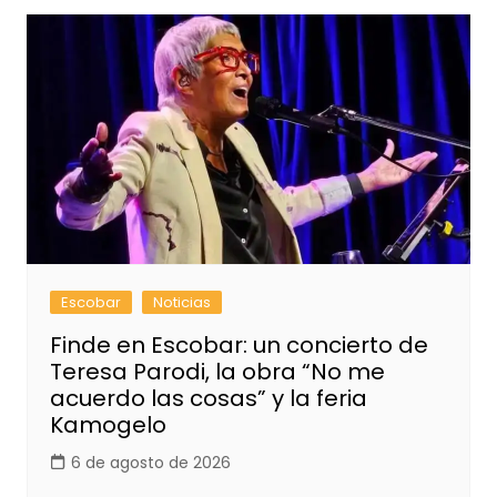
Escobar
Noticias
Finde en Escobar: un concierto de
Teresa Parodi, la obra “No me
acuerdo las cosas” y la feria
Kamogelo
6 de agosto de 2026