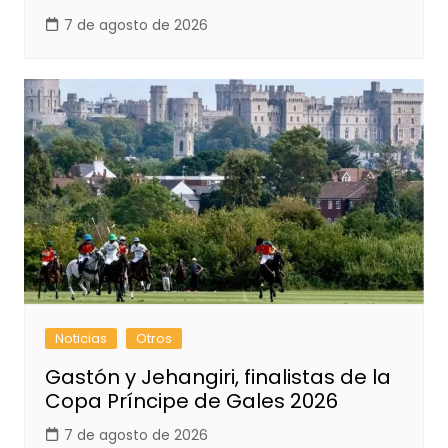
7 de agosto de 2026
Noticias
Otros
Gastón y Jehangiri, finalistas de la
Copa Príncipe de Gales 2026
7 de agosto de 2026