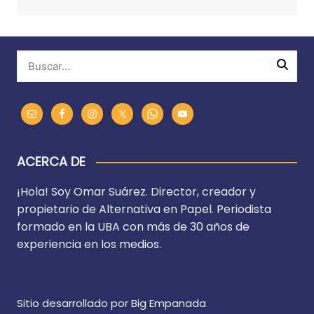
ACERCA DE
¡Hola! Soy Omar Suárez. Director, creador y
propietario de Alternativa en Papel. Periodista
formado en la UBA con más de 30 años de
experiencia en los medios.
Sitio desarrollado por Big Empanada