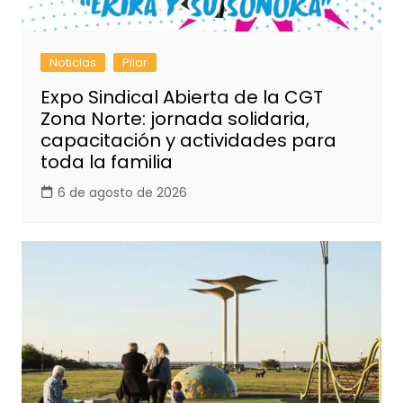
Noticias
Pilar
Expo Sindical Abierta de la CGT
Zona Norte: jornada solidaria,
capacitación y actividades para
toda la familia
6 de agosto de 2026