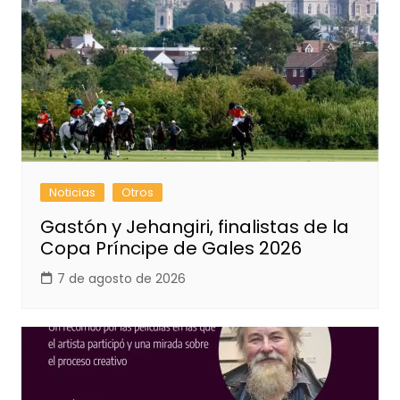
Noticias
Otros
Gastón y Jehangiri, finalistas de la
Copa Príncipe de Gales 2026
7 de agosto de 2026