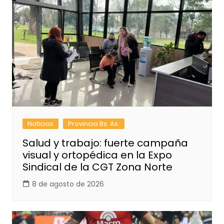
Noticias
Provincia Bs. As.
Salud y trabajo: fuerte campaña
visual y ortopédica en la Expo
Sindical de la CGT Zona Norte
8 de agosto de 2026