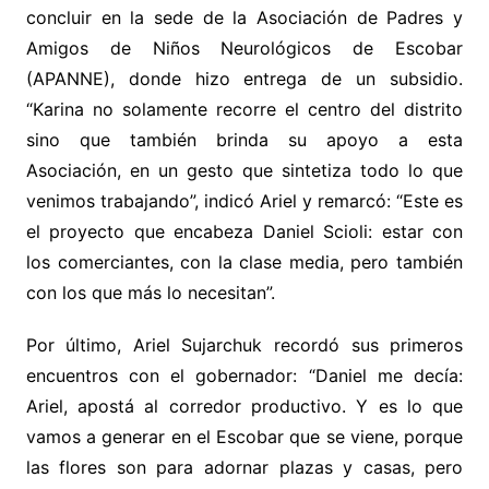
concluir en la sede de la Asociación de Padres y
Amigos de Niños Neurológicos de Escobar
(APANNE), donde hizo entrega de un subsidio.
“Karina no solamente recorre el centro del distrito
sino que también brinda su apoyo a esta
Asociación, en un gesto que sintetiza todo lo que
venimos trabajando”, indicó Ariel y remarcó: “Este es
el proyecto que encabeza Daniel Scioli: estar con
los comerciantes, con la clase media, pero también
con los que más lo necesitan”.
Por último, Ariel Sujarchuk recordó sus primeros
encuentros con el gobernador: “Daniel me decía:
Ariel, apostá al corredor productivo. Y es lo que
vamos a generar en el Escobar que se viene, porque
las flores son para adornar plazas y casas, pero