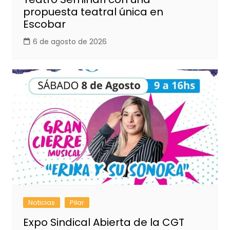
propuesta teatral única en
Escobar
6 de agosto de 2026
Noticias
Pilar
Expo Sindical Abierta de la CGT