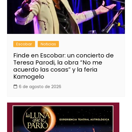
Escobar
Noticias
Finde en Escobar: un concierto de
Teresa Parodi, la obra “No me
acuerdo las cosas” y la feria
Kamogelo
6 de agosto de 2026