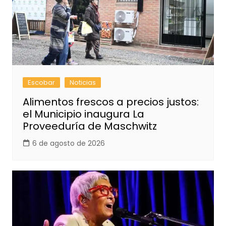
Escobar
Noticias
Alimentos frescos a precios justos:
el Municipio inaugura La
Proveeduría de Maschwitz
6 de agosto de 2026