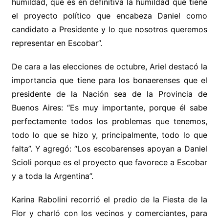
humildad, que es en definitiva la humildad que tiene
el proyecto político que encabeza Daniel como
candidato a Presidente y lo que nosotros queremos
representar en Escobar”.
De cara a las elecciones de octubre, Ariel destacó la
importancia que tiene para los bonaerenses que el
presidente de la Nación sea de la Provincia de
Buenos Aires: “Es muy importante, porque él sabe
perfectamente todos los problemas que tenemos,
todo lo que se hizo y, principalmente, todo lo que
falta”. Y agregó: “Los escobarenses apoyan a Daniel
Scioli porque es el proyecto que favorece a Escobar
y a toda la Argentina”.
Karina Rabolini recorrió el predio de la Fiesta de la
Flor y charló con los vecinos y comerciantes, para