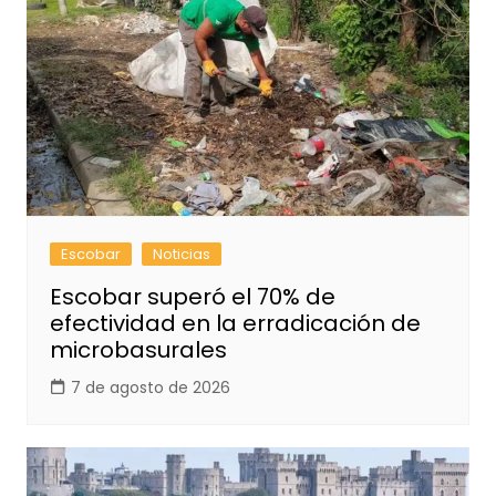
Escobar
Noticias
Escobar superó el 70% de
efectividad en la erradicación de
microbasurales
7 de agosto de 2026