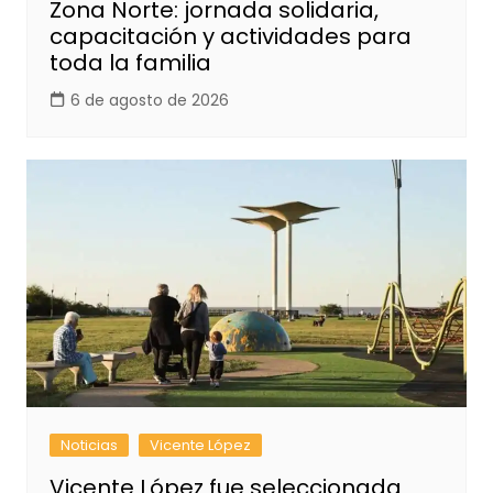
Zona Norte: jornada solidaria,
capacitación y actividades para
toda la familia
6 de agosto de 2026
Noticias
Vicente López
Vicente López fue seleccionada