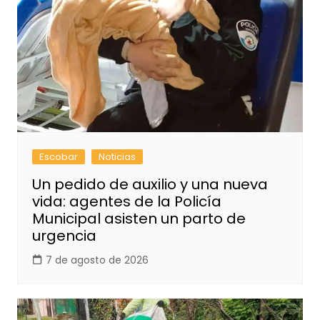
Escobar
Noticias
Un pedido de auxilio y una nueva
vida: agentes de la Policía
Municipal asisten un parto de
urgencia
7 de agosto de 2026