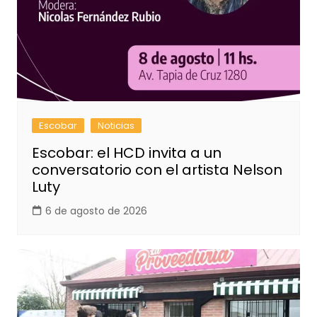
Escobar
Noticias
Escobar: el HCD invita a un
conversatorio con el artista Nelson
Luty
6 de agosto de 2026