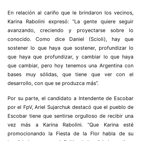
En relación al cariño que le brindaron los vecinos,
Karina Rabolini expresó: “La gente quiere seguir
avanzando, creciendo y proyectarse sobre lo
conocido. Como dice Daniel (Scioli), hay que
sostener lo que haya que sostener, profundizar lo
que haya que profundizar, y cambiar lo que haya
que cambiar, pero hoy tenemos una Argentina con
bases muy sólidas, que tiene que ver con el
desarrollo, con que se produzca más”.
Por su parte, el candidato a Intendente de Escobar
por el FpV, Ariel Sujarchuk destacó que el pueblo de
Escobar tiene que sentirse orgulloso de recibir una
vez más a Karina Rabolini. “Que Karina esté
promocionando la Fiesta de la Flor habla de su