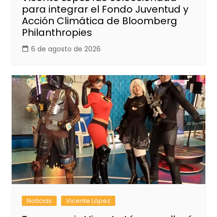
para integrar el Fondo Juventud y
Acción Climática de Bloomberg
Philanthropies
6 de agosto de 2026
Noticias
Vicente López