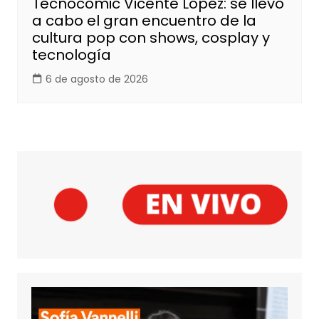
Tecnocomic Vicente López: se llevó
a cabo el gran encuentro de la
cultura pop con shows, cosplay y
tecnología
6 de agosto de 2026