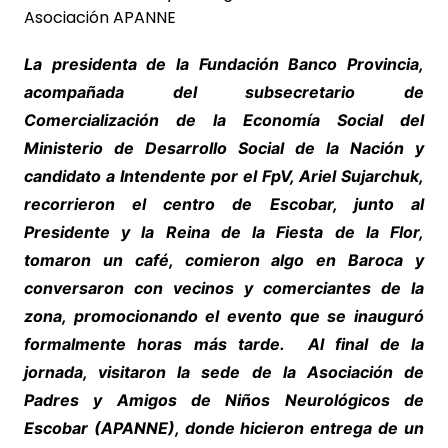
La presidenta de la Fundación Banco Provincia,
acompañada del subsecretario de
Comercialización de la Economía Social del
Ministerio de Desarrollo Social de la Nación y
candidato a Intendente por el FpV, Ariel Sujarchuk,
recorrieron el centro de Escobar, junto al
Presidente y la Reina de la Fiesta de la Flor,
tomaron un café, comieron algo en Baroca y
conversaron con vecinos y comerciantes de la
zona, promocionando el evento que se inauguró
formalmente horas más tarde. Al final de la
jornada, visitaron la sede de la Asociación de
Padres y Amigos de Niños Neurológicos de
Escobar (APANNE), donde hicieron entrega de un