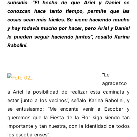
subsidio. “El hecho de que Ariel y Daniel se
conozcan hace tanto tiempo, permite que las
cosas sean más fáciles. Se viene haciendo mucho
y hay todavía mucho por hacer, pero Ariel y Daniel
lo pueden seguir haciendo juntos”, resaltó Karina
Rabolini.
“Le
agradezco
a Ariel la posibilidad de realizar esta caminata y
estar junto a los vecinos”, señaló Karina Rabolini, y
se entusiasmó: “Me encanta venir a Escobar y
queremos que la Fiesta de la Flor siga siendo tan
importante y tan nuestra, con la identidad de todos
los escobarenses”.