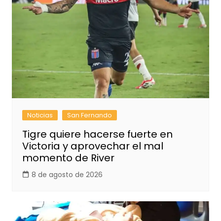
Noticias
San Fernando
Tigre quiere hacerse fuerte en
Victoria y aprovechar el mal
momento de River
8 de agosto de 2026