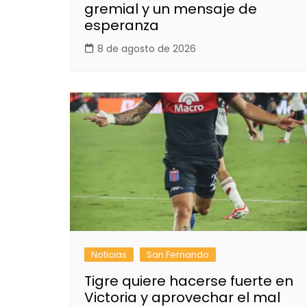
gremial y un mensaje de
esperanza
8 de agosto de 2026
Noticias
San Fernando
Tigre quiere hacerse fuerte en
Victoria y aprovechar el mal