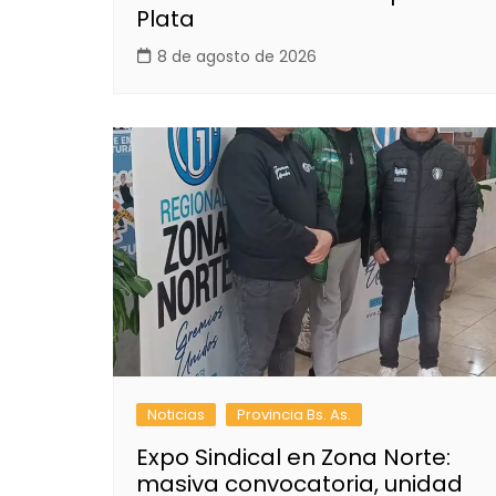
Plata
8 de agosto de 2026
Noticias
Provincia Bs. As.
Expo Sindical en Zona Norte:
masiva convocatoria, unidad