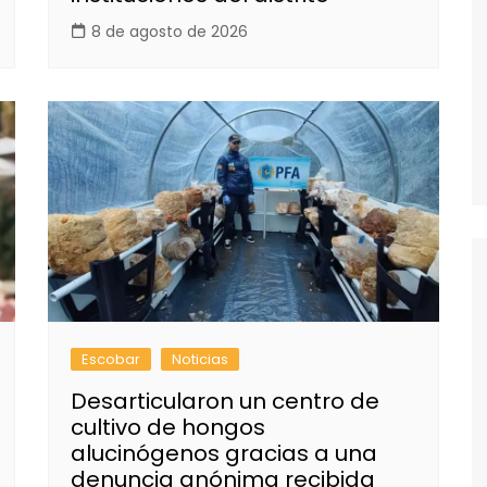
8 de agosto de 2026
Escobar
Noticias
Desarticularon un centro de
cultivo de hongos
alucinógenos gracias a una
denuncia anónima recibida