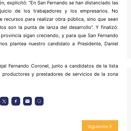
ón, explicitó: “En San Fernando se han distanciado las
rjuicio de los trabajadores y los empresarios. No
 recursos para realizar obra pública, sino que sean
os son la punta de lanza del desarrollo”. Y finalizó:
 provincia sigan creciendo, y para que San Fernando
nos plantea nuestro candidato a Presidente, Daniel
jal Fernando Coronel, junto a candidatos de la lista
s, productores y prestadores de servicios de la zona
Siguiente