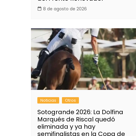
8 de agosto de 2026
Noticias
Otros
Sotogrande 2026: La Dolfina
Marqués de Riscal quedó
eliminada y ya hay
semifinalistas en la Copa de