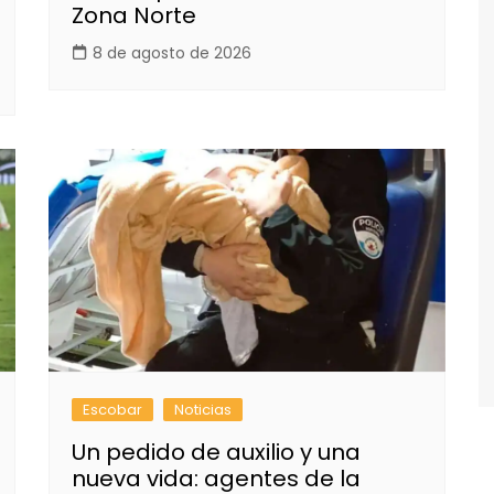
Zona Norte
8 de agosto de 2026
Escobar
Noticias
Un pedido de auxilio y una
nueva vida: agentes de la