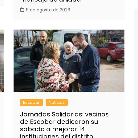
8 de agosto de 2026
Escobar
Noticias
Jornadas Solidarias: vecinos
de Escobar dedicaron su
sábado a mejorar 14
instituciones del distrito