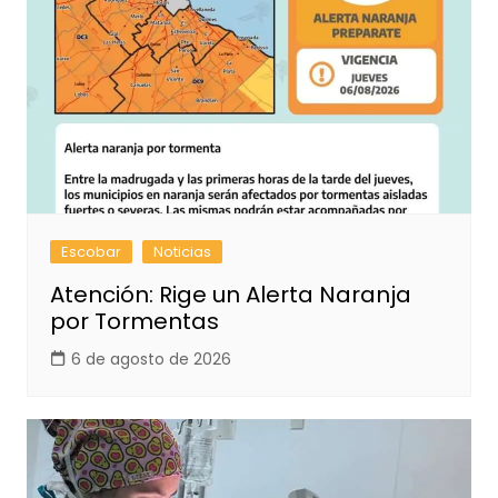
Escobar
Noticias
Atención: Rige un Alerta Naranja
por Tormentas
6 de agosto de 2026