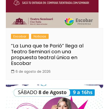
Escobar
Noticias
“La Luna que te Parió” llega al
Teatro Seminari con una
propuesta teatral única en
Escobar
6 de agosto de 2026