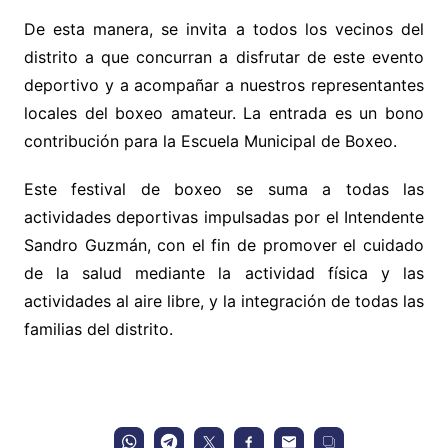
De esta manera, se invita a todos los vecinos del
distrito a que concurran a disfrutar de este evento
deportivo y a acompañar a nuestros representantes
locales del boxeo amateur. La entrada es un bono
contribución para la Escuela Municipal de Boxeo.
Este festival de boxeo se suma a todas las
actividades deportivas impulsadas por el Intendente
Sandro Guzmán, con el fin de promover el cuidado
de la salud mediante la actividad física y las
actividades al aire libre, y la integración de todas las
familias del distrito.