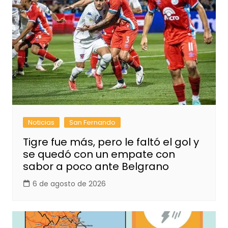
Noticias
San Fernando
Tigre fue más, pero le faltó el gol y
se quedó con un empate con
sabor a poco ante Belgrano
6 de agosto de 2026