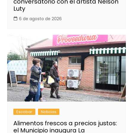
conversatorio con el artista Nelson
Luty
6 de agosto de 2026
Escobar
Noticias
Alimentos frescos a precios justos:
el Municipio inaugura La