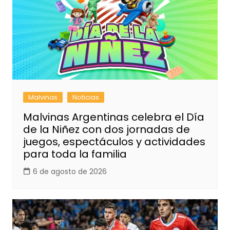
Malvinas
Noticias
Malvinas Argentinas celebra el Día
de la Niñez con dos jornadas de
juegos, espectáculos y actividades
para toda la familia
6 de agosto de 2026