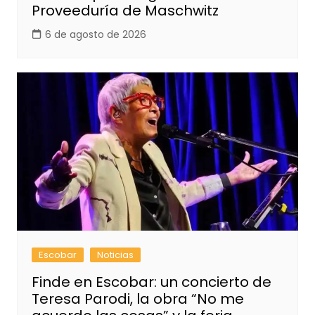
Proveeduría de Maschwitz
6 de agosto de 2026
Escobar
Noticias
Finde en Escobar: un concierto de
Teresa Parodi, la obra “No me