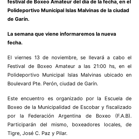
festival de Boxeo Amateur del día de la fecha, en el
Polideportivo Municipal Islas Malvinas de la ciudad
de Garín.
La semana que viene informaremos la nueva
fecha.
El viernes 13 de noviembre, se llevará a cabo el
Festival de Boxeo Amateur a las 21:00 hs, en el
Polideportivo Municipal Islas Malvinas ubicado en
Boulevard Pte. Perón, ciudad de Garín.
Este encuentro es organizado por la Escuela de
Boxeo de la Municipalidad de Escobar y fiscalizado
por la Federación Argentina de Boxeo (F.A.B).
Participarán del mismo,
boxeadores locales, de
Tigre, José C. Paz y Pilar.