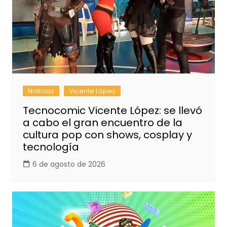
Noticias
Vicente López
Tecnocomic Vicente López: se llevó
a cabo el gran encuentro de la
cultura pop con shows, cosplay y
tecnología
6 de agosto de 2026