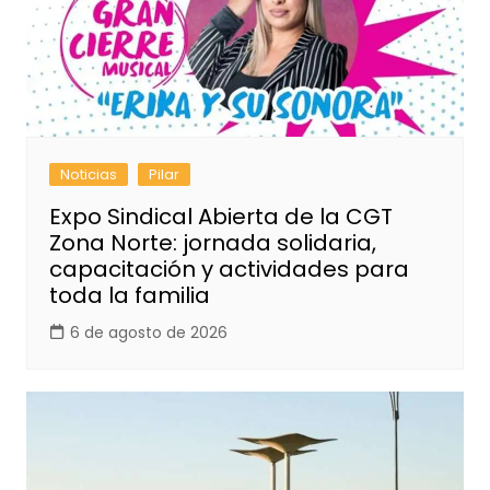
Noticias
Pilar
Expo Sindical Abierta de la CGT
Zona Norte: jornada solidaria,
capacitación y actividades para
toda la familia
6 de agosto de 2026