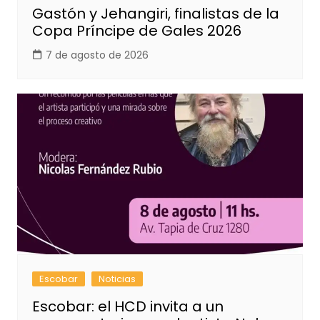
Gastón y Jehangiri, finalistas de la
Copa Príncipe de Gales 2026
7 de agosto de 2026
Escobar
Noticias
Escobar: el HCD invita a un