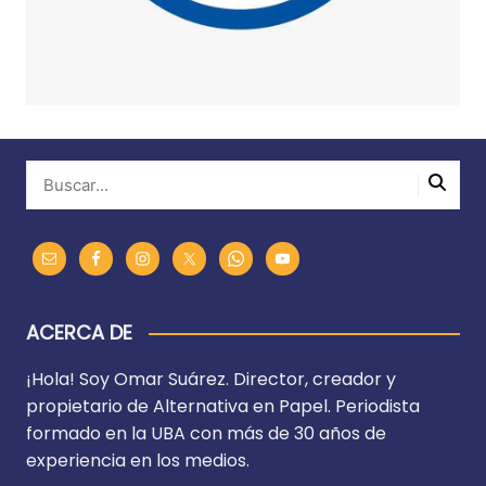
ACERCA DE
¡Hola! Soy Omar Suárez. Director, creador y
propietario de Alternativa en Papel. Periodista
formado en la UBA con más de 30 años de
experiencia en los medios.