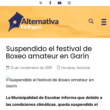
Saltar
al
Suspendido el festival de
contenido
Boxeo amateur en Garín
12 de noviembre de 2015
Escobar
,
Noticias
La Municipalidad de Escobar informa que debido a
las condiciones climáticas, queda suspendido el