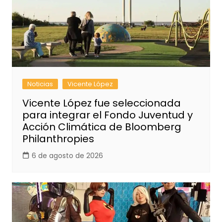
Noticias
Vicente López
Vicente López fue seleccionada
para integrar el Fondo Juventud y
Acción Climática de Bloomberg
Philanthropies
6 de agosto de 2026