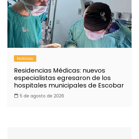
Noticias
Residencias Médicas: nuevos
especialistas egresaron de los
hospitales municipales de Escobar
5 de agosto de 2026