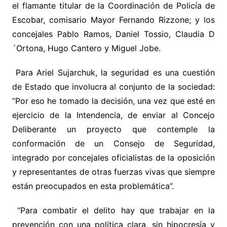
el
flamante titular de la Coordinación de Policía de
Escobar, comisario Mayor Fernando Rizzone; y los
concejales Pablo Ramos, Daniel Tossio, Claudia D
´Ortona, Hugo Cantero y Miguel Jobe.
Para Ariel Sujarchuk, la seguridad es una cuestión
de Estado que involucra al conjunto de la sociedad:
“Por eso he tomado la decisión, una vez que esté en
ejercicio de la Intendencia, de enviar al Concejo
Deliberante un proyecto que contemple la
conformación de un Consejo de Seguridad,
integrado por concejales oficialistas de la oposición
y representantes de otras fuerzas vivas que siempre
están preocupados en esta problemática”.
“Para combatir el delito hay que trabajar en la
prevención con una política clara, sin hipocresía y