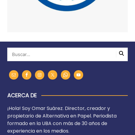
ACERCA DE
¡Hola! Soy Omar Suárez. Director, creador y
propietario de Alternativa en Papel. Periodista
formado en la UBA con más de 30 años de
experiencia en los medios.