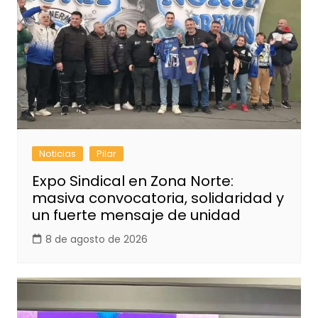
Noticias
Pilar
Expo Sindical en Zona Norte:
masiva convocatoria, solidaridad y
un fuerte mensaje de unidad
8 de agosto de 2026