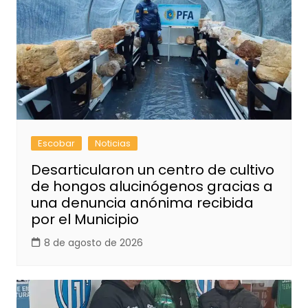
Escobar
Noticias
Desarticularon un centro de cultivo
de hongos alucinógenos gracias a
una denuncia anónima recibida
por el Municipio
8 de agosto de 2026