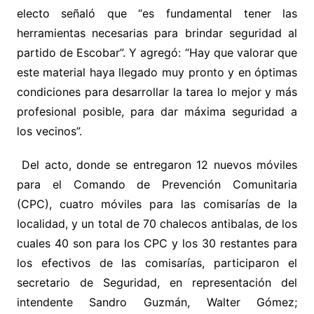
electo señaló que “es fundamental tener las
herramientas necesarias para brindar seguridad al
partido de Escobar”. Y agregó: “Hay que valorar que
este material haya llegado muy pronto y en óptimas
condiciones para desarrollar la tarea lo mejor y más
profesional posible, para dar máxima seguridad a
los vecinos”.
Del acto, donde se entregaron 12 nuevos
móviles
para el Comando de Prevención Comunitaria
(CPC), cuatro móviles para las comisarías de la
localidad, y un total de 70 chalecos antibalas, de los
cuales 40 son para los CPC y los 30 restantes para
los efectivos de las comisarías,
participaron
el
secretario de Seguridad, en representación del
intendente Sandro Guzmán, Walter Gómez
;