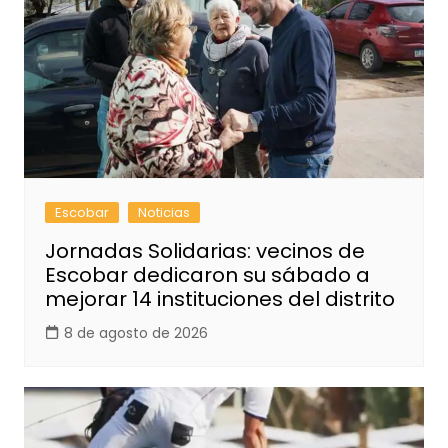
Escobar
Noticias
Jornadas Solidarias: vecinos de
Escobar dedicaron su sábado a
mejorar 14 instituciones del distrito
8 de agosto de 2026