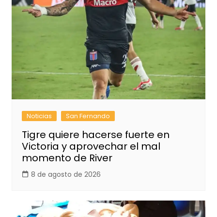
Noticias
San Fernando
Tigre quiere hacerse fuerte en
Victoria y aprovechar el mal
momento de River
8 de agosto de 2026