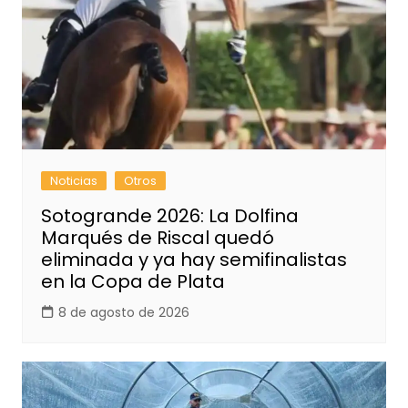
Noticias
Otros
Sotogrande 2026: La Dolfina
Marqués de Riscal quedó
eliminada y ya hay semifinalistas
en la Copa de Plata
8 de agosto de 2026