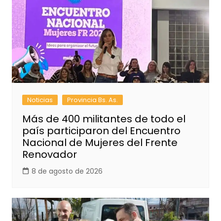
Noticias
Provincia Bs. As.
Más de 400 militantes de todo el
país participaron del Encuentro
Nacional de Mujeres del Frente
Renovador
8 de agosto de 2026