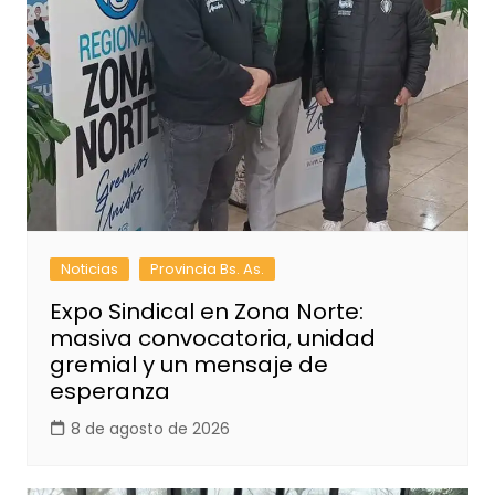
Noticias
Provincia Bs. As.
Expo Sindical en Zona Norte:
masiva convocatoria, unidad
gremial y un mensaje de
esperanza
8 de agosto de 2026