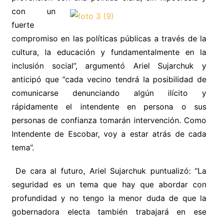
con un
fuerte
compromiso en las políticas públicas a través de la
cultura, la educación y fundamentalmente en la
inclusión social”, argumentó Ariel Sujarchuk y
anticipó que “cada vecino tendrá la posibilidad de
comunicarse denunciando algún ilícito y
rápidamente el intendente en persona o sus
personas de confianza tomarán intervención. Como
Intendente de Escobar, voy a estar atrás de cada
tema”.
De cara al futuro, Ariel Sujarchuk puntualizó: “La
seguridad es un tema que hay que abordar con
profundidad y no tengo la menor duda de que la
gobernadora electa también trabajará en ese