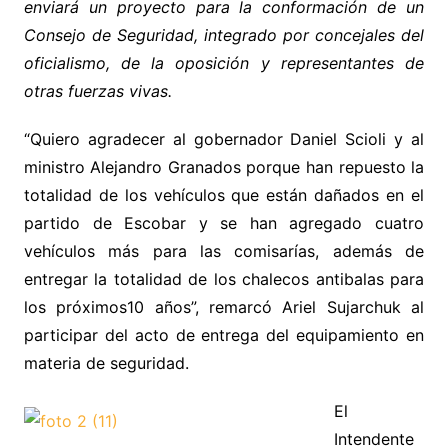
enviará
un proyecto para la conformación de un
Consejo de Seguridad, integrado por concejales del
oficialismo, de la oposición y representantes de
otras fuerzas vivas.
“Quiero agradecer al gobernador Daniel Scioli y al
ministro Alejandro Granados porque han repuesto la
totalidad de los vehículos que están dañados en el
partido de Escobar y se han agregado cuatro
vehículos más para las comisarías, además de
entregar la totalidad de los chalecos antibalas para
los próximos10 años”, remarcó Ariel Sujarchuk al
participar del acto de entrega del equipamiento en
materia de seguridad.
El
Intendente