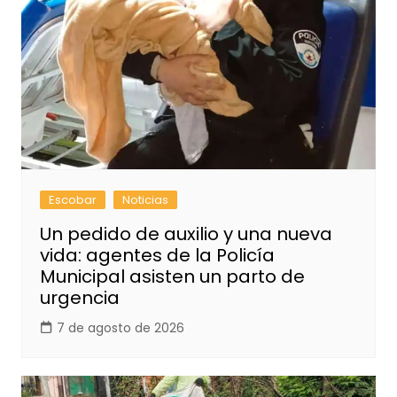
Escobar
Noticias
Un pedido de auxilio y una nueva
vida: agentes de la Policía
Municipal asisten un parto de
urgencia
7 de agosto de 2026