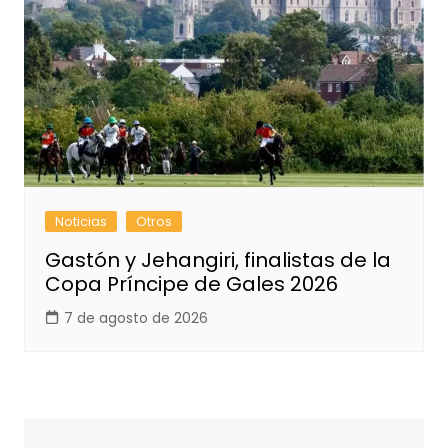
Noticias
Otros
Gastón y Jehangiri, finalistas de la
Copa Príncipe de Gales 2026
7 de agosto de 2026