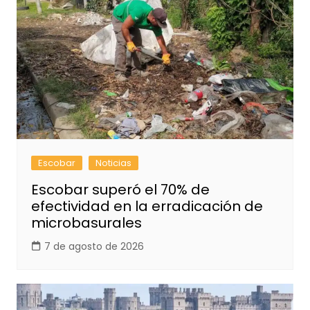
Escobar
Noticias
Escobar superó el 70% de
efectividad en la erradicación de
microbasurales
7 de agosto de 2026