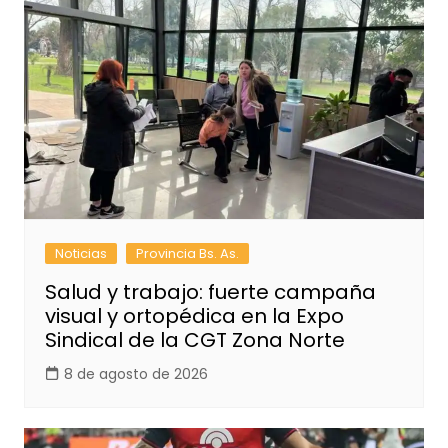
Noticias
Provincia Bs. As.
Salud y trabajo: fuerte campaña
visual y ortopédica en la Expo
Sindical de la CGT Zona Norte
8 de agosto de 2026