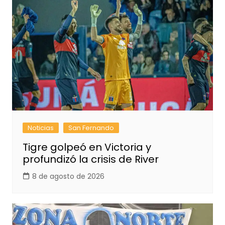
Noticias
San Fernando
Tigre golpeó en Victoria y
profundizó la crisis de River
8 de agosto de 2026