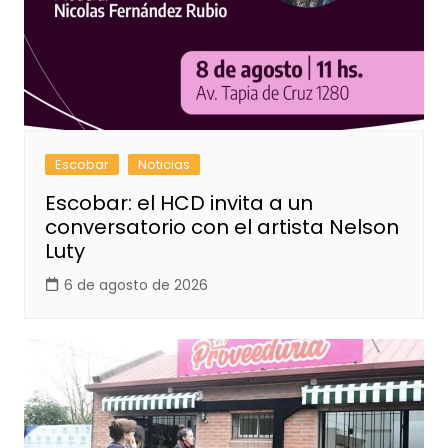
Escobar
Noticias
Escobar: el HCD invita a un
conversatorio con el artista Nelson
Luty
6 de agosto de 2026