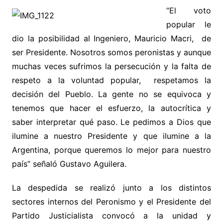
“El voto
popular le
dio la posibilidad al Ingeniero, Mauricio Macri, de
ser Presidente. Nosotros somos peronistas y aunque
muchas veces sufrimos la persecución y la falta de
respeto a la voluntad popular, respetamos la
decisión del Pueblo. La gente no se equivoca y
tenemos que hacer el esfuerzo, la autocrítica y
saber interpretar qué paso. Le pedimos a Dios que
ilumine a nuestro Presidente y que ilumine a la
Argentina, porque queremos lo mejor para nuestro
país” señaló Gustavo Aguilera.
La despedida se realizó junto a los distintos
sectores internos del Peronismo y el Presidente del
Partido Justicialista convocó a la unidad y