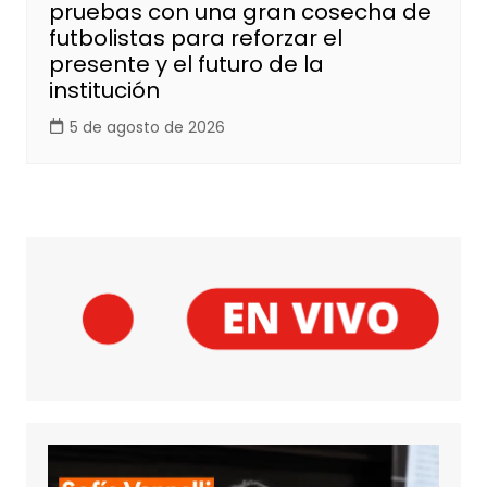
pruebas con una gran cosecha de
futbolistas para reforzar el
presente y el futuro de la
institución
5 de agosto de 2026