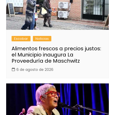
Escobar
Noticias
Alimentos frescos a precios justos:
el Municipio inaugura La
Proveeduría de Maschwitz
6 de agosto de 2026