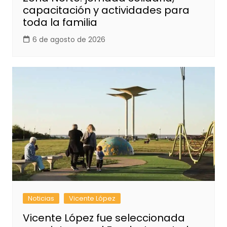
capacitación y actividades para
toda la familia
6 de agosto de 2026
Noticias
Vicente López
Vicente López fue seleccionada