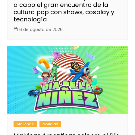
a cabo el gran encuentro de la
cultura pop con shows, cosplay y
tecnología
6 de agosto de 2026
Malvinas
Noticias