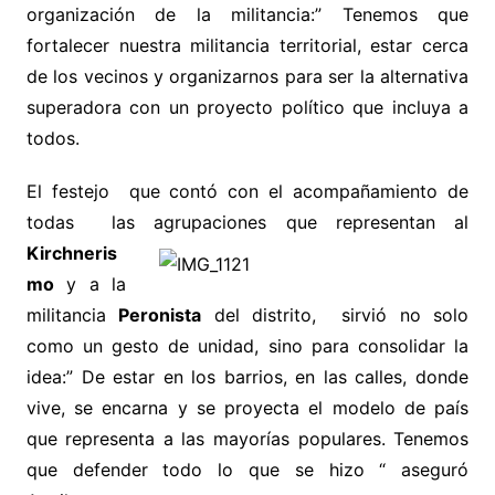
organización de la militancia:” Tenemos que
fortalecer nuestra militancia territorial, estar cerca
de los vecinos y organizarnos para ser la alternativa
superadora con un proyecto político que incluya a
todos.
El festejo que contó con el acompañamiento de
todas las agrupaciones que representan al
Kirchneris
mo
y a la
militancia
Peronista
del distrito, sirvió no solo
como un gesto de unidad, sino para consolidar la
idea:” De estar en los barrios, en las calles, donde
vive, se encarna y se proyecta el modelo de país
que representa a las mayorías populares. Tenemos
que defender todo lo que se hizo “ aseguró