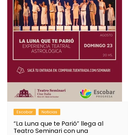
Escobar
Noticias
“La Luna que te Parió” llega al
Teatro Seminari con una