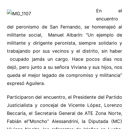
En el
encuentro
del peronismo de San Fernando, se homenajeó al
militante social, Manuel Albarín: “Un ejemplo de
militante y dirigente peronista, siempre solidario y
trabajando por sus vecinos y el distrito, sin haber
ocupado jamás un cargo. Hace pocos días nos
dejó, pero junto a su señora Viviana y sus hijos, nos
queda el mejor legado de compromiso y militancia”
expresó Aguilera.
Participaron del encuentro, el Presidente del Partido
Justicialista y concejal de Vicente López, Lorenzo
Beccaría, el Secretaria General de ATE Zona Norte,
Fabián el”Moncho” Alessandrini, la Diputada (MC)