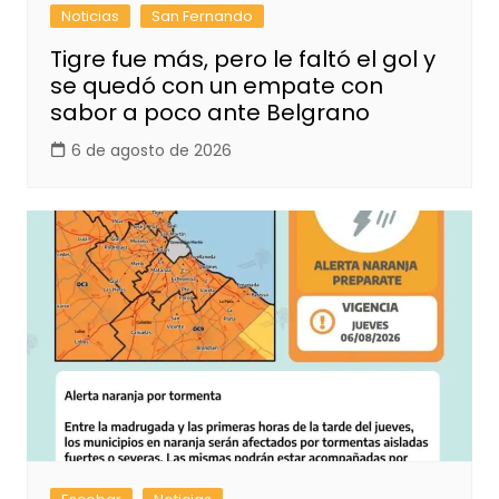
Noticias
San Fernando
Tigre fue más, pero le faltó el gol y
se quedó con un empate con
sabor a poco ante Belgrano
6 de agosto de 2026