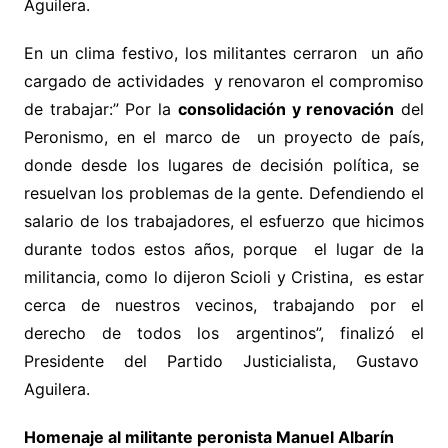
Aguilera.
En un clima festivo, los militantes cerraron un año
cargado de actividades y renovaron el compromiso
de trabajar:” Por la
consolidación y renovación
del
Peronismo, en el marco de un proyecto de país,
donde desde los lugares de decisión política, se
resuelvan los problemas de la gente. Defendiendo el
salario de los trabajadores, el esfuerzo que hicimos
durante todos estos años, porque el lugar de la
militancia, como lo dijeron Scioli y Cristina, es estar
cerca de nuestros vecinos, trabajando por el
derecho de todos los argentinos”, finalizó el
Presidente del Partido Justicialista, Gustavo
Aguilera.
Homenaje al militante peronista Manuel Albarín