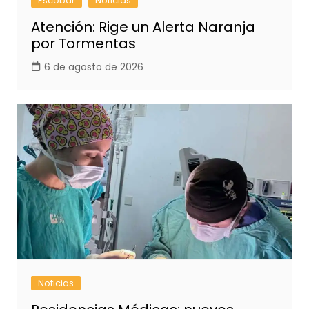
Escobar
Noticias
Atención: Rige un Alerta Naranja
por Tormentas
6 de agosto de 2026
Noticias