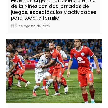
Malvinas Argentinas celebra el Día
de la Niñez con dos jornadas de
juegos, espectáculos y actividades
para toda la familia
6 de agosto de 2026