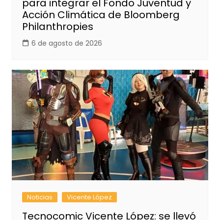
para integrar el Fondo Juventud y
Acción Climática de Bloomberg
Philanthropies
6 de agosto de 2026
Noticias
Vicente López
Tecnocomic Vicente López: se llevó