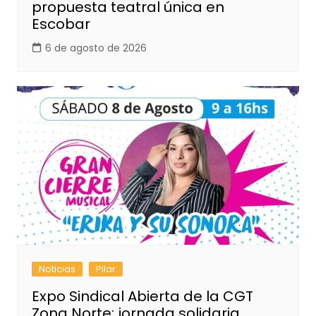
propuesta teatral única en
Escobar
6 de agosto de 2026
Noticias
Pilar
Expo Sindical Abierta de la CGT
Zona Norte: jornada solidaria,