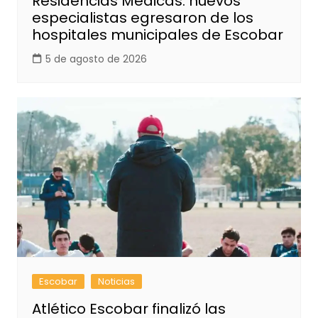
Residencias Médicas: nuevos
especialistas egresaron de los
hospitales municipales de Escobar
5 de agosto de 2026
Escobar
Noticias
Atlético Escobar finalizó las