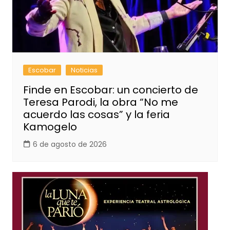
Escobar
Noticias
Finde en Escobar: un concierto de
Teresa Parodi, la obra “No me
acuerdo las cosas” y la feria
Kamogelo
6 de agosto de 2026