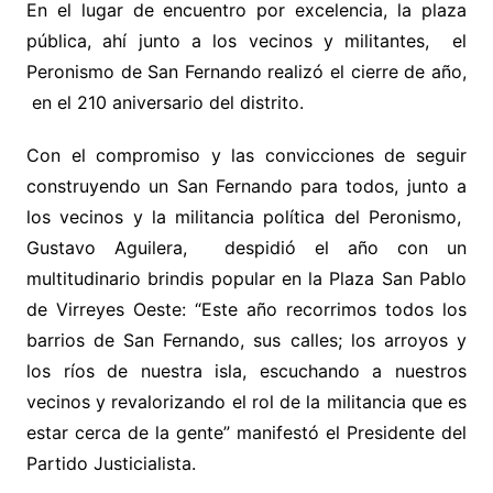
En el lugar de encuentro por excelencia, la plaza
pública, ahí junto a los vecinos y militantes, el
Peronismo de San Fernando realizó el cierre de año,
en el 210 aniversario del distrito.
Con el compromiso y las convicciones de seguir
construyendo un San Fernando para todos, junto a
los vecinos y la militancia política del Peronismo,
Gustavo Aguilera, despidió el año con un
multitudinario brindis popular en la Plaza San Pablo
de Virreyes Oeste: “Este año recorrimos todos los
barrios de San Fernando, sus calles; los arroyos y
los ríos de nuestra isla, escuchando a nuestros
vecinos y revalorizando el rol de la militancia que es
estar cerca de la gente” manifestó el Presidente del
Partido Justicialista.