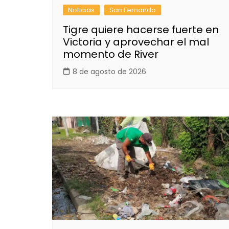
Noticias
San Fernando
Tigre quiere hacerse fuerte en
Victoria y aprovechar el mal
momento de River
8 de agosto de 2026