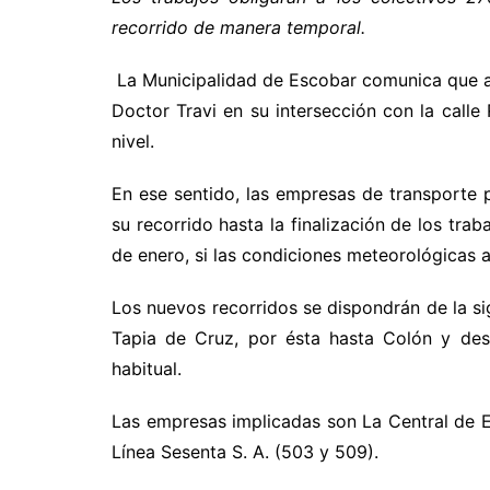
recorrido de manera temporal.
La Municipalidad de Escobar comunica que a p
Doctor Travi en su intersección con la call
nivel.
En ese sentido, las empresas de transporte
su recorrido hasta la finalización de los tra
de enero, si las condiciones meteorológicas 
Los nuevos recorridos se dispondrán de la si
Tapia de Cruz, por ésta hasta Colón y desd
habitual.
Las empresas implicadas son La Central de E
Línea Sesenta S. A. (503 y 509).