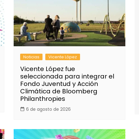
Noticias
Vicente López
Vicente López fue
seleccionada para integrar el
Fondo Juventud y Acción
Climática de Bloomberg
Philanthropies
6 de agosto de 2026