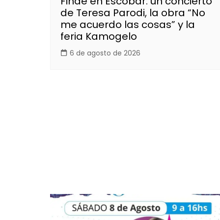
Finde en Escobar: un concierto
de Teresa Parodi, la obra “No
me acuerdo las cosas” y la
feria Kamogelo
6 de agosto de 2026