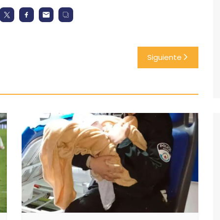
Siguiente