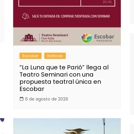
Escobar
Noticias
“La Luna que te Parió” llega al
Teatro Seminari con una
propuesta teatral única en
Escobar
6 de agosto de 2026