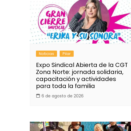
Noticias
Pilar
Expo Sindical Abierta de la CGT
Zona Norte: jornada solidaria,
capacitación y actividades
para toda la familia
6 de agosto de 2026