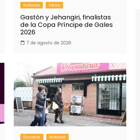
Noticias
Otros
Gastón y Jehangiri, finalistas
de la Copa Príncipe de Gales
2026
7 de agosto de 2026
Escobar
Noticias