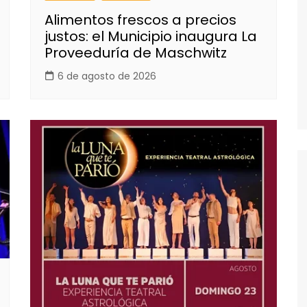
Alimentos frescos a precios
justos: el Municipio inaugura La
Proveeduría de Maschwitz
6 de agosto de 2026