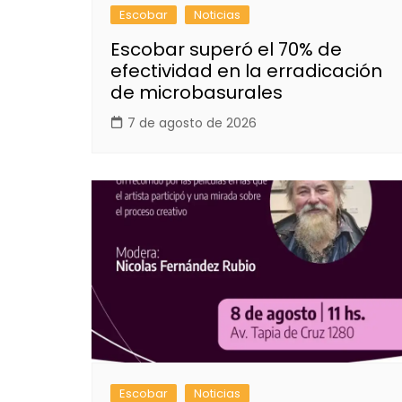
Escobar
Noticias
Escobar superó el 70% de
efectividad en la erradicación
de microbasurales
7 de agosto de 2026
Escobar
Noticias