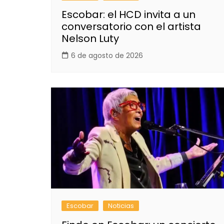
Escobar: el HCD invita a un
conversatorio con el artista
Nelson Luty
6 de agosto de 2026
Escobar
Noticias