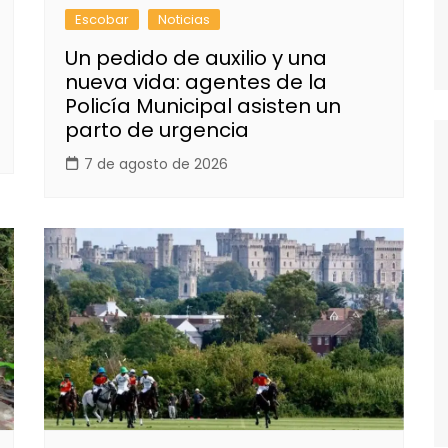
Escobar
Noticias
Un pedido de auxilio y una
nueva vida: agentes de la
Policía Municipal asisten un
parto de urgencia
7 de agosto de 2026