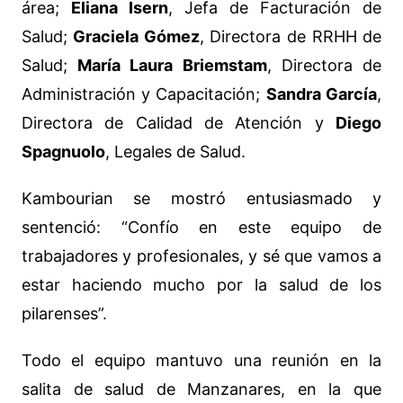
área;
Eliana Isern
, Jefa de Facturación de
Salud;
Graciela Gómez
, Directora de RRHH de
Salud;
María Laura Briemstam
, Directora de
Administración y Capacitación;
Sandra García
,
Directora de Calidad de Atención y
Diego
Spagnuolo
, Legales de Salud.
Kambourian se mostró entusiasmado y
sentenció: “Confío en este equipo de
trabajadores y profesionales, y sé que vamos a
estar haciendo mucho por la salud de los
pilarenses”.
Todo el equipo mantuvo una reunión en la
salita de salud de Manzanares, en la que