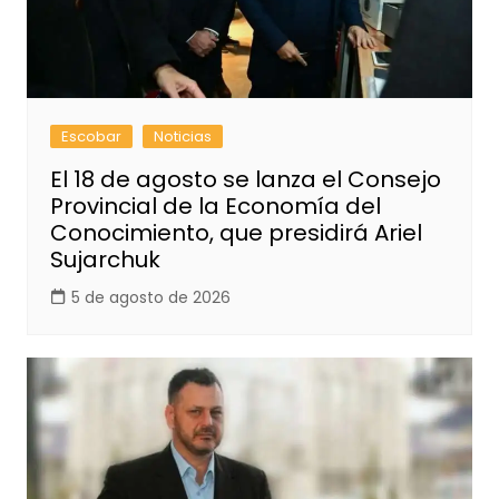
Escobar
Noticias
El 18 de agosto se lanza el Consejo
Provincial de la Economía del
Conocimiento, que presidirá Ariel
Sujarchuk
5 de agosto de 2026