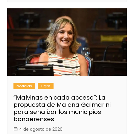
Noticias
Tigre
“Malvinas en cada acceso”: La
propuesta de Malena Galmarini
para señalizar los municipios
bonaerenses
4 de agosto de 2026