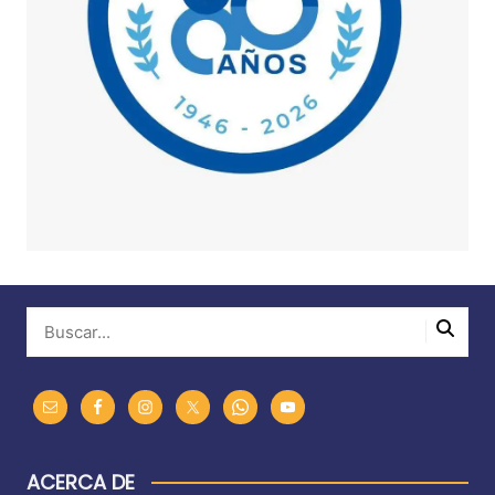
ACERCA DE