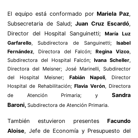
El equipo está conformado por
Mariela Paz
,
Subsecretaria de Salud;
Juan Cruz Escardó
,
Director del Hospital Sanguinetti;
María Luz
Garfarello
, Subdirectora de Sanguinetti;
Isabel
Fernández
, Directora del Falcón;
Regina Vizco
,
Subdirectora del Hospital Falcón;
Ivana Scheller
,
Directora del Meisner;
José Marinelli, Subdirector
del Hospital Meisner;
Fabián Napoli
, Director
Hospital de Rehabilitación;
Flavia Verón
, Directora
Sandra
de Atención Primaria; y
Baroni,
Subdirectora de Atención Primaria.
También estuvieron presentes
Facundo
Aloise
, Jefe de Economía y Presupuesto del