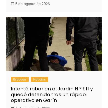
5 de agosto de 2026
Escobar
Noticias
Intentó robar en el Jardín N.º 911 y
quedó detenido tras un rápido
operativo en Garín