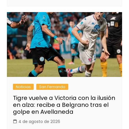
Noticias
San Fernando
Tigre vuelve a Victoria con la ilusión
en alza: recibe a Belgrano tras el
golpe en Avellaneda
4 de agosto de 2026