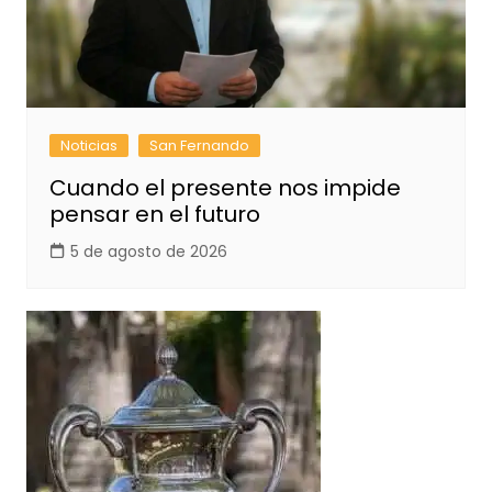
Noticias
San Fernando
Cuando el presente nos impide
pensar en el futuro
5 de agosto de 2026