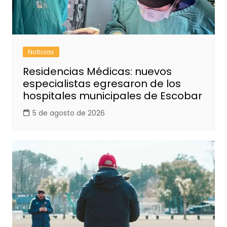
Noticias
Residencias Médicas: nuevos
especialistas egresaron de los
hospitales municipales de Escobar
5 de agosto de 2026