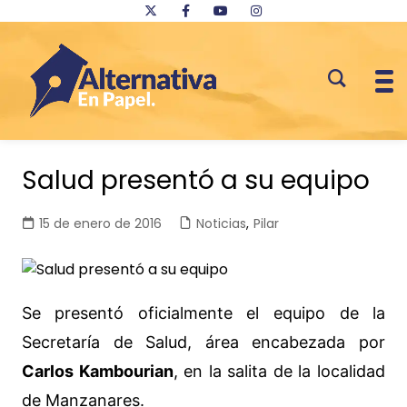
Saltar
al
Salud presentó a su equipo
contenido
15 de enero de 2016
Noticias
,
Pilar
Se presentó oficialmente el equipo de la
Secretaría de Salud, área encabezada por
Carlos Kambourian
, en la salita de la localidad
de Manzanares.