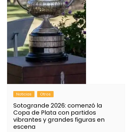
Noticias
Otros
Sotogrande 2026: comenzó la
Copa de Plata con partidos
vibrantes y grandes figuras en
escena