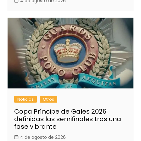
4 de agosto de 2026
Noticias
Otros
Copa Príncipe de Gales 2026:
definidas las semifinales tras una
fase vibrante
4 de agosto de 2026