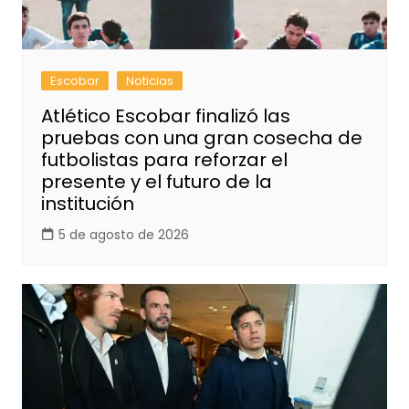
Escobar
Noticias
Atlético Escobar finalizó las
pruebas con una gran cosecha de
futbolistas para reforzar el
presente y el futuro de la
institución
5 de agosto de 2026