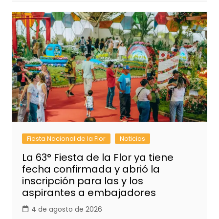
Fiesta Nacional de la Flor
Noticias
La 63° Fiesta de la Flor ya tiene
fecha confirmada y abrió la
inscripción para las y los
aspirantes a embajadores
4 de agosto de 2026