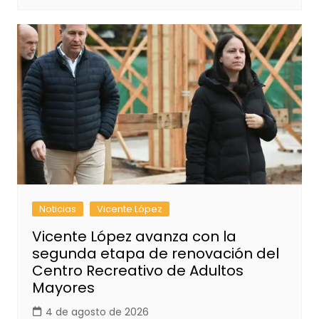
Noticias
Vicente López
Vicente López avanza con la
segunda etapa de renovación del
Centro Recreativo de Adultos
Mayores
4 de agosto de 2026