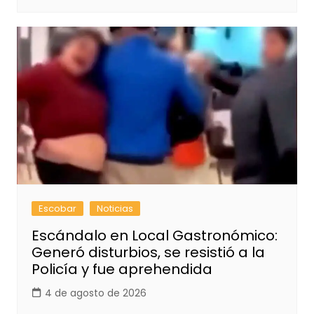
Escobar
Noticias
Escándalo en Local Gastronómico:
Generó disturbios, se resistió a la
Policía y fue aprehendida
4 de agosto de 2026