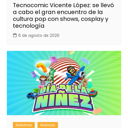
Tecnocomic Vicente López: se llevó
a cabo el gran encuentro de la
cultura pop con shows, cosplay y
tecnología
6 de agosto de 2026
Malvinas
Noticias