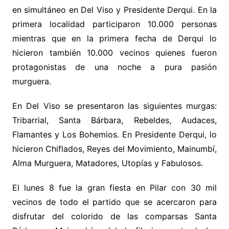
en simultáneo en Del Viso y Presidente Derqui. En la
primera localidad participaron 10.000 personas
mientras que en la primera fecha de Derqui lo
hicieron también 10.000 vecinos quienes fueron
protagonistas de una noche a pura pasión
murguera.
En Del Viso se presentaron las siguientes murgas:
Tribarrial, Santa Bárbara, Rebeldes, Audaces,
Flamantes y Los Bohemios. En Presidente Derqui, lo
hicieron Chiflados, Reyes del Movimiento,
Mainumbí,
Alma Murguera, Matadores, Utopías y Fabulosos.
El lunes 8 fue la gran fiesta en Pilar con 30 mil
vecinos de todo el partido que se acercaron para
disfrutar del colorido de las comparsas Santa