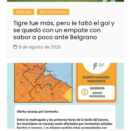
Noticias
San Fernando
Tigre fue más, pero le faltó el gol y
se quedó con un empate con
sabor a poco ante Belgrano
6 de agosto de 2026