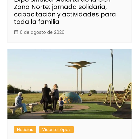
Zona Norte: jornada solidaria,
capacitación y actividades para
toda la familia
6 de agosto de 2026
Noticias
Vicente López