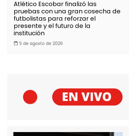
Atlético Escobar finalizó las
pruebas con una gran cosecha de
futbolistas para reforzar el
presente y el futuro de la
institución
5 de agosto de 2026