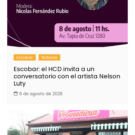
Escobar
Noticias
Escobar: el HCD invita a un
conversatorio con el artista Nelson
Luty
6 de agosto de 2026