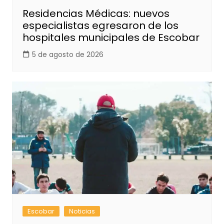
Residencias Médicas: nuevos
especialistas egresaron de los
hospitales municipales de Escobar
5 de agosto de 2026
Escobar
Noticias