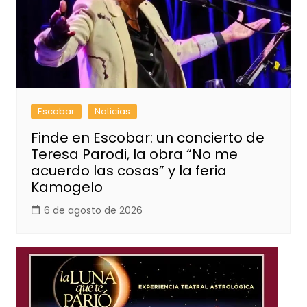
Escobar
Noticias
Finde en Escobar: un concierto de
Teresa Parodi, la obra “No me
acuerdo las cosas” y la feria
Kamogelo
6 de agosto de 2026