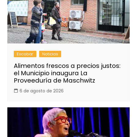
Escobar
Noticias
Alimentos frescos a precios justos:
el Municipio inaugura La
Proveeduría de Maschwitz
6 de agosto de 2026