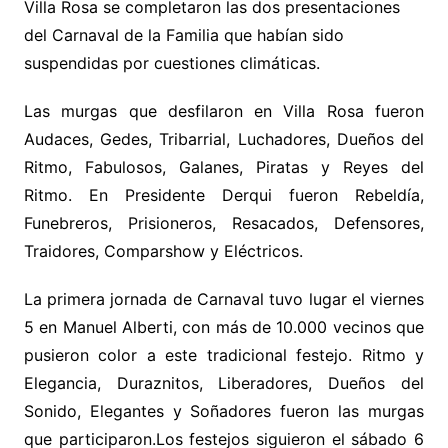
Villa Rosa se completaron las dos presentaciones
del Carnaval de la Familia que habían sido
suspendidas por cuestiones climáticas.
Las murgas que desfilaron en Villa Rosa fueron
Audaces, Gedes, Tribarrial, Luchadores, Dueños del
Ritmo, Fabulosos, Galanes, Piratas y Reyes del
Ritmo. En Presidente Derqui fueron Rebeldía,
Funebreros, Prisioneros, Resacados, Defensores,
Traidores, Comparshow y Eléctricos.
La primera jornada de Carnaval tuvo lugar el viernes
5 en Manuel Alberti, con más de 10.000 vecinos que
pusieron color a este tradicional festejo. Ritmo y
Elegancia, Duraznitos, Liberadores, Dueños del
Sonido, Elegantes y Soñadores fueron las murgas
que participaron.
Los festejos siguieron el sábado 6