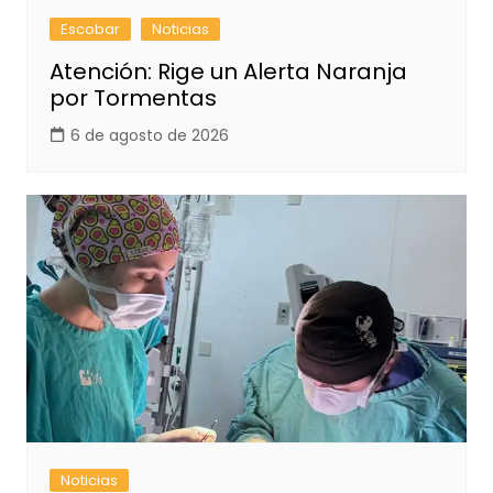
Escobar
Noticias
Atención: Rige un Alerta Naranja
por Tormentas
6 de agosto de 2026
Noticias