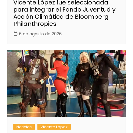
Vicente López fue seleccionada
para integrar el Fondo Juventud y
Acción Climática de Bloomberg
Philanthropies
6 de agosto de 2026
Noticias
Vicente López