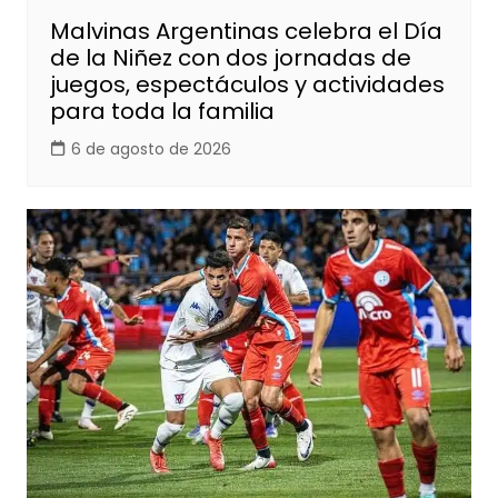
Malvinas Argentinas celebra el Día
de la Niñez con dos jornadas de
juegos, espectáculos y actividades
para toda la familia
6 de agosto de 2026