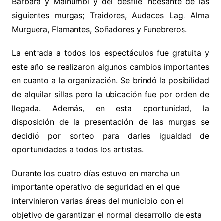
Bárbara y Mainumbí y del desfile incesante de las
siguientes murgas; Traidores, Audaces Lag, Alma
Murguera, Flamantes, Soñadores y Funebreros.
La entrada a todos los espectáculos fue gratuita y
este año se realizaron algunos cambios importantes
en cuanto a la organización. Se brindó la posibilidad
de alquilar sillas pero la ubicación fue por orden de
llegada. Además, en esta oportunidad, la
disposición de la presentación de las murgas se
decidió por sorteo para darles igualdad de
oportunidades a todos los artistas.
Durante los cuatro días estuvo en marcha un
importante operativo de seguridad en el que
intervinieron varias áreas del municipio con el
objetivo de garantizar el normal desarrollo de esta