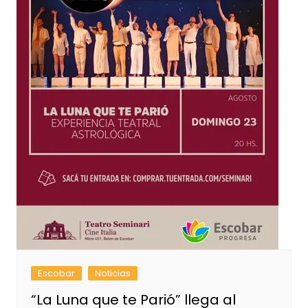
Escobar
Noticias
“La Luna que te Parió” llega al