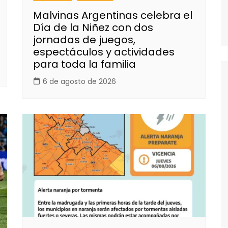
Malvinas Argentinas celebra el
Día de la Niñez con dos
jornadas de juegos,
espectáculos y actividades
para toda la familia
6 de agosto de 2026