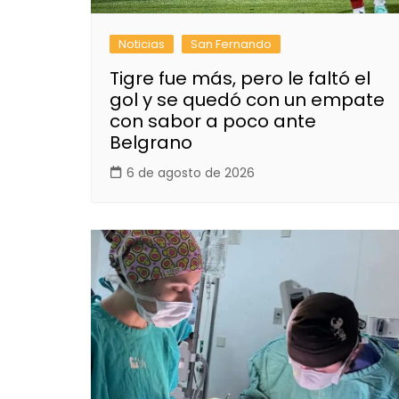
Noticias
San Fernando
Tigre fue más, pero le faltó el
gol y se quedó con un empate
con sabor a poco ante
Belgrano
6 de agosto de 2026