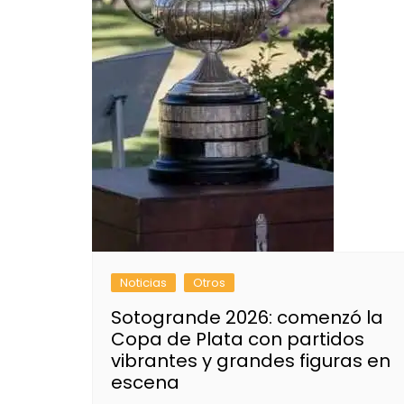
Noticias
Otros
Sotogrande 2026: comenzó la
Copa de Plata con partidos
vibrantes y grandes figuras en
escena