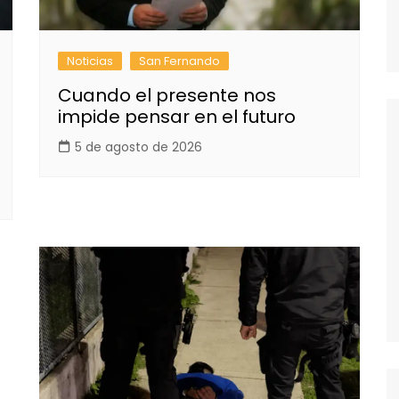
Noticias
San Fernando
Cuando el presente nos
impide pensar en el futuro
5 de agosto de 2026