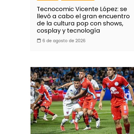
Tecnocomic Vicente López: se
llevó a cabo el gran encuentro
de la cultura pop con shows,
cosplay y tecnología
6 de agosto de 2026