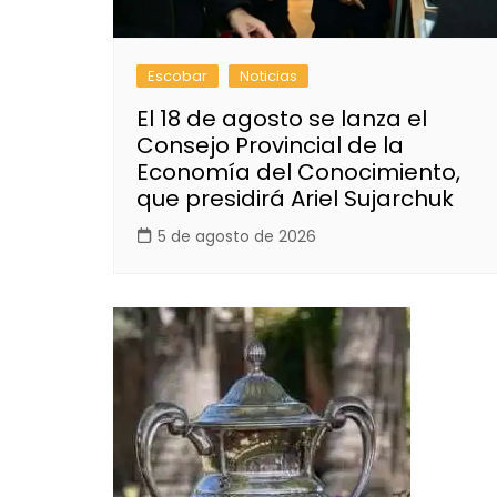
Escobar
Noticias
El 18 de agosto se lanza el
Consejo Provincial de la
Economía del Conocimiento,
que presidirá Ariel Sujarchuk
5 de agosto de 2026