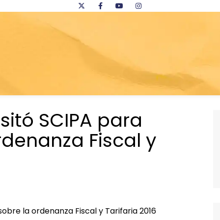
sitó SCIPA para
rdenanza Fiscal y