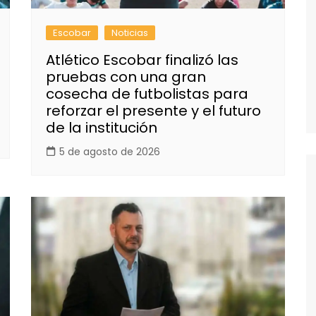
Escobar
Noticias
Atlético Escobar finalizó las
pruebas con una gran
cosecha de futbolistas para
reforzar el presente y el futuro
de la institución
5 de agosto de 2026