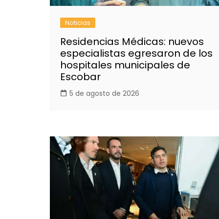
Noticias
Residencias Médicas: nuevos
especialistas egresaron de los
hospitales municipales de
Escobar
5 de agosto de 2026