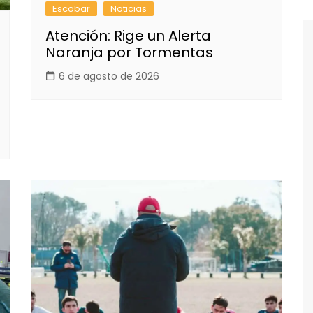
Escobar
Noticias
Atención: Rige un Alerta
Naranja por Tormentas
6 de agosto de 2026