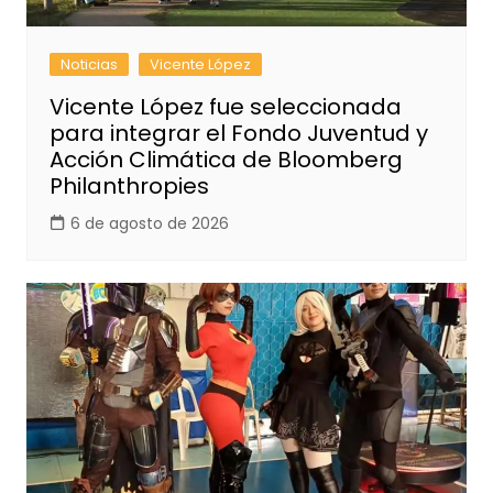
Noticias
Vicente López
Vicente López fue seleccionada
para integrar el Fondo Juventud y
Acción Climática de Bloomberg
Philanthropies
6 de agosto de 2026