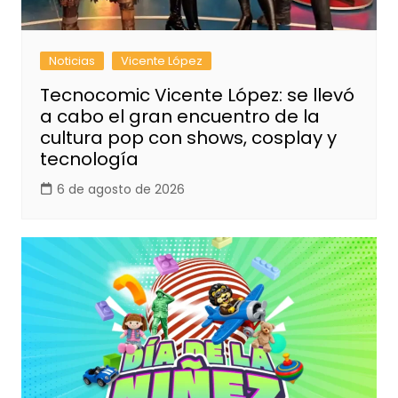
Noticias
Vicente López
Tecnocomic Vicente López: se llevó
a cabo el gran encuentro de la
cultura pop con shows, cosplay y
tecnología
6 de agosto de 2026