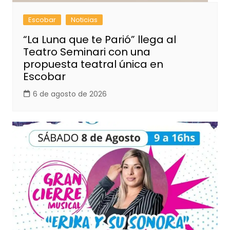
Escobar
Noticias
“La Luna que te Parió” llega al
Teatro Seminari con una
propuesta teatral única en
Escobar
6 de agosto de 2026