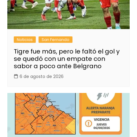
Noticias
San Fernando
Tigre fue más, pero le faltó el gol y
se quedó con un empate con
sabor a poco ante Belgrano
6 de agosto de 2026