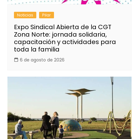
Noticias
Pilar
Expo Sindical Abierta de la CGT
Zona Norte: jornada solidaria,
capacitación y actividades para
toda la familia
6 de agosto de 2026