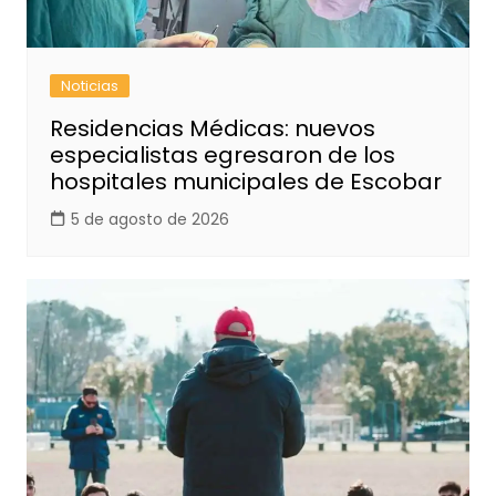
Noticias
Residencias Médicas: nuevos
especialistas egresaron de los
hospitales municipales de Escobar
5 de agosto de 2026