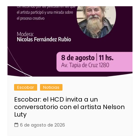
Escobar
Noticias
Escobar: el HCD invita a un
conversatorio con el artista Nelson
Luty
6 de agosto de 2026