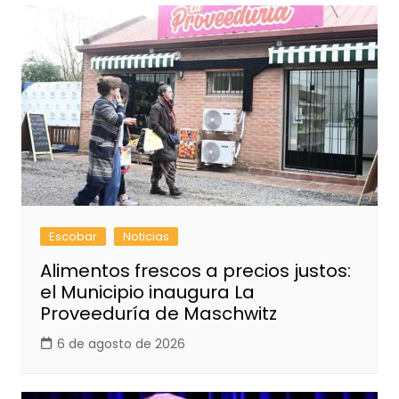
Escobar
Noticias
Alimentos frescos a precios justos:
el Municipio inaugura La
Proveeduría de Maschwitz
6 de agosto de 2026