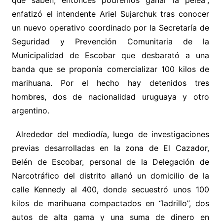
que saben, entonces podremos ganar la pelea”,
enfatizó el intendente Ariel Sujarchuk tras conocer
un nuevo operativo coordinado por la Secretaría de
Seguridad y Prevención Comunitaria de la
Municipalidad de Escobar que desbarató a una
banda que se proponía comercializar 100 kilos de
marihuana. Por el hecho hay detenidos tres
hombres, dos de nacionalidad uruguaya y otro
argentino.
Alrededor del mediodía, luego de investigaciones
previas desarrolladas en la zona de El Cazador,
Belén de Escobar, personal de la Delegación de
Narcotráfico del distrito allanó un domicilio de la
calle Kennedy al 400, donde secuestró unos 100
kilos de marihuana compactados en “ladrillo”, dos
autos de alta gama y una suma de dinero en