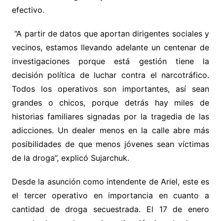
efectivo.
“A partir de datos que aportan dirigentes sociales y
vecinos, estamos llevando adelante un centenar de
investigaciones porque está gestión tiene la
decisión política de luchar contra el narcotráfico.
Todos los operativos son importantes, así sean
grandes o chicos, porque detrás hay miles de
historias familiares signadas por la tragedia de las
adicciones. Un dealer menos en la calle abre más
posibilidades de que menos jóvenes sean víctimas
de la droga”, explicó Sujarchuk.
Desde la asunción como intendente de Ariel, este es
el tercer operativo en importancia en cuanto a
cantidad de droga secuestrada. El 17 de enero