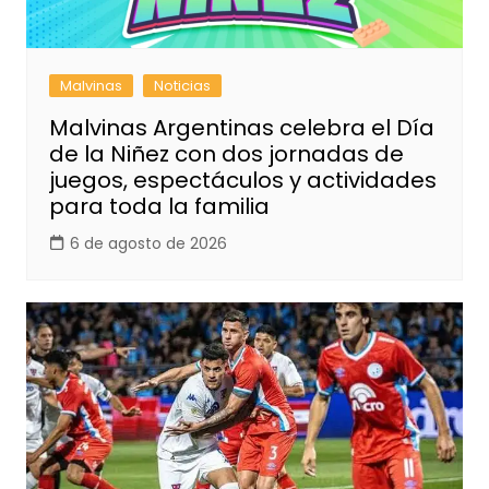
Malvinas
Noticias
Malvinas Argentinas celebra el Día
de la Niñez con dos jornadas de
juegos, espectáculos y actividades
para toda la familia
6 de agosto de 2026