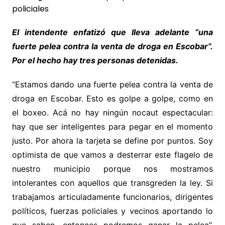
El intendente enfatizó que lleva adelante “una
fuerte pelea contra la venta de droga en Escobar”.
Por el hecho hay tres personas detenidas.
“Estamos dando una fuerte pelea contra la venta de
droga en Escobar. Esto es golpe a golpe, como en
el boxeo. Acá no hay ningún nocaut espectacular:
hay que ser inteligentes para pegar en el momento
justo. Por ahora la tarjeta se define por puntos. Soy
optimista de que vamos a desterrar este flagelo de
nuestro municipio porque nos mostramos
intolerantes con aquellos que transgreden la ley. Si
trabajamos articuladamente funcionarios, dirigentes
políticos, fuerzas policiales y vecinos aportando lo