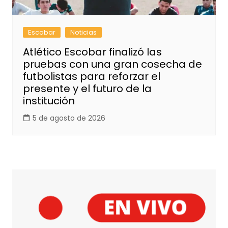
Escobar
Noticias
Atlético Escobar finalizó las
pruebas con una gran cosecha de
futbolistas para reforzar el
presente y el futuro de la
institución
5 de agosto de 2026