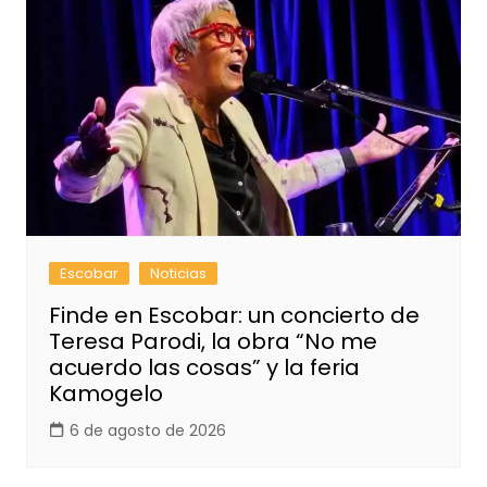
Escobar
Noticias
Finde en Escobar: un concierto de
Teresa Parodi, la obra “No me
acuerdo las cosas” y la feria
Kamogelo
6 de agosto de 2026