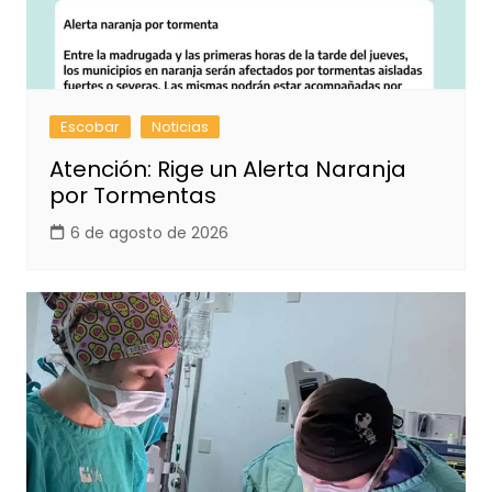
Escobar
Noticias
Atención: Rige un Alerta Naranja
por Tormentas
6 de agosto de 2026