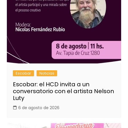
Escobar
Noticias
Escobar: el HCD invita a un
conversatorio con el artista Nelson
Luty
6 de agosto de 2026