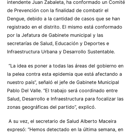
intendente Juan Zabaleta, ha conformado un Comité
de Prevención con la finalidad de combatir el
Dengue, debido a la cantidad de casos que se han
registrado en el distrito. El mismo está conformado
por la Jefatura de Gabinete municipal y las
secretarías de Salud, Educación y Deportes e
Infraestructura Urbana y Desarrollo Sustentable.
“La idea es poner a todas las áreas del gobierno en
la pelea contra esta epidemia que está afectando a
nuestro país”, señaló el jefe de Gabinete Municipal
Pablo Del Valle. “El trabajo será coordinado entre
Salud, Desarrollo e Infraestructura para focalizar las
zonas geográficas del partido”, explicó.
A su vez, el secretario de Salud Alberto Maceira
expresó: “Hemos detectado en la última semana, en