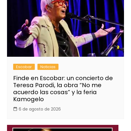
Escobar
Noticias
Finde en Escobar: un concierto de
Teresa Parodi, la obra “No me
acuerdo las cosas” y la feria
Kamogelo
6 de agosto de 2026