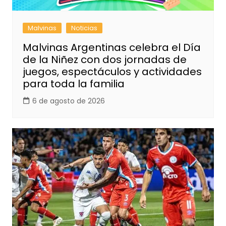
Malvinas
Noticias
Malvinas Argentinas celebra el Día
de la Niñez con dos jornadas de
juegos, espectáculos y actividades
para toda la familia
6 de agosto de 2026