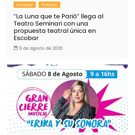
Escobar
Noticias
“La Luna que te Parió” llega al
Teatro Seminari con una
propuesta teatral única en
Escobar
6 de agosto de 2026