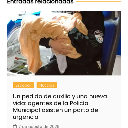
Entradas relacionadas
Escobar
Noticias
Un pedido de auxilio y una nueva
vida: agentes de la Policía
Municipal asisten un parto de
urgencia
7 de agosto de 2026