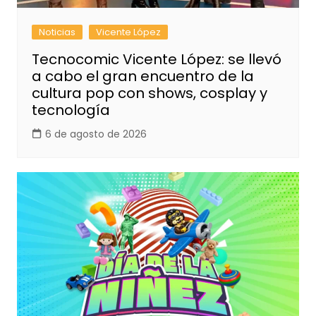
Noticias
Vicente López
Tecnocomic Vicente López: se llevó
a cabo el gran encuentro de la
cultura pop con shows, cosplay y
tecnología
6 de agosto de 2026