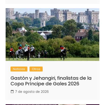
Noticias
Otros
Gastón y Jehangiri, finalistas de la
Copa Príncipe de Gales 2026
7 de agosto de 2026