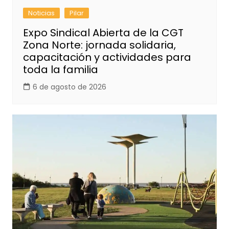
Noticias
Pilar
Expo Sindical Abierta de la CGT
Zona Norte: jornada solidaria,
capacitación y actividades para
toda la familia
6 de agosto de 2026