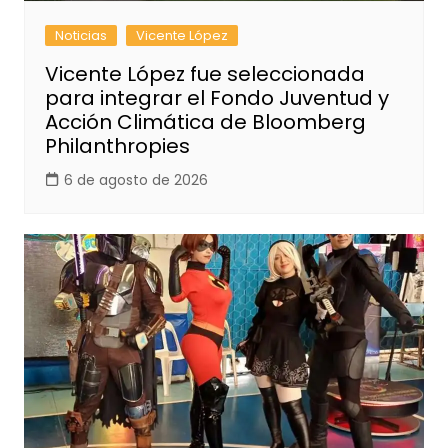
Noticias
Vicente López
Vicente López fue seleccionada
para integrar el Fondo Juventud y
Acción Climática de Bloomberg
Philanthropies
6 de agosto de 2026