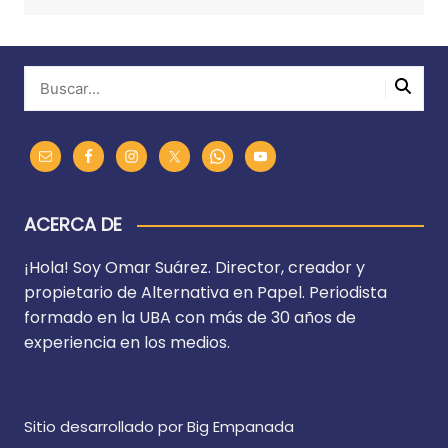
ACERCA DE
¡Hola! Soy Omar Suárez. Director, creador y
propietario de Alternativa en Papel. Periodista
formado en la UBA con más de 30 años de
experiencia en los medios.
Sitio desarrollado por Big Empanada