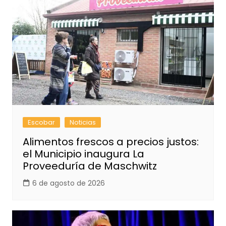
Escobar
Noticias
Alimentos frescos a precios justos:
el Municipio inaugura La
Proveeduría de Maschwitz
6 de agosto de 2026