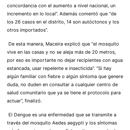
concordancia con el aumento a nivel nacional, un
incremento en lo local”. Además comentó que “de
los 26 casos en el distrito, 14 son autóctonos y los
otros importados”.
De esta manera, Maceira explicó que “el mosquito
vive en las casas y no se aleja más de 20 metros,
por eso es importante no dejar recipientes con agua
estancada, usar repelente e insecticida”. “Si hay
algún familiar con fiebre o algún síntoma que genere
duda, no duden en consultar a cualquier centro de
salud comunitario que ya se tiene el protocolo para
actuar”, finalizó.
El Dengue es una enfermedad que se transmite a
través del mosquito Aedes aegypti y los síntomas