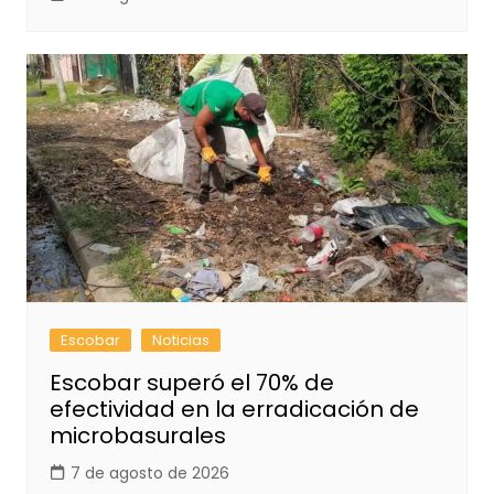
Escobar
Noticias
Escobar superó el 70% de
efectividad en la erradicación de
microbasurales
7 de agosto de 2026