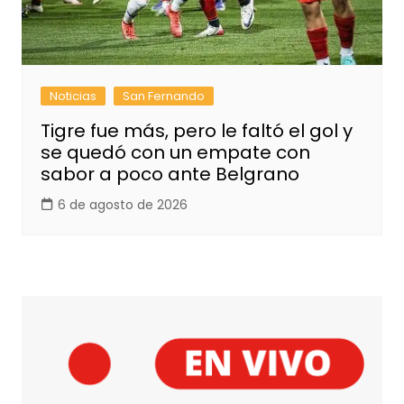
Noticias
San Fernando
Tigre fue más, pero le faltó el gol y
se quedó con un empate con
sabor a poco ante Belgrano
6 de agosto de 2026