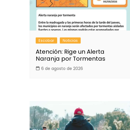
Escobar
Noticias
Atención: Rige un Alerta
Naranja por Tormentas
6 de agosto de 2026