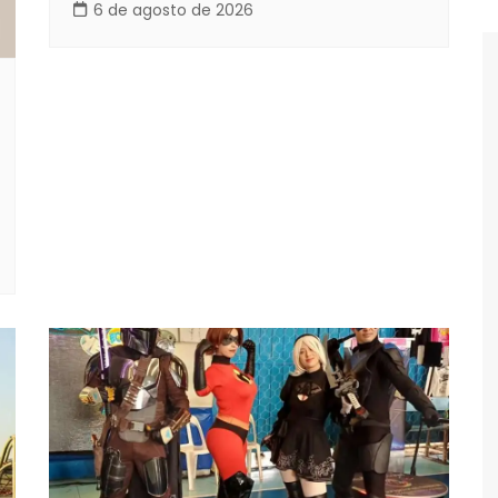
6 de agosto de 2026