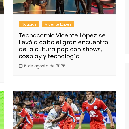
Noticias
Vicente López
Tecnocomic Vicente López: se
llevó a cabo el gran encuentro
de la cultura pop con shows,
cosplay y tecnología
6 de agosto de 2026