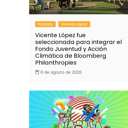
Noticias
Vicente López
Vicente López fue
seleccionada para integrar el
Fondo Juventud y Acción
Climática de Bloomberg
Philanthropies
6 de agosto de 2026