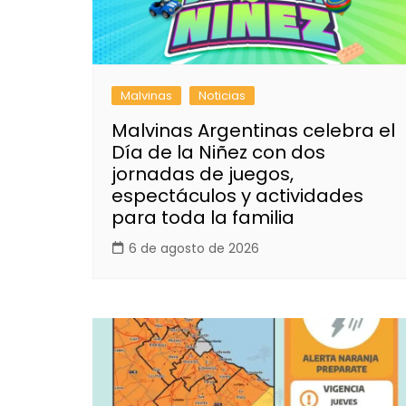
Malvinas
Noticias
Malvinas Argentinas celebra el
Día de la Niñez con dos
jornadas de juegos,
espectáculos y actividades
para toda la familia
6 de agosto de 2026