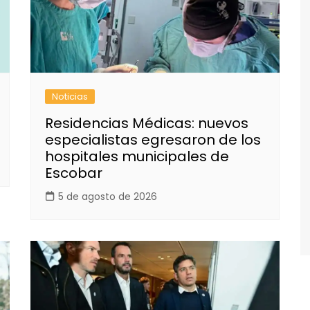
Noticias
Residencias Médicas: nuevos
especialistas egresaron de los
hospitales municipales de
Escobar
5 de agosto de 2026