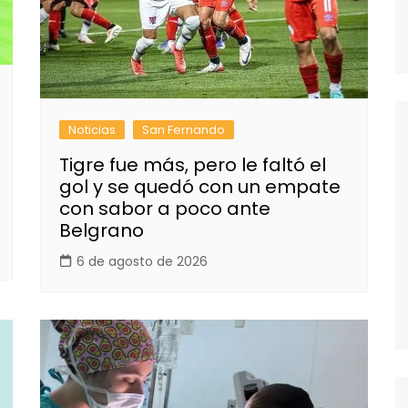
Noticias
San Fernando
Tigre fue más, pero le faltó el
gol y se quedó con un empate
con sabor a poco ante
Belgrano
6 de agosto de 2026