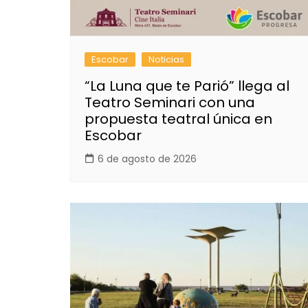
Escobar
Noticias
“La Luna que te Parió” llega al
Teatro Seminari con una
propuesta teatral única en
Escobar
6 de agosto de 2026