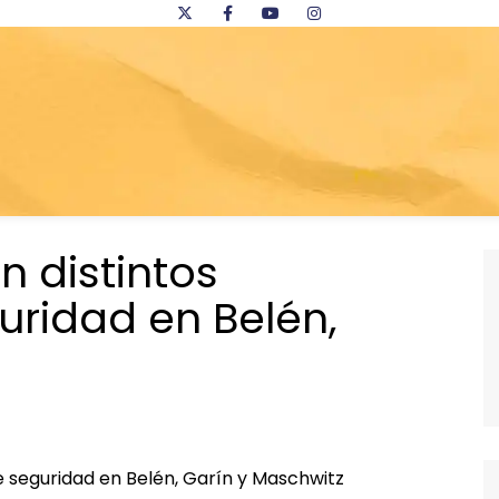
n distintos
uridad en Belén,