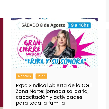
Noticias
Pilar
Expo Sindical Abierta de la CGT
Zona Norte: jornada solidaria,
capacitación y actividades
para toda la familia