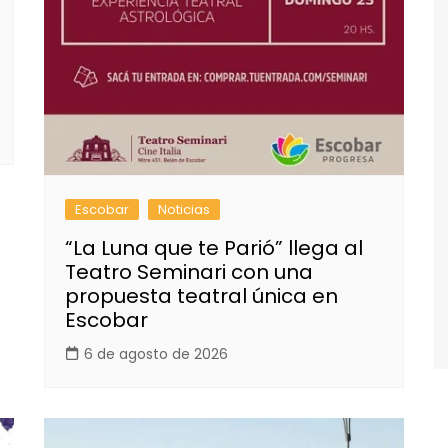
Escobar
Noticias
“La Luna que te Parió” llega al
Teatro Seminari con una
propuesta teatral única en
Escobar
6 de agosto de 2026