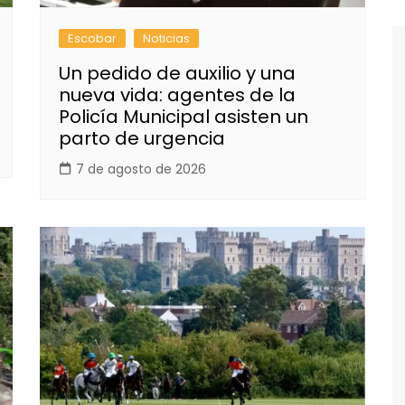
Escobar
Noticias
Un pedido de auxilio y una
nueva vida: agentes de la
Policía Municipal asisten un
parto de urgencia
7 de agosto de 2026