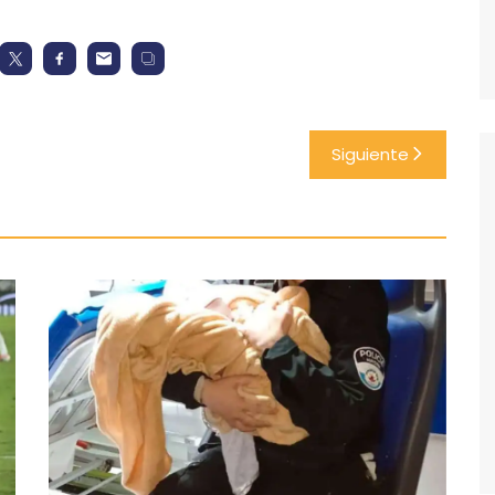
Siguiente