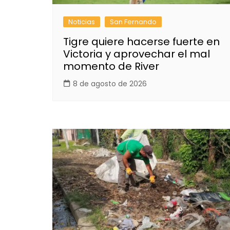
Noticias
San Fernando
Tigre quiere hacerse fuerte en
Victoria y aprovechar el mal
momento de River
8 de agosto de 2026