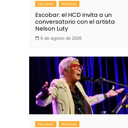
Escobar
Noticias
Escobar: el HCD invita a un
conversatorio con el artista
Nelson Luty
6 de agosto de 2026
Escobar
Noticias