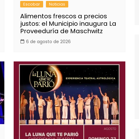
Escobar
Noticias
Alimentos frescos a precios
justos: el Municipio inaugura La
Proveeduría de Maschwitz
6 de agosto de 2026