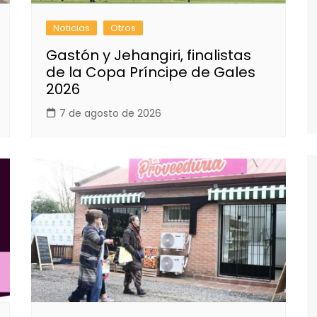
Noticias
Otros
Gastón y Jehangiri, finalistas
de la Copa Príncipe de Gales
2026
7 de agosto de 2026