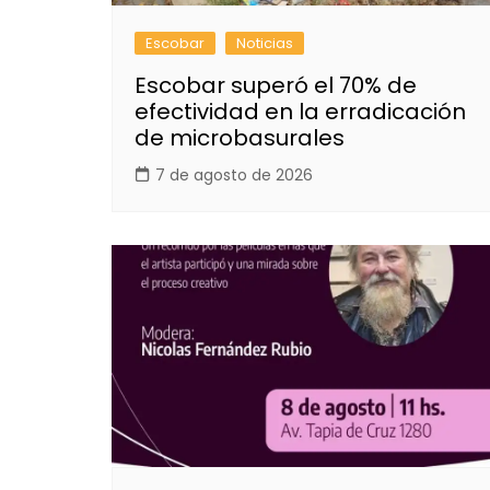
Escobar
Noticias
Escobar superó el 70% de
efectividad en la erradicación
de microbasurales
7 de agosto de 2026