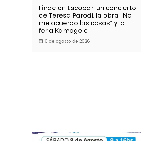
Finde en Escobar: un concierto
de Teresa Parodi, la obra “No
me acuerdo las cosas” y la
feria Kamogelo
6 de agosto de 2026