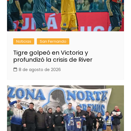
Noticias
San Fernando
Tigre golpeó en Victoria y
profundizó la crisis de River
8 de agosto de 2026