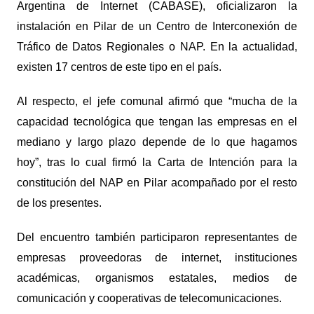
Argentina de Internet (CABASE), oficializaron la
instalación en Pilar de un Centro de Interconexión de
Tráfico de Datos Regionales o NAP. En la actualidad,
existen 17 centros de este tipo en el país.
Al respecto, el jefe comunal afirmó que “mucha de la
capacidad tecnológica que tengan las empresas en el
mediano y largo plazo depende de lo que hagamos
hoy”, tras lo cual firmó la Carta de Intención para la
constitución del NAP en Pilar acompañado por el resto
de los presentes.
Del encuentro también participaron
representantes de
empresas proveedoras de internet, instituciones
académicas, organismos estatales, medios de
comunicación y cooperativas de telecomunicaciones.