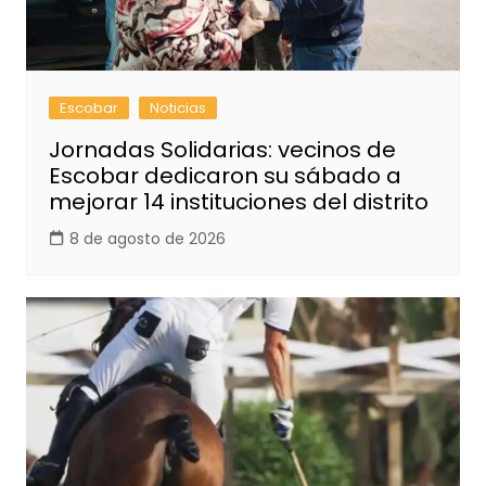
Escobar
Noticias
Jornadas Solidarias: vecinos de
Escobar dedicaron su sábado a
mejorar 14 instituciones del distrito
8 de agosto de 2026