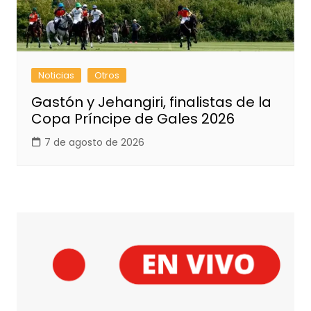
Noticias
Otros
Gastón y Jehangiri, finalistas de la
Copa Príncipe de Gales 2026
7 de agosto de 2026