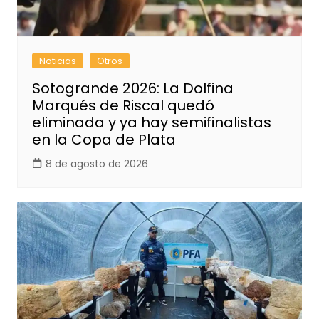
Noticias
Otros
Sotogrande 2026: La Dolfina
Marqués de Riscal quedó
eliminada y ya hay semifinalistas
en la Copa de Plata
8 de agosto de 2026