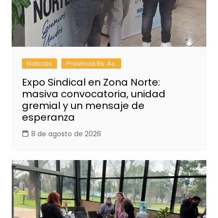
Noticias
Provincia Bs. As.
Expo Sindical en Zona Norte:
masiva convocatoria, unidad
gremial y un mensaje de
esperanza
8 de agosto de 2026