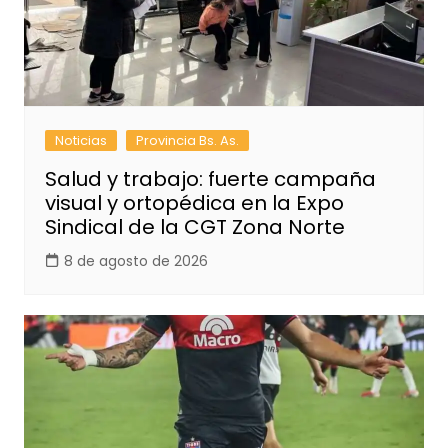
Noticias
Provincia Bs. As.
Salud y trabajo: fuerte campaña
visual y ortopédica en la Expo
Sindical de la CGT Zona Norte
8 de agosto de 2026