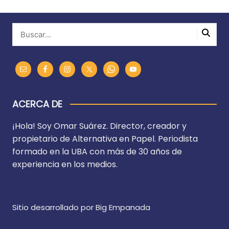
ACERCA DE
¡Hola! Soy Omar Suárez. Director, creador y
propietario de Alternativa en Papel. Periodista
formado en la UBA con más de 30 años de
experiencia en los medios.
Sitio desarrollado por Big Empanada