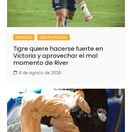
Noticias
San Fernando
Tigre quiere hacerse fuerte en
Victoria y aprovechar el mal
momento de River
8 de agosto de 2026