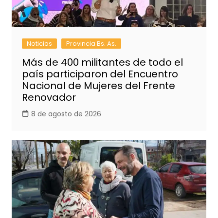
Noticias
Provincia Bs. As.
Más de 400 militantes de todo el
país participaron del Encuentro
Nacional de Mujeres del Frente
Renovador
8 de agosto de 2026