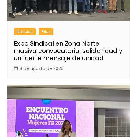
Noticias
Pilar
Expo Sindical en Zona Norte:
masiva convocatoria, solidaridad y
un fuerte mensaje de unidad
8 de agosto de 2026