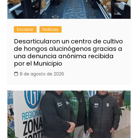
Escobar
Noticias
Desarticularon un centro de cultivo
de hongos alucinógenos gracias a
una denuncia anónima recibida
por el Municipio
8 de agosto de 2026