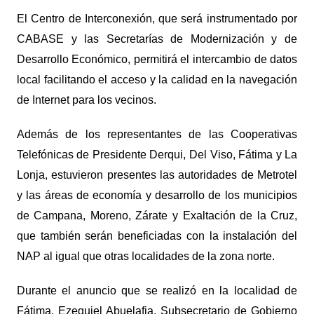
El Centro de Interconexión, que será instrumentado por
CABASE y las Secretarías de Modernización y de
Desarrollo Económico, permitirá el intercambio de datos
local facilitando el acceso y la calidad en la navegación
de Internet para los vecinos.
Además de los representantes de las Cooperativas
Telefónicas de Presidente Derqui, Del Viso, Fátima y La
Lonja, estuvieron presentes las autoridades de Metrotel
y las áreas de economía y desarrollo de los municipios
de Campana, Moreno, Zárate y Exaltación de la Cruz,
que también serán beneficiadas con la instalación del
NAP al igual que otras localidades de la zona norte.
Durante el anuncio que se realizó en la localidad de
Fátima, Ezequiel Abuelafia,
Subsecretario de
Gobierno