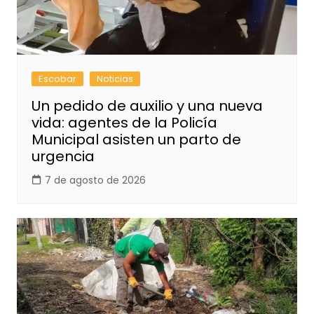
Escobar
Noticias
Un pedido de auxilio y una nueva
vida: agentes de la Policía
Municipal asisten un parto de
urgencia
7 de agosto de 2026