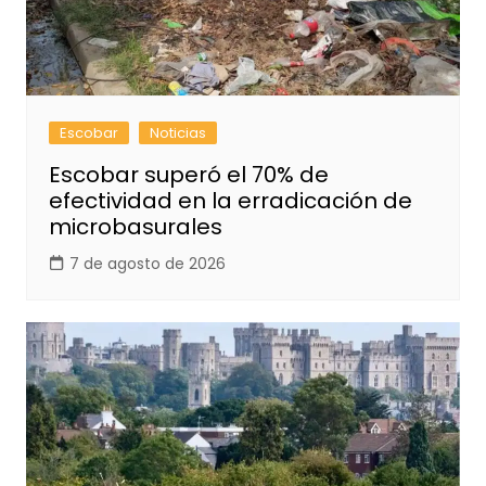
Escobar
Noticias
Escobar superó el 70% de
efectividad en la erradicación de
microbasurales
7 de agosto de 2026