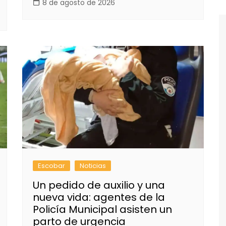
8 de agosto de 2026
Escobar
Noticias
Un pedido de auxilio y una
nueva vida: agentes de la
Policía Municipal asisten un
parto de urgencia