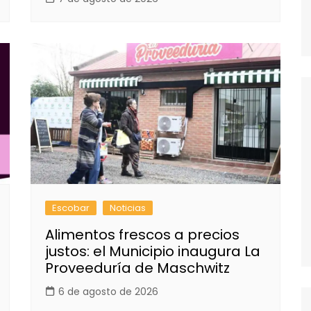
Escobar
Noticias
Alimentos frescos a precios
justos: el Municipio inaugura La
Proveeduría de Maschwitz
6 de agosto de 2026