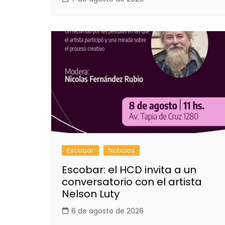
Escobar
Noticias
Escobar: el HCD invita a un
conversatorio con el artista
Nelson Luty
6 de agosto de 2026