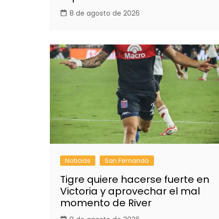
8 de agosto de 2026
Noticias
San Fernando
Tigre quiere hacerse fuerte en
Victoria y aprovechar el mal
momento de River