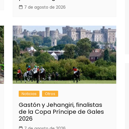
7 de agosto de 2026
Noticias
Otros
Gastón y Jehangiri, finalistas
de la Copa Príncipe de Gales
2026
7 de agosto de 2026