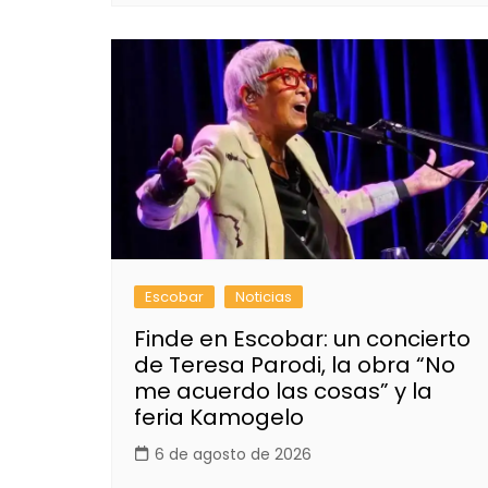
Escobar
Noticias
Finde en Escobar: un concierto
de Teresa Parodi, la obra “No
me acuerdo las cosas” y la
feria Kamogelo
6 de agosto de 2026