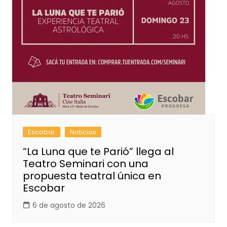
Escobar
Noticias
“La Luna que te Parió” llega al
Teatro Seminari con una
propuesta teatral única en
Escobar
6 de agosto de 2026