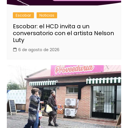
Escobar
Noticias
Escobar: el HCD invita a un
conversatorio con el artista Nelson
Luty
6 de agosto de 2026