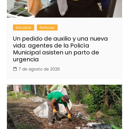
Escobar
Noticias
Un pedido de auxilio y una nueva
vida: agentes de la Policía
Municipal asisten un parto de
urgencia
7 de agosto de 2026