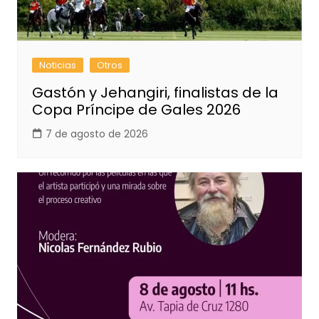
Noticias
Otros
Gastón y Jehangiri, finalistas de la
Copa Príncipe de Gales 2026
7 de agosto de 2026