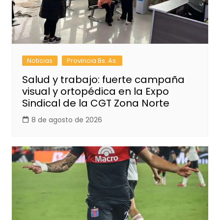
Noticias
Provincia Bs. As.
Salud y trabajo: fuerte campaña
visual y ortopédica en la Expo
Sindical de la CGT Zona Norte
8 de agosto de 2026