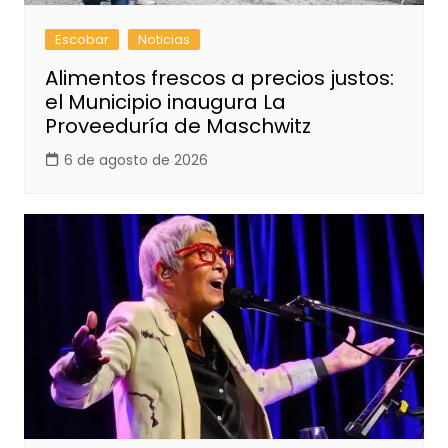
Escobar
Noticias
Alimentos frescos a precios justos:
el Municipio inaugura La
Proveeduría de Maschwitz
6 de agosto de 2026