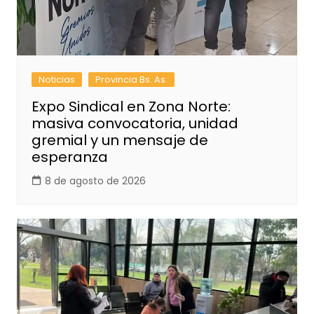
Noticias
Provincia Bs. As.
Expo Sindical en Zona Norte:
masiva convocatoria, unidad
gremial y un mensaje de
esperanza
8 de agosto de 2026