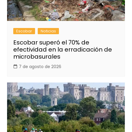
Escobar
Noticias
Escobar superó el 70% de
efectividad en la erradicación de
microbasurales
7 de agosto de 2026