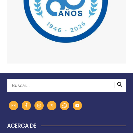
ACERCA DE