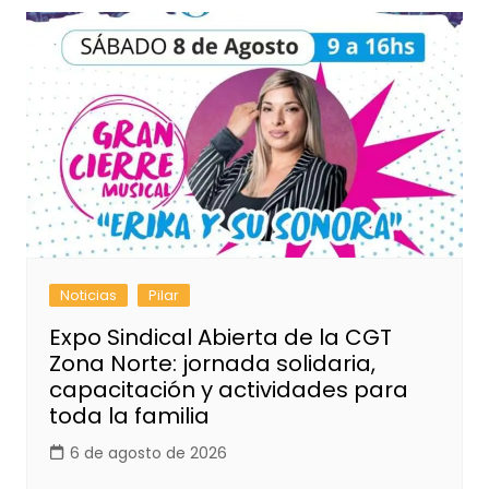
Noticias
Pilar
Expo Sindical Abierta de la CGT
Zona Norte: jornada solidaria,
capacitación y actividades para
toda la familia
6 de agosto de 2026