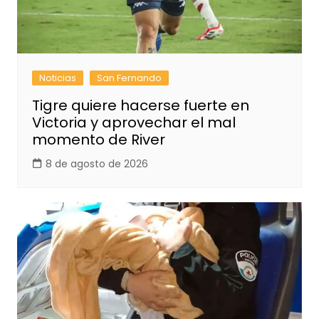
Noticias
San Fernando
Tigre quiere hacerse fuerte en
Victoria y aprovechar el mal
momento de River
8 de agosto de 2026