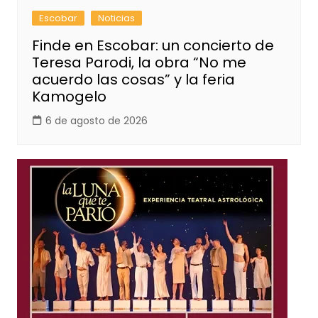
Escobar
Noticias
Finde en Escobar: un concierto de
Teresa Parodi, la obra “No me
acuerdo las cosas” y la feria
Kamogelo
6 de agosto de 2026