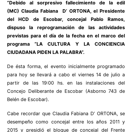
“Debido al sorpresivo fallecimiento
de la edil
(MC)
Claudia Fabiana D’ ORTONA, el Presidente
del HCD de Escobar, concejal Pablo Ramos,
dispuso la reprogramación de las actividades
previstas para el día de la fecha en el marco del
programa “LA CULTURA Y LA CONCIENCIA
CIUDADANA PIDEN LA PALABRA”.
De ésta forma, el evento inicialmente programado
para hoy se llevará a cabo el viernes 14 de julio a
partir de las 19:00 hs. en las instalaciones del
Concejo Deliberante de Escobar (Asborno 743 de
Belén de Escobar).
Cabe recordar que
Claudia Fabiana D’ ORTONA,
se
desempeño como concejal entre los años 2011 y
2015 y presidió el bloque de concejal del Frente