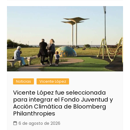
Noticias
Vicente López
Vicente López fue seleccionada
para integrar el Fondo Juventud y
Acción Climática de Bloomberg
Philanthropies
6 de agosto de 2026