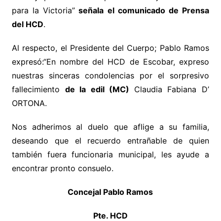
para la Victoria”
señala el comunicado de Prensa
del HCD
.
Al respecto, el Presidente del Cuerpo; Pablo Ramos
expresó:
“En nombre del HCD de Escobar, expreso
nuestras sinceras condolencias por el sorpresivo
fallecimiento
de la edil (MC)
Claudia Fabiana D’
ORTONA.
Nos adherimos al duelo que aflige a su familia,
deseando que el recuerdo entrañable de quien
también fuera funcionaria municipal, les ayude a
encontrar pronto consuelo.
Concejal Pablo Ramos
Pte. HCD