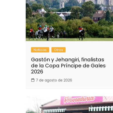
Noticias
Otros
Gastón y Jehangiri, finalistas
de la Copa Príncipe de Gales
2026
7 de agosto de 2026