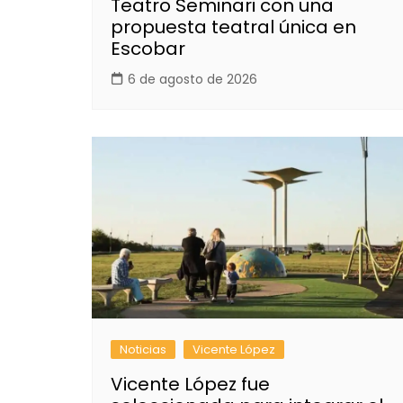
Teatro Seminari con una
propuesta teatral única en
Escobar
6 de agosto de 2026
Noticias
Vicente López
Vicente López fue