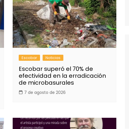
Escobar
Noticias
Escobar superó el 70% de
efectividad en la erradicación
de microbasurales
7 de agosto de 2026