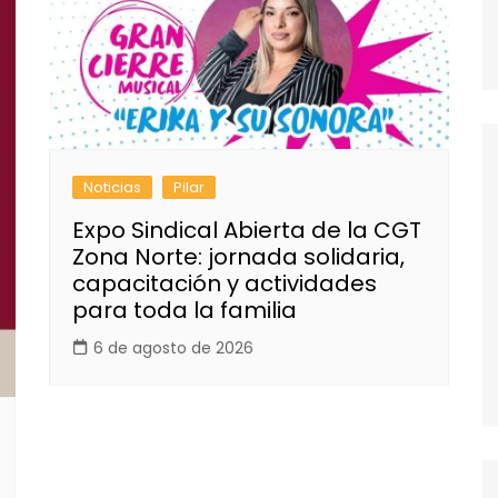
Noticias
Pilar
Expo Sindical Abierta de la CGT
Zona Norte: jornada solidaria,
capacitación y actividades
para toda la familia
6 de agosto de 2026