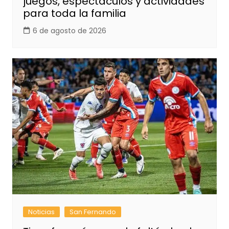
juegos, espectáculos y actividades
para toda la familia
6 de agosto de 2026
Noticias
San Fernando