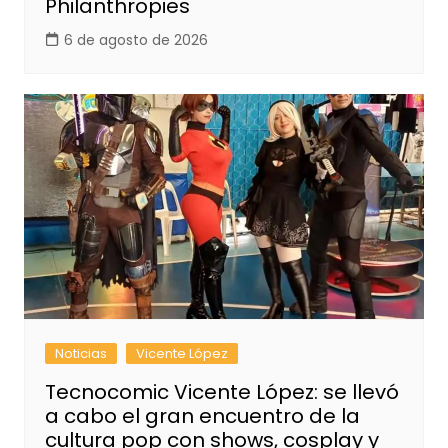
Philanthropies
6 de agosto de 2026
Noticias
Vicente López
Tecnocomic Vicente López: se llevó
a cabo el gran encuentro de la
cultura pop con shows, cosplay y