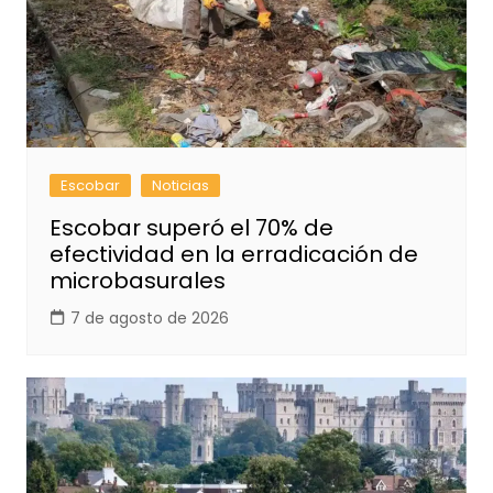
Escobar
Noticias
Escobar superó el 70% de
efectividad en la erradicación de
microbasurales
7 de agosto de 2026