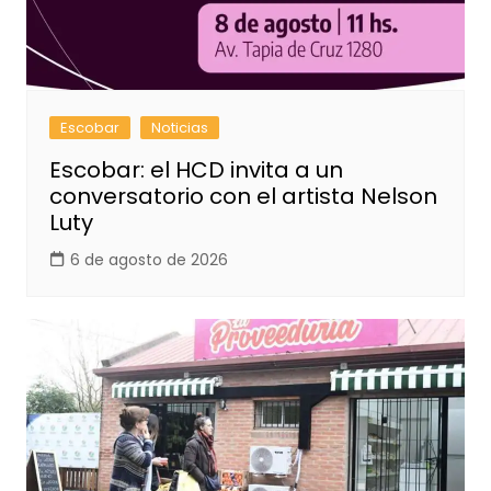
Escobar
Noticias
Escobar: el HCD invita a un
conversatorio con el artista Nelson
Luty
6 de agosto de 2026