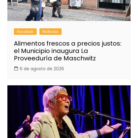
Escobar
Noticias
Alimentos frescos a precios justos:
el Municipio inaugura La
Proveeduría de Maschwitz
6 de agosto de 2026