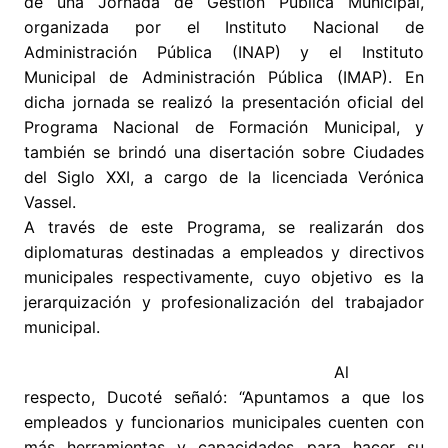
de una Jornada de Gestión Pública Municipal,
organizada por el Instituto Nacional de
Administración Pública (INAP) y el Instituto
Municipal de Administración Pública (IMAP). En
dicha jornada se realizó la presentación oficial del
Programa Nacional de Formación Municipal, y
también se brindó una disertación sobre Ciudades
del Siglo XXI, a cargo de la licenciada Verónica
Vassel.
A través de este Programa, se realizarán dos
diplomaturas destinadas a empleados y directivos
municipales respectivamente, cuyo objetivo es la
jerarquización y profesionalización del trabajador
municipal.
Al
respecto, Ducoté señaló: “Apuntamos a que los
empleados y funcionarios municipales cuenten con
más herramientas y capacidades para hacer su