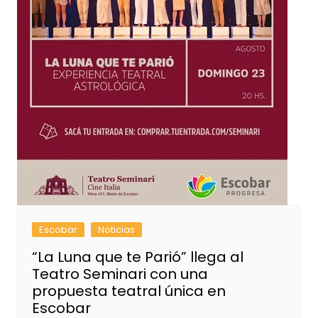
Escobar
Noticias
“La Luna que te Parió” llega al
Teatro Seminari con una
propuesta teatral única en
Escobar