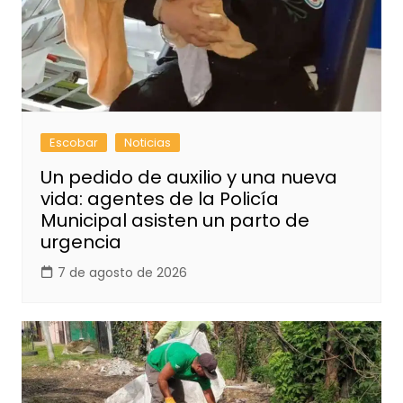
Escobar
Noticias
Un pedido de auxilio y una nueva
vida: agentes de la Policía
Municipal asisten un parto de
urgencia
7 de agosto de 2026