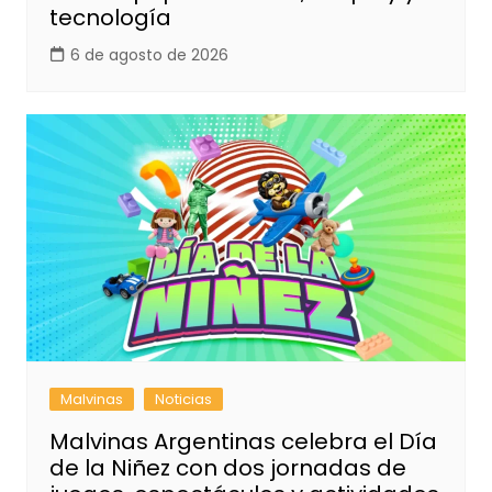
tecnología
6 de agosto de 2026
Malvinas
Noticias
Malvinas Argentinas celebra el Día
de la Niñez con dos jornadas de