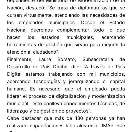
dependiente del Ministerio de Modernización de la
Nación, destacó: “Se trata de diplomaturas que se
cursan virtualmente, atendiendo las necesidades de
los empleados municipales. Desde el Estado
Nacional queremos complementar todo lo que
hacen los estados municipales, acercando
herramientas de gestión que sirvan para mejorar la
atención al ciudadano”.
Finalmente, Laura Borsato, Subsecretaria de
Desarrollo de País Digital, dijo: “A través de País
Digital estamos trabajando con mil municipios,
acercando tecnologías y jerarquizando el capital
humano. Es necesario que el empleado pueda
liderar el proceso de digitalización y modernización
municipal, esto conlleva conocimientos técnicos, de
liderazgo y de gestión de proyectos”.
Cabe destacar que más de 130 personas ya han
realizado capacitaciones laborales en el IMAP este