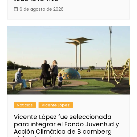
6 de agosto de 2026
Noticias
Vicente López
Vicente López fue seleccionada
para integrar el Fondo Juventud y
Acción Climática de Bloomberg