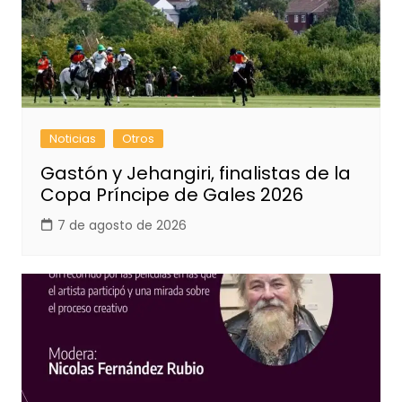
Noticias
Otros
Gastón y Jehangiri, finalistas de la
Copa Príncipe de Gales 2026
7 de agosto de 2026