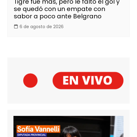
Tigre fue más, pero le faltó el gol y
se quedó con un empate con
sabor a poco ante Belgrano
6 de agosto de 2026