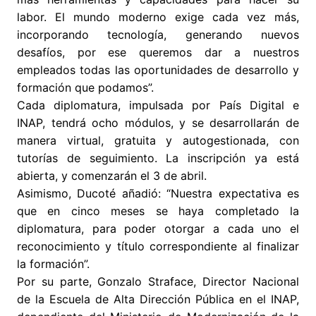
labor. El mundo moderno exige cada vez más,
incorporando tecnología, generando nuevos
desafíos, por ese queremos dar a nuestros
empleados todas las oportunidades de desarrollo y
formación que podamos”.
Cada diplomatura, impulsada por País Digital e
INAP, tendrá ocho módulos, y se desarrollarán de
manera virtual, gratuita y autogestionada, con
tutorías de seguimiento. La inscripción ya está
abierta, y comenzarán el 3 de abril.
Asimismo, Ducoté añadió: “Nuestra expectativa es
que en cinco meses se haya completado la
diplomatura, para poder otorgar a cada uno el
reconocimiento y título correspondiente al finalizar
la formación”.
Por su parte, Gonzalo Straface, Director Nacional
de la Escuela de Alta Dirección Pública en el INAP,