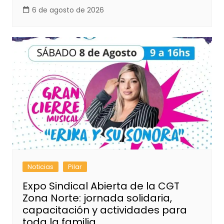
6 de agosto de 2026
Noticias
Pilar
Expo Sindical Abierta de la CGT
Zona Norte: jornada solidaria,
capacitación y actividades para
toda la familia