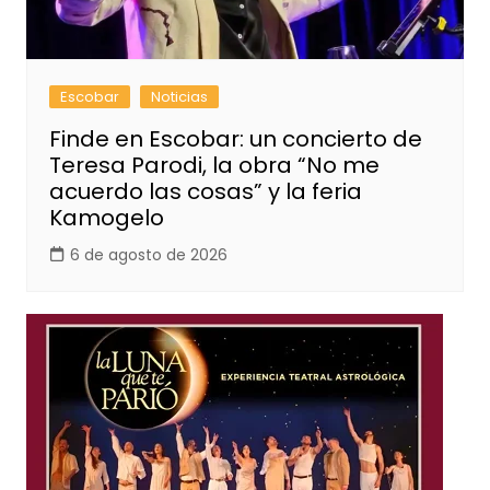
Escobar
Noticias
Finde en Escobar: un concierto de
Teresa Parodi, la obra “No me
acuerdo las cosas” y la feria
Kamogelo
6 de agosto de 2026