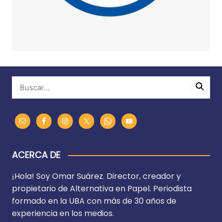
ACERCA DE
¡Hola! Soy Omar Suárez. Director, creador y
propietario de Alternativa en Papel. Periodista
formado en la UBA con más de 30 años de
experiencia en los medios.