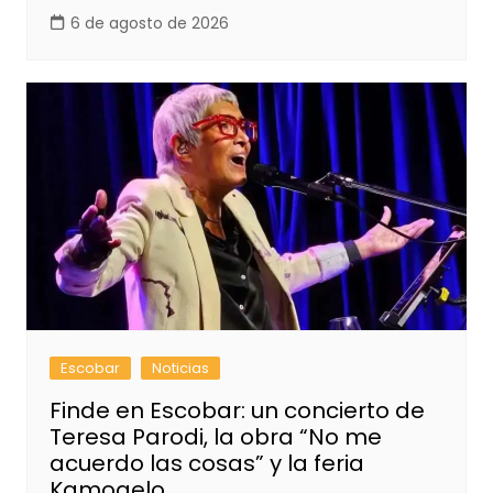
6 de agosto de 2026
Escobar
Noticias
Finde en Escobar: un concierto de
Teresa Parodi, la obra “No me
acuerdo las cosas” y la feria
Kamogelo