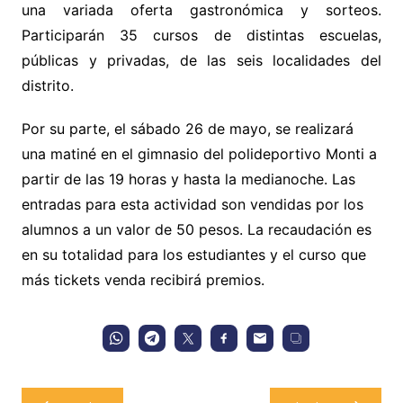
una variada oferta gastronómica y sorteos.
Participarán 35 cursos de distintas escuelas,
públicas y privadas, de las seis localidades del
distrito.
Por su parte, el sábado 26 de mayo, se realizará
una matiné en el gimnasio del polideportivo Monti a
partir de las 19 horas y hasta la medianoche. Las
entradas para esta actividad son vendidas por los
alumnos a un valor de 50 pesos. La recaudación es
en su totalidad para los estudiantes y el curso que
más tickets venda recibirá premios.
Navegación