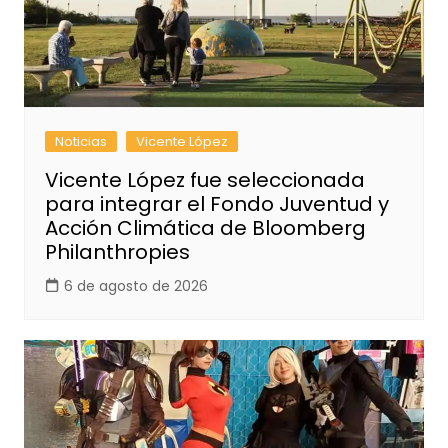
Noticias
Vicente López
Vicente López fue seleccionada
para integrar el Fondo Juventud y
Acción Climática de Bloomberg
Philanthropies
6 de agosto de 2026