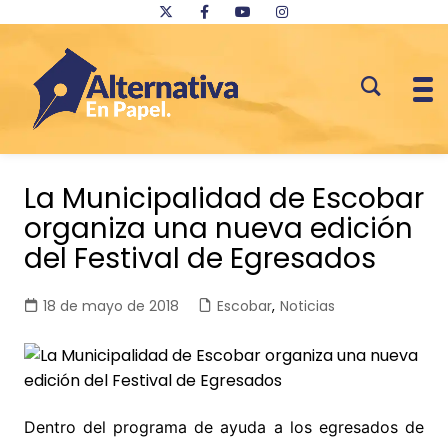
Saltar
al
La Municipalidad de Escobar
contenido
organiza una nueva edición
del Festival de Egresados
18 de mayo de 2018
Escobar
,
Noticias
Dentro del programa de ayuda a los
egresados de