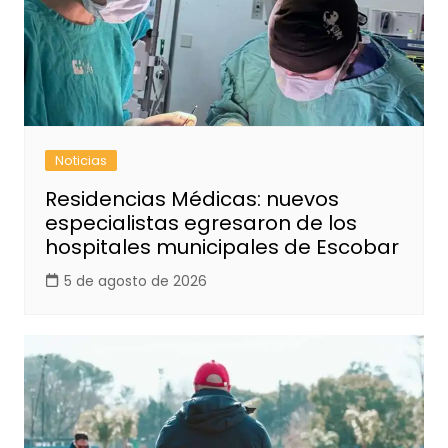
Noticias
Residencias Médicas: nuevos
especialistas egresaron de los
hospitales municipales de Escobar
5 de agosto de 2026