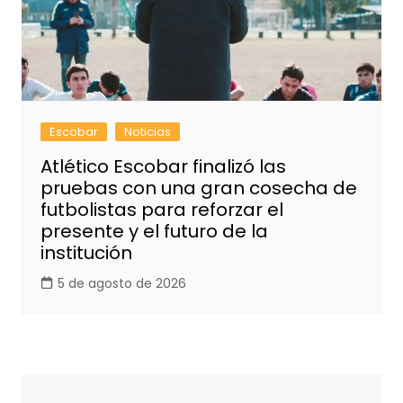
Escobar
Noticias
Atlético Escobar finalizó las
pruebas con una gran cosecha de
futbolistas para reforzar el
presente y el futuro de la
institución
5 de agosto de 2026