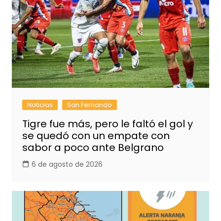
Noticias
San Fernando
Tigre fue más, pero le faltó el gol y
se quedó con un empate con
sabor a poco ante Belgrano
6 de agosto de 2026