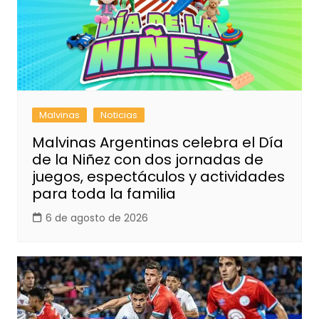
Malvinas
Noticias
Malvinas Argentinas celebra el Día
de la Niñez con dos jornadas de
juegos, espectáculos y actividades
para toda la familia
6 de agosto de 2026