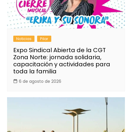
Noticias
Pilar
Expo Sindical Abierta de la CGT
Zona Norte: jornada solidaria,
capacitación y actividades para
toda la familia
6 de agosto de 2026