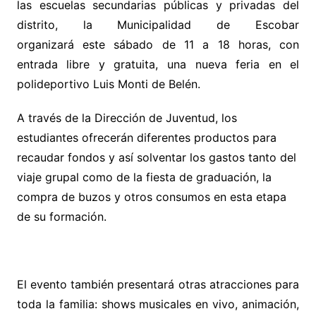
las escuelas
secundarias públicas y privadas del
distrito, la Municipalidad de Escobar
organizará
este
sábado de 11 a 18 horas, con
entrada libre y gratuita, una nueva
feria
en el
polideportivo Luis Monti de Belén.
A través de la Dirección de Juventud, los
estudiantes ofrecerán diferentes productos para
recaudar fondos y así solventar los gastos tanto del
viaje grupal como de la fiesta de graduación, la
compra de buzos y otros consumos en esta etapa
de su formación.
El evento también presentará otras atracciones para
toda la familia: shows musicales en vivo, animación,