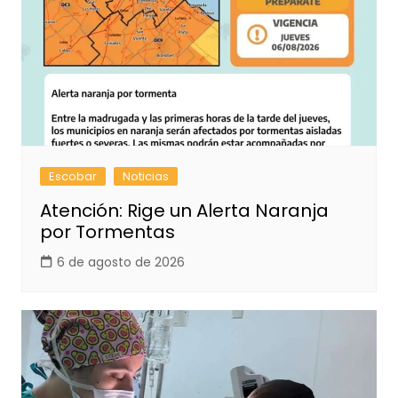
Escobar
Noticias
Atención: Rige un Alerta Naranja
por Tormentas
6 de agosto de 2026