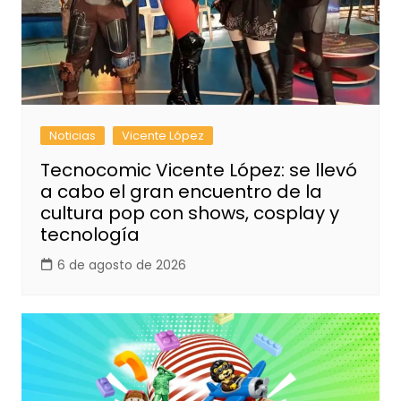
Noticias
Vicente López
Tecnocomic Vicente López: se llevó
a cabo el gran encuentro de la
cultura pop con shows, cosplay y
tecnología
6 de agosto de 2026