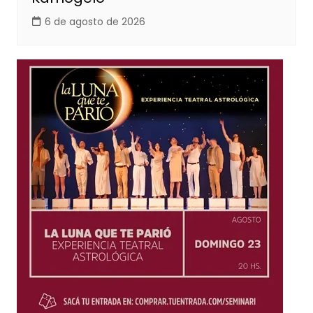
6 de agosto de 2026