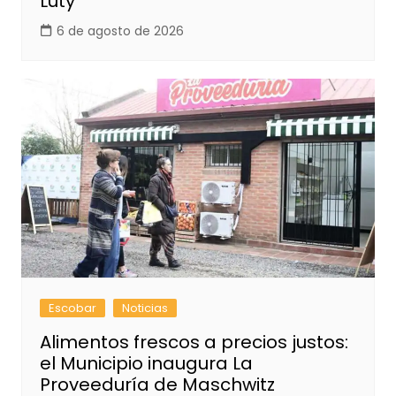
Luty
6 de agosto de 2026
Escobar
Noticias
Alimentos frescos a precios justos:
el Municipio inaugura La
Proveeduría de Maschwitz