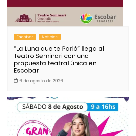
Escobar
Noticias
“La Luna que te Parió” llega al
Teatro Seminari con una
propuesta teatral única en
Escobar
6 de agosto de 2026