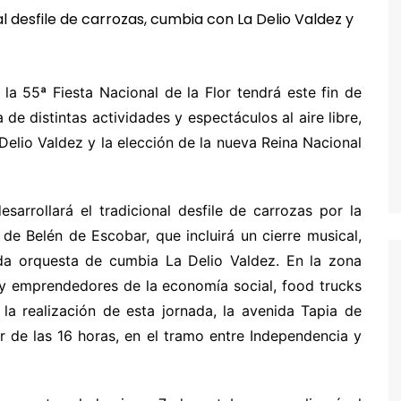
la 55ª Fiesta Nacional de la Flor tendrá este fin de
de distintas actividades y espectáculos al aire libre,
 Delio Valdez y la elección de la nueva Reina Nacional
sarrollará el tradicional desfile de carrozas por la
de Belén de Escobar, que incluirá un cierre musical,
ida orquesta de cumbia La Delio Valdez. En la zona
 y emprendedores de la economía social, food trucks
 la realización de esta jornada, la avenida Tapia de
r de las 16 horas, en el tramo entre Independencia y