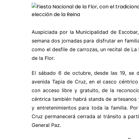
Auspiciada por la Municipalidad de Escobar, 
semana dos jornadas para disfrutar en familia 
como el desfile de carrozas, un recital de La
de la Flor.
El sábado 6 de octubre, desde las 19, se de
avenida Tapia de Cruz, en el casco céntrico 
con acceso libre y gratuito, de la reconoc
céntrica también habrá stands de artesanos
y entretenimientos para toda la familia. Por
Cruz permanecerá cerrada al tránsito a parti
General Paz.