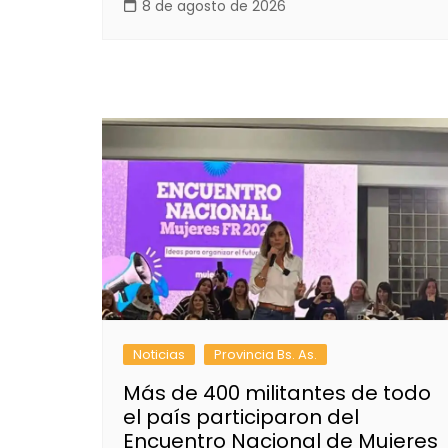
8 de agosto de 2026
Noticias
Provincia Bs. As.
Más de 400 militantes de todo
el país participaron del
Encuentro Nacional de Mujeres