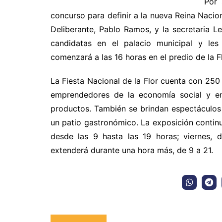
Por 
concurso para definir a la nueva Reina Nacion
Deliberante, Pablo Ramos, y la secretaria Le
candidatas en el palacio municipal y le
comenzará a las 16 horas en el predio de la 
La Fiesta Nacional de la Flor cuenta con 250
emprendedores de la economía social y en
productos. También se brindan espectáculos p
un patio gastronómico. La exposición continu
desde las 9 hasta las 19 horas; viernes,
extenderá durante una hora más, de 9 a 21.