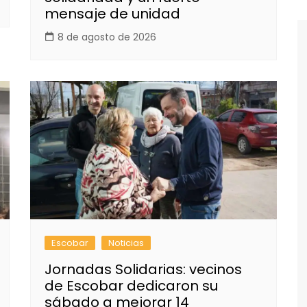
mensaje de unidad
8 de agosto de 2026
Escobar
Noticias
Jornadas Solidarias: vecinos
de Escobar dedicaron su
sábado a mejorar 14