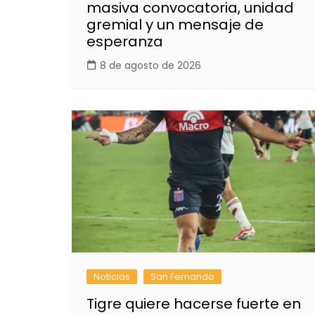
masiva convocatoria, unidad
gremial y un mensaje de
esperanza
8 de agosto de 2026
Noticias
San Fernando
Tigre quiere hacerse fuerte en