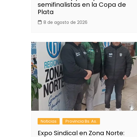
semifinalistas en la Copa de
Plata
8 de agosto de 2026
Noticias
Provincia Bs. As.
Expo Sindical en Zona Norte: