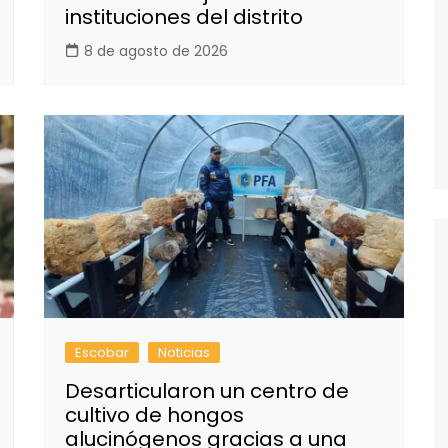
instituciones del distrito
8 de agosto de 2026
Escobar
Noticias
Desarticularon un centro de
cultivo de hongos
alucinógenos gracias a una