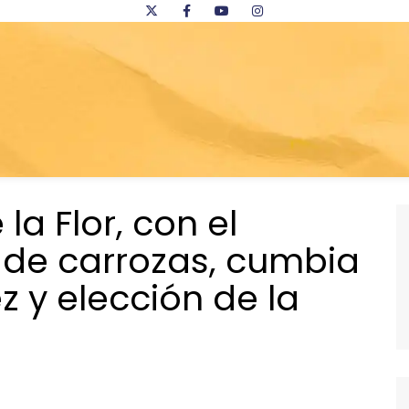
la Flor, con el
e de carrozas, cumbia
z y elección de la