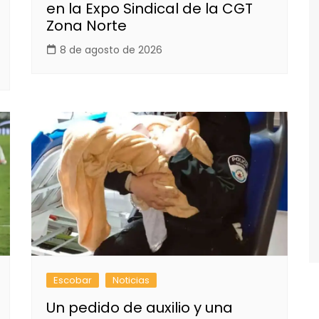
en la Expo Sindical de la CGT
Zona Norte
8 de agosto de 2026
Escobar
Noticias
Un pedido de auxilio y una