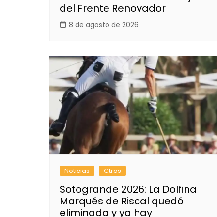
del Frente Renovador
8 de agosto de 2026
Noticias
Otros
Sotogrande 2026: La Dolfina
Marqués de Riscal quedó
eliminada y ya hay