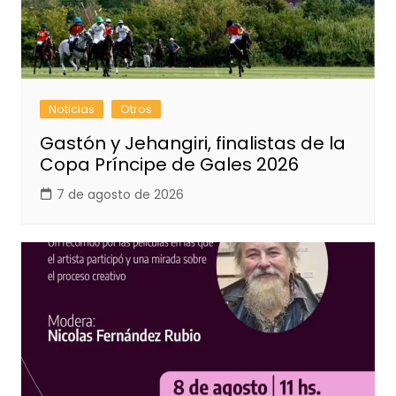
Noticias
Otros
Gastón y Jehangiri, finalistas de la
Copa Príncipe de Gales 2026
7 de agosto de 2026