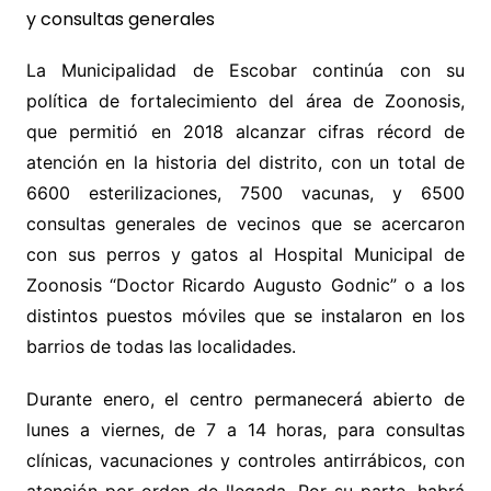
La Municipalidad de Escobar continúa con su
política de fortalecimiento del área de Zoonosis,
que permitió en 2018 alcanzar cifras récord de
atención en la historia del distrito, con un total de
6600 esterilizaciones, 7500 vacunas, y 6500
consultas generales de vecinos que se acercaron
con sus perros y gatos al Hospital Municipal de
Zoonosis “Doctor Ricardo Augusto Godnic” o a los
distintos puestos móviles que se instalaron en los
barrios de todas las localidades.
Durante enero, el centro permanecerá abierto de
lunes a viernes, de 7 a 14 horas, para consultas
clínicas, vacunaciones y controles antirrábicos, con