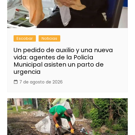
Escobar
Noticias
Un pedido de auxilio y una nueva
vida: agentes de la Policía
Municipal asisten un parto de
urgencia
7 de agosto de 2026