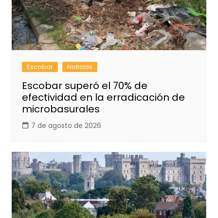
Escobar
Noticias
Escobar superó el 70% de
efectividad en la erradicación de
microbasurales
7 de agosto de 2026