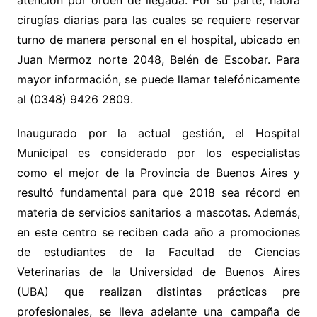
atención por orden de llegada. Por su parte, habrá
cirugías diarias para las cuales se requiere reservar
turno de manera personal en el hospital, ubicado en
Juan Mermoz norte 2048, Belén de Escobar. Para
mayor información, se puede llamar telefónicamente
al (0348) 9426 2809.
Inaugurado por la actual gestión, el Hospital
Municipal es considerado por los especialistas
como el mejor de la Provincia de Buenos Aires y
resultó fundamental para que 2018 sea récord en
materia de servicios sanitarios a mascotas. Además,
en este centro se reciben cada año a promociones
de estudiantes de la Facultad de Ciencias
Veterinarias de la Universidad de Buenos Aires
(UBA) que realizan distintas prácticas pre
profesionales, se lleva adelante una campaña de