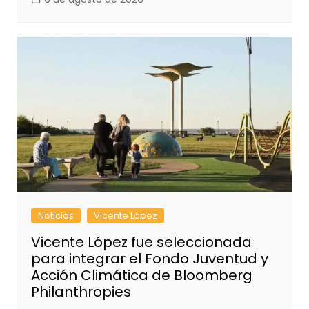
Noticias
Vicente López
Vicente López fue seleccionada
para integrar el Fondo Juventud y
Acción Climática de Bloomberg
Philanthropies