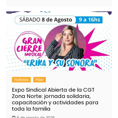
Noticias
Pilar
Expo Sindical Abierta de la CGT
Zona Norte: jornada solidaria,
capacitación y actividades para
toda la familia
6 de agosto de 2026