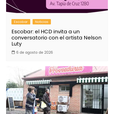
Escobar
Noticias
Escobar: el HCD invita a un
conversatorio con el artista Nelson
Luty
6 de agosto de 2026