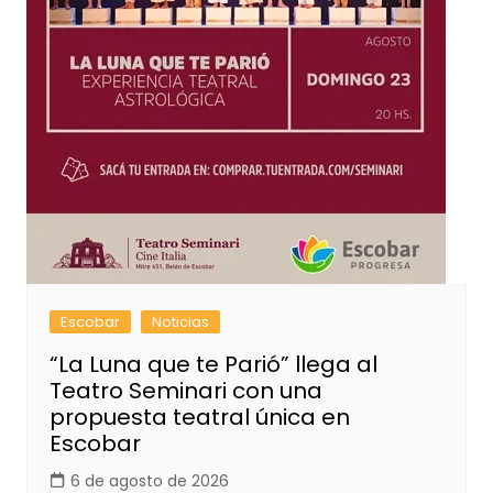
Escobar
Noticias
“La Luna que te Parió” llega al
Teatro Seminari con una
propuesta teatral única en
Escobar
6 de agosto de 2026