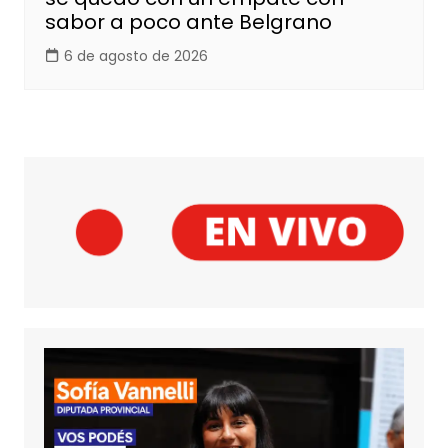
sabor a poco ante Belgrano
6 de agosto de 2026