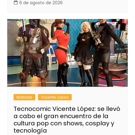
6 de agosto de 2026
Noticias
Vicente López
Tecnocomic Vicente López: se llevó
a cabo el gran encuentro de la
cultura pop con shows, cosplay y
tecnología