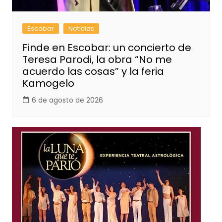
Escobar
Noticias
Finde en Escobar: un concierto de
Teresa Parodi, la obra “No me
acuerdo las cosas” y la feria
Kamogelo
6 de agosto de 2026