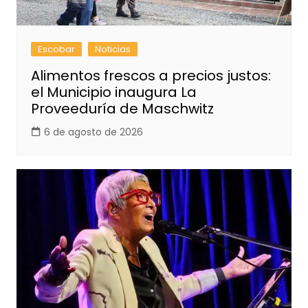
Escobar
Noticias
Alimentos frescos a precios justos:
el Municipio inaugura La
Proveeduría de Maschwitz
6 de agosto de 2026