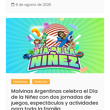
6 de agosto de 2026
Malvinas
Noticias
Malvinas Argentinas celebra el Día
de la Niñez con dos jornadas de
juegos, espectáculos y actividades
para toda la familia