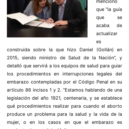
mencionó
que “la guía
que se
acaba de
actualizar
es
construida sobre la que hizo Daniel (Gollán) en
2015, siendo ministro de Salud de la Nación”, y
detalló que servirá a los equipos de salud para guiar
los procedimientos en interrupciones legales del
embarazo contempladas por el Código Penal en su
artículo 86 incisos 1 y 2. “Estamos hablando de una
legislación del año 1921, centenaria, y se establece
qué procedimientos realizar para cuando el aborto
produce un problema para la salud y la vida de la
mujer, o en los casos en que el embarazo es