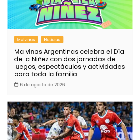
Malvinas
Noticias
Malvinas Argentinas celebra el Día
de la Niñez con dos jornadas de
juegos, espectáculos y actividades
para toda la familia
6 de agosto de 2026