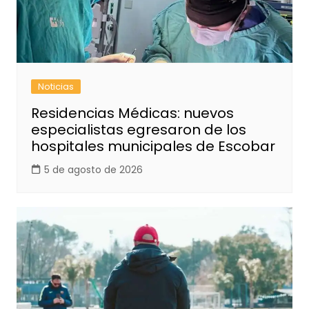
Noticias
Residencias Médicas: nuevos
especialistas egresaron de los
hospitales municipales de Escobar
5 de agosto de 2026