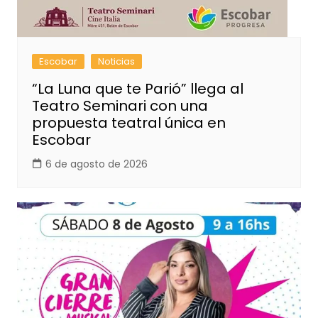
Escobar
Noticias
“La Luna que te Parió” llega al
Teatro Seminari con una
propuesta teatral única en
Escobar
6 de agosto de 2026