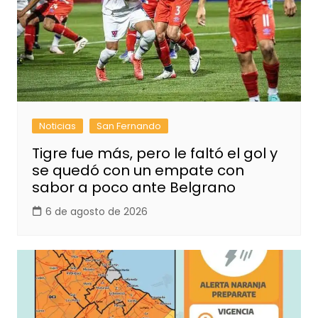
Noticias
San Fernando
Tigre fue más, pero le faltó el gol y
se quedó con un empate con
sabor a poco ante Belgrano
6 de agosto de 2026