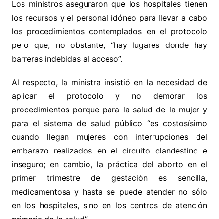
Los ministros aseguraron que los hospitales tienen
los recursos y el personal idóneo para llevar a cabo
los procedimientos contemplados en el protocolo
pero que, no obstante, “hay lugares donde hay
barreras indebidas al acceso”.
Al respecto, la ministra insistió en la necesidad de
aplicar el protocolo y no demorar los
procedimientos porque para la salud de la mujer y
para el sistema de salud público “es costosísimo
cuando llegan mujeres con interrupciones del
embarazo realizados en el circuito clandestino e
inseguro; en cambio, la práctica del aborto en el
primer trimestre de gestación es sencilla,
medicamentosa y hasta se puede atender no sólo
en los hospitales, sino en los centros de atención
primaria de la salud”.