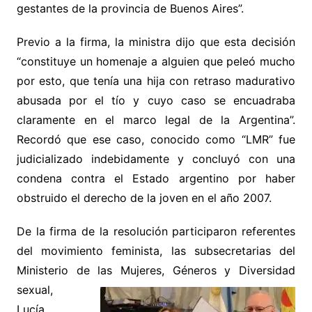
gestantes de la provincia de Buenos Aires”.
Previo a la firma, la ministra dijo que esta decisión
“constituye un homenaje a alguien que peleó mucho
por esto, que tenía una hija con retraso madurativo
abusada por el tío y cuyo caso se encuadraba
claramente en el marco legal de la Argentina”.
Recordó que ese caso, conocido como “LMR” fue
judicializado indebidamente y concluyó con una
condena contra el Estado argentino por haber
obstruido el derecho de la joven en el año 2007.
De la firma de la resolución participaron referentes
del movimiento feminista, las subsecretarias del
Ministerio de las
Mujeres, Géneros y Diversidad
sexual,
Lucía