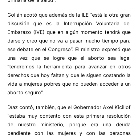
Gollán acotó que además de la ILE “está la otra gran
discusión que es la Interrupción Voluntaria del
Embarazo (IVE) que en algún momento tendrá que
darse y creo que no va a pasar mucho tiempo para
ese debate en el Congreso”. El ministro expresó que
una vez que se logre que el aborto sea legal
“tendremos la herramienta para avanzar en otros
derechos que hoy faltan y que le siguen costando la
vida a mujeres pobres que no pueden acceder a un
aborto seguro”.
Díaz contó, también, que el Gobernador Axel Kicillof
“estaba muy contento con esta primera resolución
de nuestro ministerio, porque era una deuda
pendiente con las mujeres y con las personas