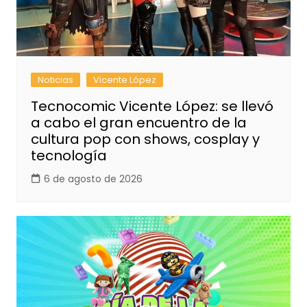
Noticias
Vicente López
Tecnocomic Vicente López: se llevó
a cabo el gran encuentro de la
cultura pop con shows, cosplay y
tecnología
6 de agosto de 2026