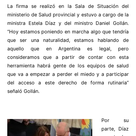
La firma se realizó en la Sala de Situación del
ministerio de Salud provincial y estuvo a cargo de la
ministra Estela Díaz y del ministro Daniel Gollán.
“Hoy estamos poniendo en marcha algo que tendría
que ser una naturalidad, estamos hablando de
aquello que en Argentina es legal, pero
consideramos que a partir de contar con esta
herramienta habrá gente de los equipos de salud
que va a empezar a perder el miedo y a participar
del acceso a este derecho de forma rutinaria”
señaló Gollán.
Por su
parte, Díaz