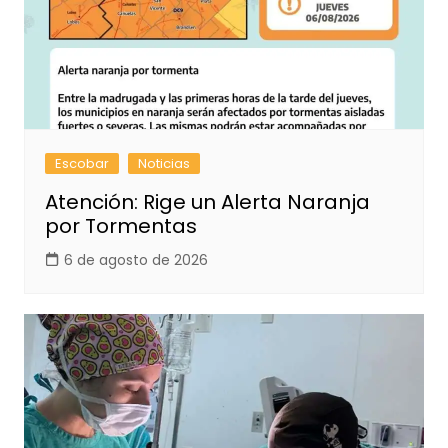
Escobar
Noticias
Atención: Rige un Alerta Naranja
por Tormentas
6 de agosto de 2026