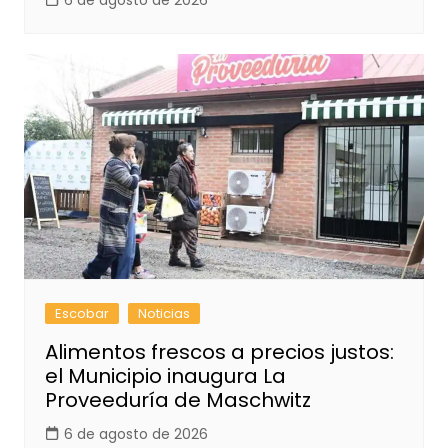
Escobar
Noticias
Alimentos frescos a precios justos:
el Municipio inaugura La
Proveeduría de Maschwitz
6 de agosto de 2026