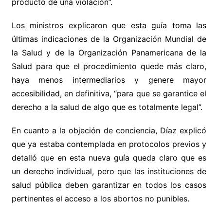
producto de una violación”.
Los ministros explicaron que esta guía toma las
últimas indicaciones de la Organización Mundial de
la Salud y de la Organización Panamericana de la
Salud para que el procedimiento quede más claro,
haya menos intermediarios y genere mayor
accesibilidad, en definitiva, “para que se garantice el
derecho a la salud de algo que es totalmente legal”.
En cuanto a la objeción de conciencia, Díaz explicó
que ya estaba contemplada en protocolos previos y
detalló que en esta nueva guía queda claro que es
un derecho individual, pero que las instituciones de
salud pública deben garantizar en todos los casos
pertinentes el acceso a los abortos no punibles.