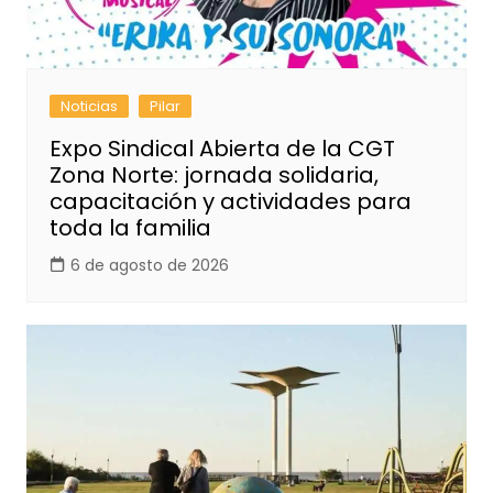
Noticias
Pilar
Expo Sindical Abierta de la CGT
Zona Norte: jornada solidaria,
capacitación y actividades para
toda la familia
6 de agosto de 2026