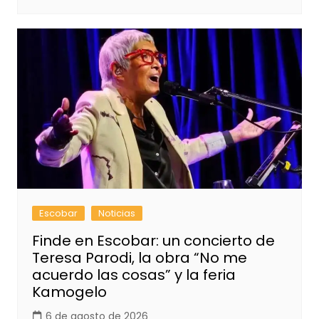
Escobar
Noticias
Finde en Escobar: un concierto de
Teresa Parodi, la obra “No me
acuerdo las cosas” y la feria
Kamogelo
6 de agosto de 2026