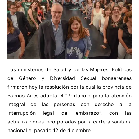
Los ministerios de Salud y de las Mujeres, Políticas
de Género y Diversidad Sexual bonaerenses
firmaron hoy la resolución por la cual la provincia de
Buenos Aires adopta el “Protocolo para la atención
integral de las personas con derecho a la
interrupción legal del embarazo”, con las
actualizaciones incorporadas por la cartera sanitaria
nacional el pasado 12 de diciembre.