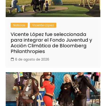
Noticias
Vicente López
Vicente López fue seleccionada
para integrar el Fondo Juventud y
Acción Climática de Bloomberg
Philanthropies
6 de agosto de 2026