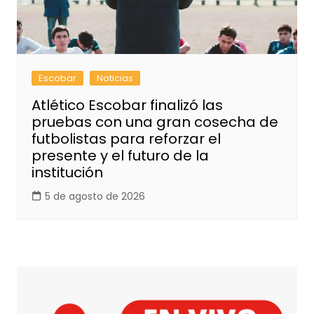
Escobar
Noticias
Atlético Escobar finalizó las
pruebas con una gran cosecha de
futbolistas para reforzar el
presente y el futuro de la
institución
5 de agosto de 2026