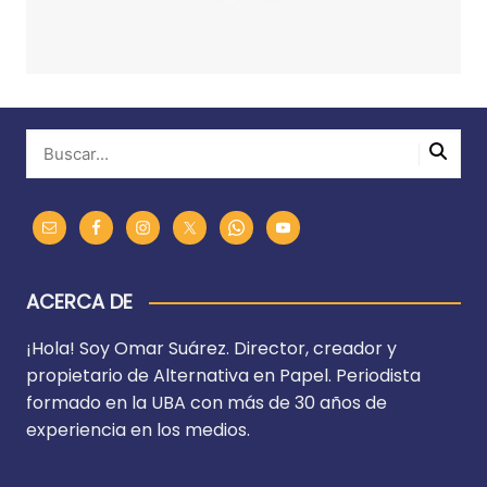
ACERCA DE
¡Hola! Soy Omar Suárez. Director, creador y
propietario de Alternativa en Papel. Periodista
formado en la UBA con más de 30 años de
experiencia en los medios.