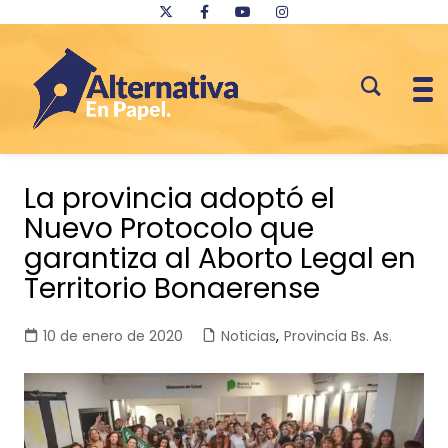
Saltar
al
La provincia adoptó el
contenido
Nuevo Protocolo que
garantiza al Aborto Legal en
Territorio Bonaerense
10 de enero de 2020
Noticias
,
Provincia Bs. As.