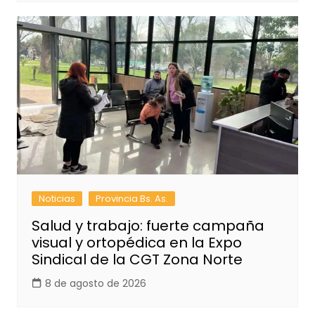
Noticias
Provincia Bs. As.
Salud y trabajo: fuerte campaña
visual y ortopédica en la Expo
Sindical de la CGT Zona Norte
8 de agosto de 2026