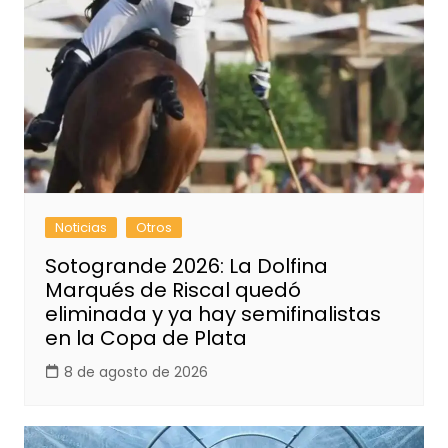
Noticias
Otros
Sotogrande 2026: La Dolfina
Marqués de Riscal quedó
eliminada y ya hay semifinalistas
en la Copa de Plata
8 de agosto de 2026