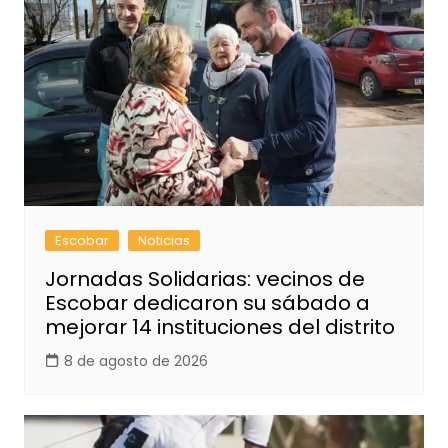
Escobar
Noticias
Jornadas Solidarias: vecinos de
Escobar dedicaron su sábado a
mejorar 14 instituciones del distrito
8 de agosto de 2026