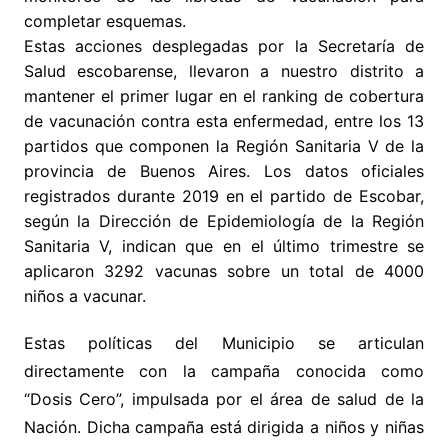
completar esquemas.
Estas acciones desplegadas por la Secretaría de
Salud escobarense, llevaron a nuestro distrito a
mantener el primer lugar en el ranking de cobertura
de vacunación contra esta enfermedad, entre los 13
partidos que componen la Región Sanitaria V de la
provincia de Buenos Aires. Los datos oficiales
registrados durante 2019 en el partido de Escobar,
según la Dirección de Epidemiología de la Región
Sanitaria V, indican que en el último trimestre se
aplicaron 3292 vacunas sobre un total de 4000
niños a vacunar.
Estas políticas del Municipio se articulan
directamente con la campaña conocida como
“Dosis Cero”, impulsada por el área de salud de la
Nación. Dicha campaña está dirigida a niños y niñas