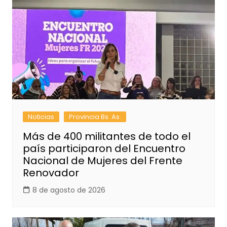
Noticias
Provincia Bs. As.
Más de 400 militantes de todo el
país participaron del Encuentro
Nacional de Mujeres del Frente
Renovador
8 de agosto de 2026