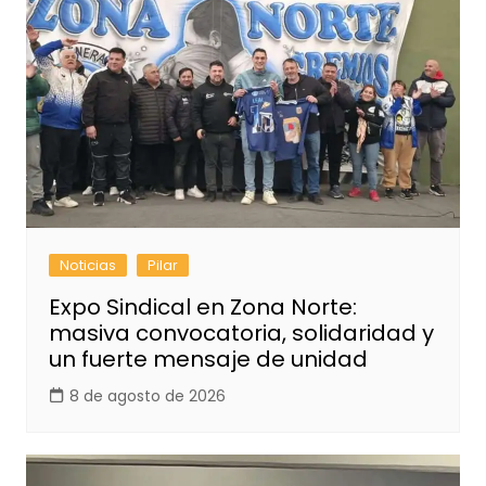
Noticias
Pilar
Expo Sindical en Zona Norte:
masiva convocatoria, solidaridad y
un fuerte mensaje de unidad
8 de agosto de 2026