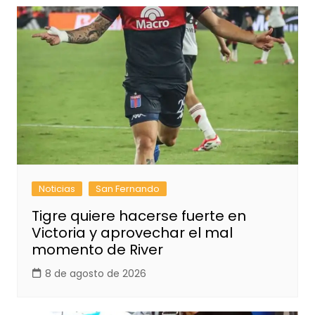
Noticias
San Fernando
Tigre quiere hacerse fuerte en
Victoria y aprovechar el mal
momento de River
8 de agosto de 2026