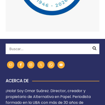
ACERCA DE
¡Hola! Soy Omar Suárez. Director, creador y
propietario de Alternativa en Papel. Periodista
formado en la UBA con más de 30 años de