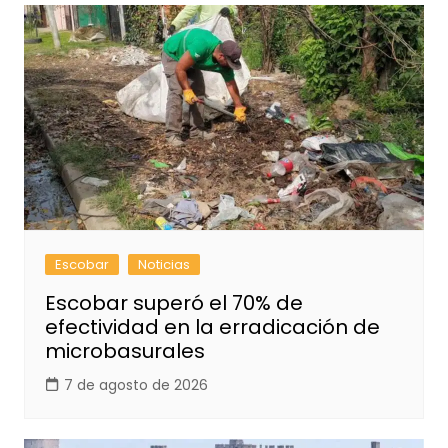
Escobar
Noticias
Escobar superó el 70% de
efectividad en la erradicación de
microbasurales
7 de agosto de 2026