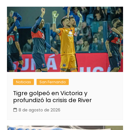
Noticias
San Fernando
Tigre golpeó en Victoria y
profundizó la crisis de River
8 de agosto de 2026