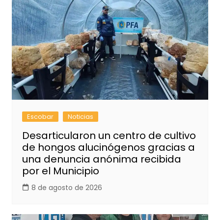
Escobar
Noticias
Desarticularon un centro de cultivo
de hongos alucinógenos gracias a
una denuncia anónima recibida
por el Municipio
8 de agosto de 2026