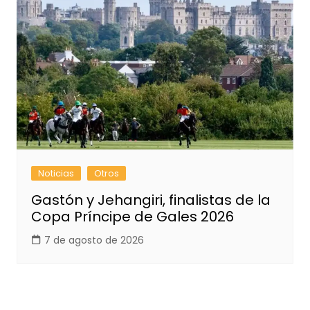
Noticias
Otros
Gastón y Jehangiri, finalistas de la
Copa Príncipe de Gales 2026
7 de agosto de 2026