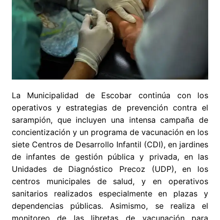
La Municipalidad de Escobar continúa con los
operativos y estrategias de prevención contra el
sarampión, que incluyen una intensa campaña de
concientización y un programa de vacunación en los
siete Centros de Desarrollo Infantil (CDI), en jardines
de infantes de gestión pública y privada, en las
Unidades de Diagnóstico Precoz (UDP), en los
centros municipales de salud, y en operativos
sanitarios realizados especialmente en plazas y
dependencias públicas. Asimismo, se realiza el
monitoreo de las libretas de vacunación para