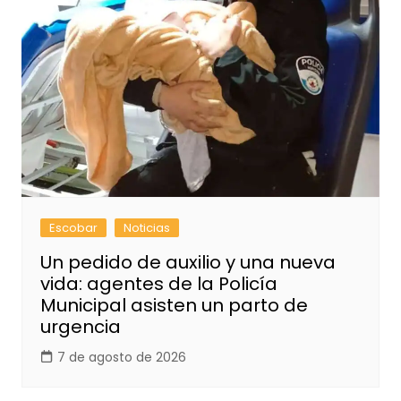
Escobar
Noticias
Un pedido de auxilio y una nueva
vida: agentes de la Policía
Municipal asisten un parto de
urgencia
7 de agosto de 2026